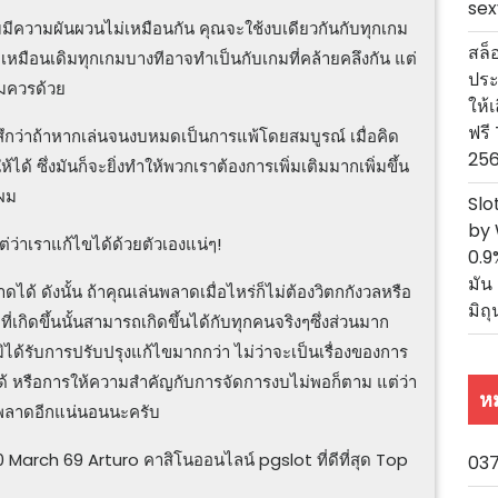
sex
มีความผันผวนไม่เหมือนกัน คุณจะใช้งบเดียวกันกับทุกเกม
สล็
มือนเดิมทุกเกมบางทีอาจทำเป็นกับเกมที่คล้ายคลึงกัน แต่
ประ
สมควรด้วย
ให้
ฟรี
สึกว่าถ้าหากเล่นจนงบหมดเป็นการแพ้โดยสมบูรณ์ เมื่อคิด
25
้ได้ ซึ่งมันก็จะยิ่งทำให้พวกเราต้องการเพิ่มเติมมากเพิ่มขึ้น
ผม
Slo
by 
ว่าเราแก้ไขได้ด้วยตัวเองแน่ๆ!
0.9
มัน 
ด้ ดังนั้น ถ้าคุณเล่นพลาดเมื่อไหร่ก็ไม่ต้องวิตกกังวลหรือ
มิถ
กิดขึ้นนั้นสามารถเกิดขึ้นได้กับทุกคนจริงๆซึ่งส่วนมาก
มิได้รับการปรับปรุงแก้ไขมากกว่า ไม่ว่าจะเป็นเรื่องของการ
้ หรือการให้ความสำคัญกับการจัดการงบไม่พอก็ตาม แต่ว่า
ห
ม่พลาดอีกแน่นอนนะครับ
March 69 Arturo คาสิโนออนไลน์ pgslot ที่ดีที่สุด Top
03