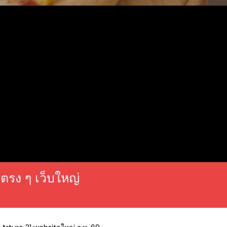
ตรง ๆ เว็บใหญ่
9