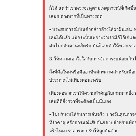
ก็ได้ แต่ว่าเราควรจะดูตามเหตุการณ์ที่เกิดข
เสมอ ต่างหากที่เป็นทางรอด
• ประสบการณ์เป็นคำกล่าวอ้างให้ฝ่าฝืนเล่น: ห
เล่นได้แล้ว แม้กระนั้นเพราะว่าเรามีอีโก้เก๋
มันไม่กลับมาน่ะสิครับ มันก็เลยทำให้พวกเรา
3. ให้ความเอาใจใส่กับการจัดการงบน้อยเกิน
สิ่งที่มือใหม่หรือมืออาชีพมักพลาดสำหรับเพื
ประมาณไม่เพียงพอนะครับ
เพียงพอพวกเราให้ความสำคัญกับเกมมากยิ่
เล่นที่ดียิ่งกว่าที่จะต้องเป็นนั่นเอง
• ไม่ปรับงบให้กับการเล่นจริง: บางวันคุณอาจ
ที่รำคาญหรืออารมณ์เสียดันจัดงบสำหรับเพื่อ
จริงไหม เราควรจะปรับให้ถูกกันด้วย