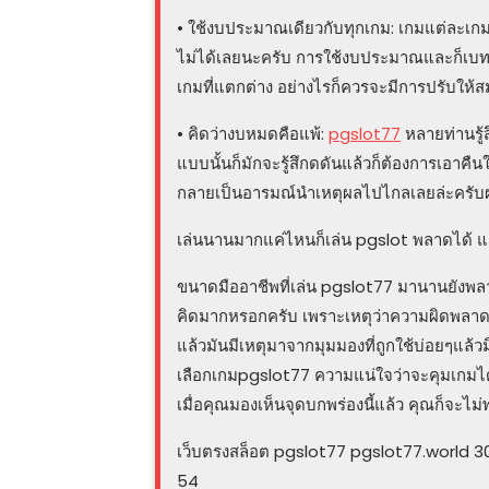
• ใช้งบประมาณเดียวกับทุกเกม: เกมแต่ละเกม
ไม่ได้เลยนะครับ การใช้งบประมาณและก็เบทเห
เกมที่แตกต่าง อย่างไรก็ควรจะมีการปรับให้
• คิดว่างบหมดคือแพ้:
pgslot77
หลายท่านรู้
แบบนั้นก็มักจะรู้สึกดดันแล้วก็ต้องการเอาคืนให
กลายเป็นอารมณ์นำเหตุผลไปไกลเลยล่ะครับ
เล่นนานมากแค่ไหนก็เล่น pgslot พลาดได้ แต่
ขนาดมืออาชีพที่เล่น pgslot77 มานานยังพลาดไ
คิดมากหรอกครับ เพราะเหตุว่าความผิดพลาดที่เ
แล้วมันมีเหตุมาจากมุมมองที่ถูกใช้บ่อยๆแล้ว
เลือกเกมpgslot77 ความแน่ใจว่าจะคุมเกมได
เมื่อคุณมองเห็นจุดบกพร่องนี้แล้ว คุณก็จะไ
เว็บตรงสล็อต pgslot77 pgslot77.world 30 
54