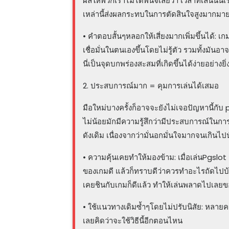
ผลให้พวกเราไม่ได้พินิจเลยว่า เวลาที่เล่นนั้นเรา
เหล่านี้ส่งผลกระทบในการตัดสินใจสูงมากมา
• คำตอบสั้นๆหลอกให้เสี่ยงมากเพิ่มขึ้นได้: 
เชื่อมั่นในตนเองขึ้นโดยไม่รู้ตัว รวมทั้งมันอา
นี่เป็นจุดบกพร่องสะสมที่เกิดขึ้นได้ง่ายอย่างยิ่
2. ประสบการณ์มาก = คุมการเล่นได้เสมอ
มือใหม่บางครั้งก็อาจจะยังไม่เจอปัญหานี้กับ
ไม่น้อยมักมีความรู้สึกว่ามีประสบการณ์ในก
ดังเดิม เนื่องจากว่ามั่นอกมั่นใจมากจนเกินไป
• ความคุ้นเคยทำให้มองข้าม: เมื่อเล่นPgslot
ของเกมดี แล้วก็ทราบดีว่าควรทำอะไรถัดไปบ้า
เคยชินกับเกมก็ดีแล้ว ทำให้เล่นพลาดไปเลยข
• ใช้แนวทางเดิมซ้ำๆโดยไม่ปรับนิสัย: หลายคน
เลยคิดว่าจะใช้วิธีนี้อีกตอนไหน