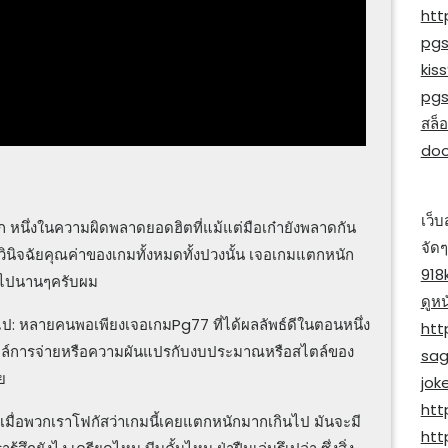
htt
pgs
kis
pgs
สล็
doo
เว็
ก หนึ่งในความผิดพลาดยอดฮิตที่แม้แต่มือเก๋ายังพลาดกัน
จัดๆ
ินิจฉัยคุณค่าของเกมทั้งหมดทั้งปวงนั้น เจอเกมแตกหนัก
918
มองไปนานๆครับผม
ดูห
ไป: หลายคนพอเพียงเจอเกมPg77 ที่ได้ผลลัพธ์ดีในตอนหนึ่ง
htt
 สไตล์การจ่ายหรือความผันแปรกับงบประมาณหรือสไตล์ของ
sa
ย
jok
htt
เมื่อพวกเราโฟกัสว่าเกมนี้เคยแตกหนักมากเกินไป มันจะมี
htt