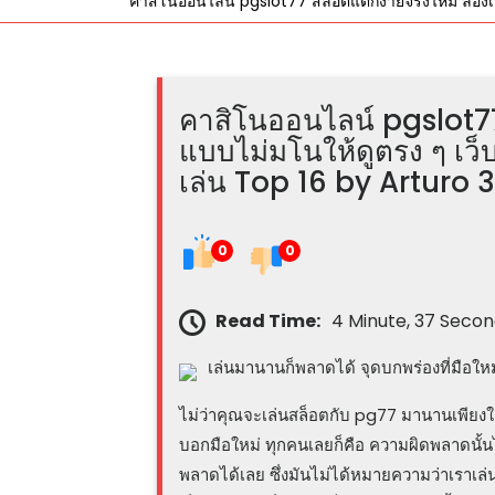
คาสิโนออนไลน์ pgslot77 สล็อตแตกง่ายจริงไหม ลองเล
คาสิโนออนไลน์ pgslot77
แบบไม่มโนให้ดูตรง ๆ เว
เล่น Top 16 by Arturo 
0
0
Read Time:
4 Minute, 37 Seco
เล่นมานานก็พลาดได้ จุดบกพร่องที่มือใ
ไม่ว่าคุณจะเล่นสล็อตกับ pg77 มานานเพียงใดก
บอกมือใหม่ ทุกคนเลยก็คือ ความผิดพลาดนั้นไม่
พลาดได้เลย ซึ่งมันไม่ได้หมายความว่าเราเล่นไ