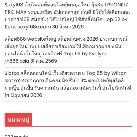
Sexy168 เว็บไพ่สดที่ตอบโจทย์คนยุคใหม่ ลุ้นรับ I PHONE17
PRO MAX ระบบเสถียร อัปเดตล่าสุด เว็บดี มีโต๊ะให้เลือกเยอะ
บาคาร่า168 สมัครไว ได้โปรใหญ่ ใช้สิทธิ์ทันใจ Top 62 by
Beau sexy168c.com 30 สิงหา 2026
สล็อต888 websiteใหญ่ สล็อตเว็บตรง 2026 ประสบการณ์
เล่นยุคใหม่ ระบบเสถียร พร้อมเกมให้เลือกมากมาย พนัน
ออนไลน์ เว็บใหญ่ เครดิตฟรี Top 59 by Evelyne
jin888.asia 31 ส.ค. 2569
Slotxo สล็อตออนไลน์ เว็บเดียวครบจบ Top 85 by Wilton
slotxo24hrf.com คืนคอมมิชชั่น 0.9% ตอบโจทย์ทุสไตล์
ฝากปุ๊บ ลุ้นปั๊บ รับความมัน สล็อตxo สมัครวันนี้ ลุ้นโบนัสทันที
14 มิถุนายน 2026
หมวดหมู่