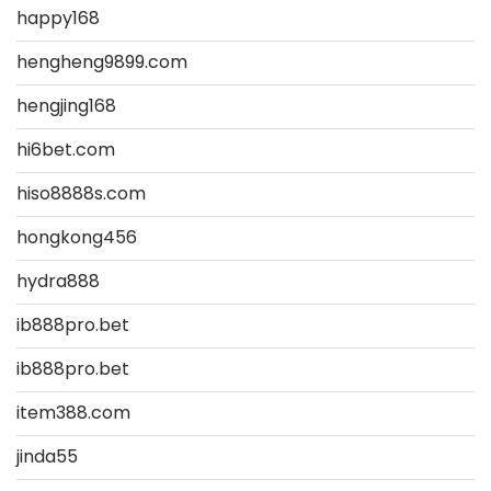
happy168
hengheng9899.com
hengjing168
hi6bet.com
hiso8888s.com
hongkong456
hydra888
ib888pro.bet
ib888pro.bet
item388.com
jinda55