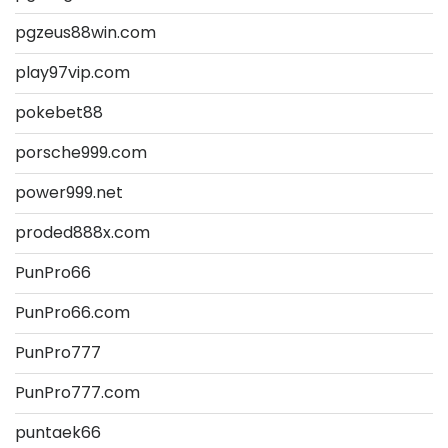
pgzeus88win.com
play97vip.com
pokebet88
porsche999.com
power999.net
proded888x.com
PunPro66
PunPro66.com
PunPro777
PunPro777.com
puntaek66