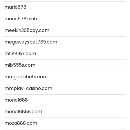
mario678
mario678.club
meekin365day.com
megawaysbet789.com
mfj889xx.com
mib555s.com
mmgoldsbets.com
mmplay-casino.com
mono1688
mono16888.com
moza888.com