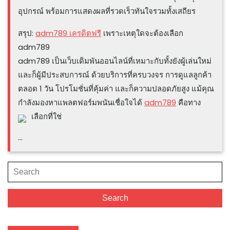
อุปกรณ์ พร้อมการแสดงผลที่รวดเร็วทันใจรวมทั้งเสถียร
สรุป:
adm789 เครดิตฟรี
เพราะเหตุใดจะต้องเลือก
adm789
adm789 เป็นเว็บเดิมพันออนไลน์ที่เหมาะกับทั้งยังผู้เล่นใหม่
และก็ผู้มีประสบการณ์ ด้วยบริการที่ครบวงจร การดูแลลูกค้า
ตลอด 1 วัน โปรโมชั่นที่คุ้มค่า และก็ความปลอดภัยสูง แม้คุณ
กำลังมองหาแพลตฟอร์มพนันเชื่อใจได้
adm789
คือทาง
เลือกที่ใช่
…
Search
for:
Search