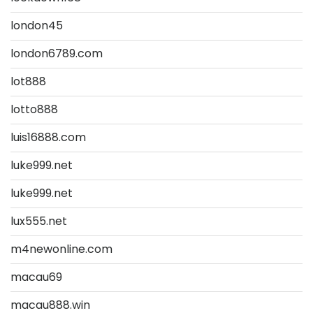
london45
london6789.com
lot888
lotto888
luis16888.com
luke999.net
luke999.net
lux555.net
m4newonline.com
macau69
macau888.win