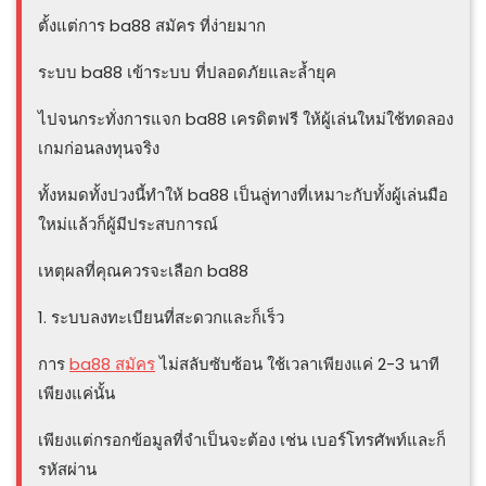
ตั้งแต่การ ba88 สมัคร ที่ง่ายมาก
ระบบ ba88 เข้าระบบ ที่ปลอดภัยและล้ำยุค
ไปจนกระทั่งการแจก ba88 เครดิตฟรี ให้ผู้เล่นใหม่ใช้ทดลอง
เกมก่อนลงทุนจริง
ทั้งหมดทั้งปวงนี้ทำให้ ba88 เป็นลู่ทางที่เหมาะกับทั้งผู้เล่นมือ
ใหม่แล้วก็ผู้มีประสบการณ์
เหตุผลที่คุณควรจะเลือก ba88
1. ระบบลงทะเบียนที่สะดวกและก็เร็ว
การ
ba88 สมัคร
ไม่สลับซับซ้อน ใช้เวลาเพียงแค่ 2-3 นาที
เพียงแค่นั้น
เพียงแต่กรอกข้อมูลที่จำเป็นจะต้อง เช่น เบอร์โทรศัพท์และก็
รหัสผ่าน