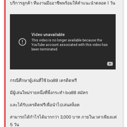
บริการลูกค้า ทีมงานมืออาชีพพร้อมให้คำแนะนำตลอด 1 วัน
กรณีศึกษาผู้เล่นที่ใช้ ba88 เครดิตฟรี
มีผู้เล่นใหม่รายหนึ่งที่พึ่งกระทำ ba88 สมัคร
และได้รับเครดิตฟรีเพื่อนำไปเล่นสล็อต
สามารถได้กำไรได้มากกว่า 3,000 บาท ภายในเวลาเพียงแต่
5 วัน