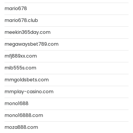
mario678
mario678.club
meekin365day.com
megawaysbet789.com
mfj889xx.com
mib555s.com
mmgoldsbets.com
mmplay-casino.com
mono1688
mono16888.com
moza888.com