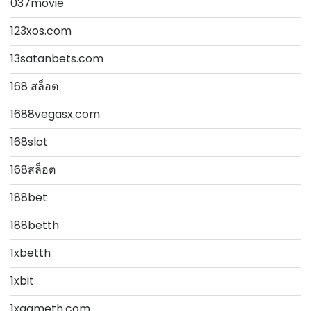
037movie
123xos.com
13satanbets.com
168 สล็อต
1688vegasx.com
168slot
168สล็อต
188bet
188betth
1xbetth
1xbit
1xgameth.com