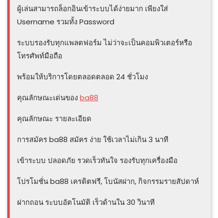
ผู้เล่นสามารถล็อกอินเข้าระบบได้ง่ายมาก เพียงใส่
Username รวมทั้ง Password
ระบบรองรับทุกแพลตฟอร์ม ไม่ว่าจะเป็นคอมพิวเตอร์หรือ
โทรศัพท์มือถือ
พร้อมให้บริการโดยตลอดตลอด 24 ชั่วโมง
คุณลักษณะเด่นของ
ba88
คุณลักษณะ รายละเอียด
การสมัคร ba88 สมัคร ง่าย ใช้เวลาไม่เกิน 3 นาที
เข้าระบบ ปลอดภัย รวดเร็วทันใจ รองรับทุกเครื่องมือ
โปรโมชั่น ba88 เครดิตฟรี, โบนัสฝาก, กิจกรรมรายสัปดาห์
ฝากถอน ระบบอัตโนมัติ เร็วด้านใน 30 วินาที