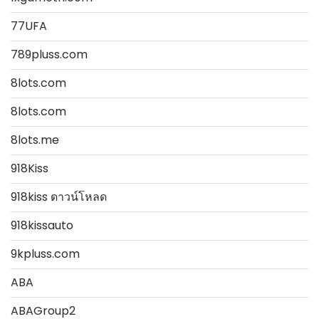
77UFA
789pluss.com
8lots.com
8lots.com
8lots.me
918Kiss
918kiss ดาวน์โหลด
918kissauto
9kpluss.com
ABA
ABAGroup2