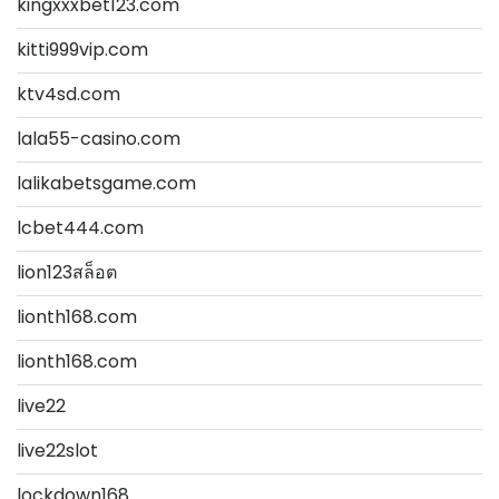
kingxxxbet123.com
kitti999vip.com
ktv4sd.com
lala55-casino.com
lalikabetsgame.com
lcbet444.com
lion123สล็อต
lionth168.com
lionth168.com
live22
live22slot
lockdown168