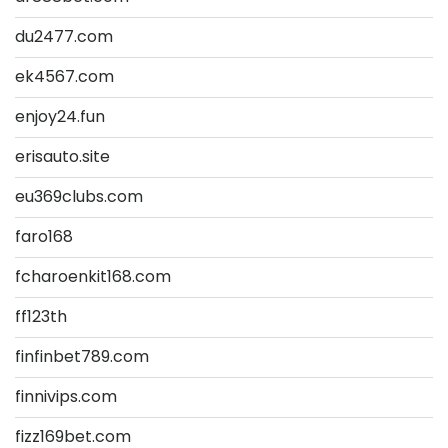
du2477.com
ek4567.com
enjoy24.fun
erisauto.site
eu369clubs.com
faro168
fcharoenkit168.com
ff123th
finfinbet789.com
finnivips.com
fizz169bet.com