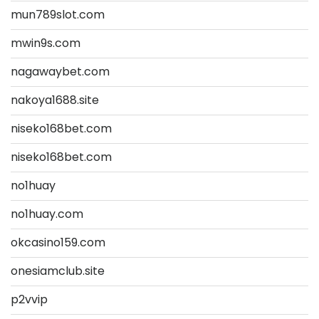
mun789slot.com
mwin9s.com
nagawaybet.com
nakoya1688.site
niseko168bet.com
niseko168bet.com
no1huay
no1huay.com
okcasino159.com
onesiamclub.site
p2vvip