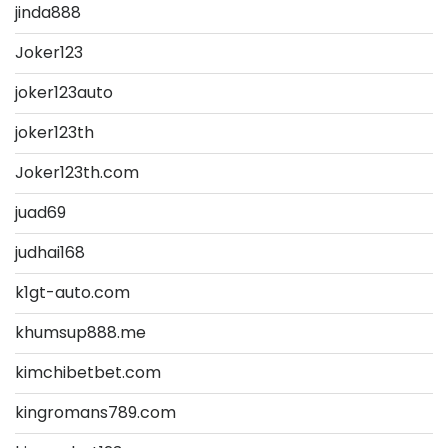
jinda888
Joker123
joker123auto
joker123th
Joker123th.com
juad69
judhai168
k1gt-auto.com
khumsup888.me
kimchibetbet.com
kingromans789.com