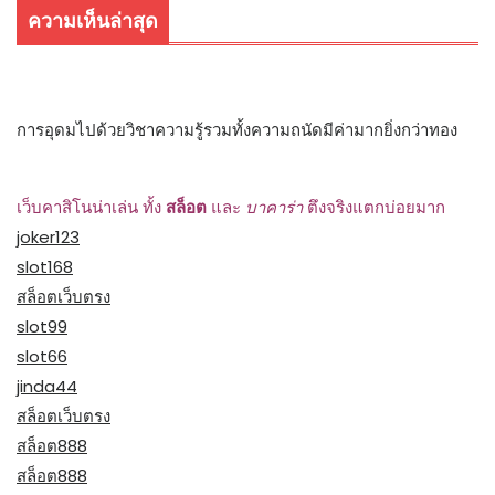
ความเห็นล่าสุด
การอุดมไปด้วยวิชาความรู้รวมทั้งความถนัดมีค่ามากยิ่งกว่าทอง
เว็บคาสิโนน่าเล่น ทั้ง
สล็อต
และ
บาคาร่า
ตึงจริงแตกบ่อยมาก
joker123
slot168
สล็อตเว็บตรง
slot99
slot66
jinda44
สล็อตเว็บตรง
สล็อต888
สล็อต888