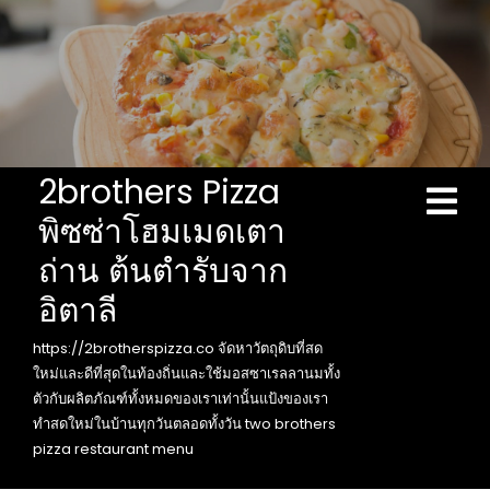
Skip
to
content
2brothers Pizza
Ope
Men
พิซซ่าโฮมเมดเตา
ถ่าน ต้นตำรับจาก
อิตาลี
https://2brotherspizza.co จัดหาวัตถุดิบที่สด
ใหม่และดีที่สุดในท้องถิ่นและใช้มอสซาเรลลานมทั้ง
ตัวกับผลิตภัณฑ์ทั้งหมดของเราเท่านั้นแป้งของเรา
ทำสดใหม่ในบ้านทุกวันตลอดทั้งวัน two brothers
pizza restaurant menu