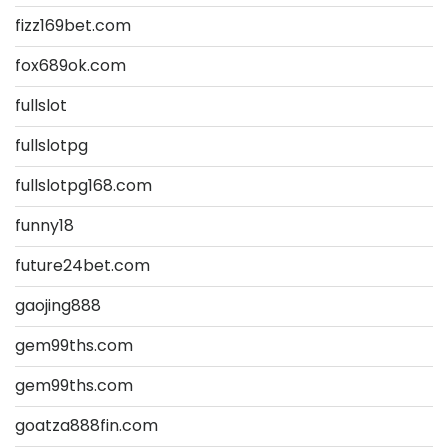
fizz169bet.com
fox689ok.com
fullslot
fullslotpg
fullslotpg168.com
funny18
future24bet.com
gaojing888
gem99ths.com
gem99ths.com
goatza888fin.com