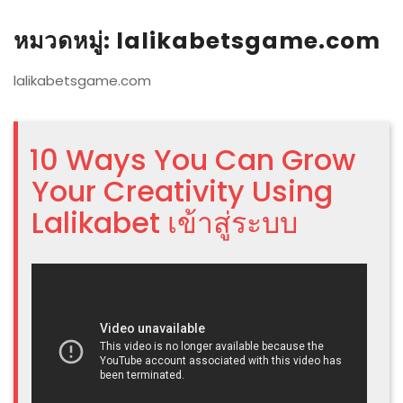
หมวดหมู่:
lalikabetsgame.com
lalikabetsgame.com
10 Ways You Can Grow
Your Creativity Using
Lalikabet เข้าสู่ระบบ