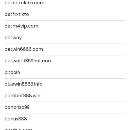
betboxclubs.com
betflixtikto
betm4vip.com
betway
betwin6666.com
betworld369hot.com
bitcoin
bluewin8888.info
bombet888.win
bonanza99
bonus888