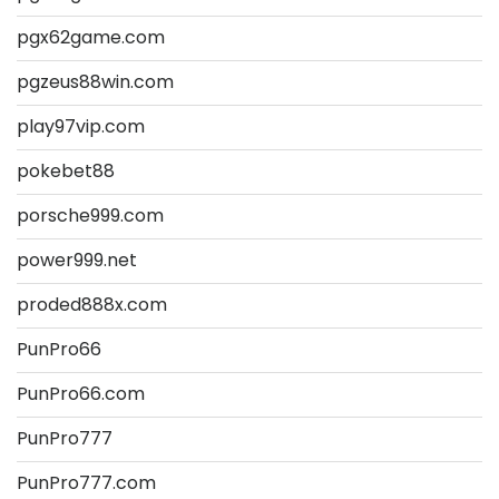
pgx62game.com
pgzeus88win.com
play97vip.com
pokebet88
porsche999.com
power999.net
proded888x.com
PunPro66
PunPro66.com
PunPro777
PunPro777.com