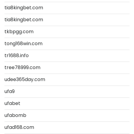
tia8kingbet.com
tia8kingbet.com
tkbpgg.com
tong168win.com
tr1688.info
tree78999.com
udee365day.com
ufa9
ufabet
ufabomb
ufad168.com