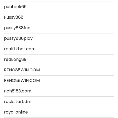
puntaek66
Pussy888
pussy888fun
pussy888play
realflikbet.com
redkong89
RENO88WIN.COM
RENO88WIN.COM
rich8188.com
rockstar66m
royal online