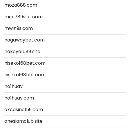
moza888.com
mun789slot.com
mwin9s.com
nagawaybet.com
nakoya1688.site
niseko168bet.com
niseko168bet.com
no1huay
no1huay.com
okcasino159.com
onesiamclub.site