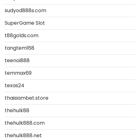
sudyod888s.com
SuperGame Slot
t88golds.com
tangtem168
teenoi888
temmax69
texas24
thaisiambet.store
thehulk88
thehulk888.com
thehulk888.net