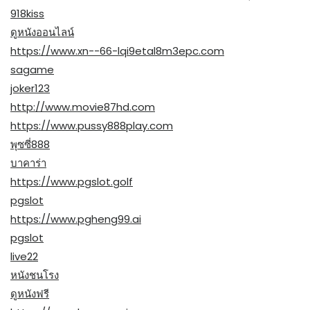
918kiss
ดูหนังออนไลน์
https://www.xn--66-lqi9etal8m3epc.com
sagame
joker123
http://www.movie87hd.com
https://www.pussy888play.com
พุซซี่888
บาคาร่า
https://www.pgslot.golf
pgslot
https://www.pgheng99.ai
pgslot
live22
หนังชนโรง
ดูหนังฟรี