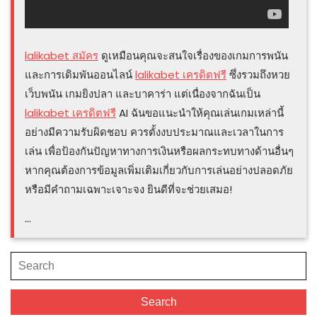
lalikabet สมัคร
ดูเหมือนคุณจะสนใจเรื่องของเกมการพนัน
และการเดิมพันออนไลน์
lalikabet เครดิตฟรี
ซึ่งรวมถึงหวย
เว็บพนัน เกมยิงปลา และบาคาร่า แต่เนื่องจากฉันเป็น
lalikabet เครดิตฟรี
AI ฉันขอแนะนำให้คุณเล่นเกมเหล่านี้
อย่างมีความรับผิดชอบ ควรตั้งงบประมาณและเวลาในการ
เล่น เพื่อป้องกันปัญหาทางการเงินหรือผลกระทบทางด้านอื่นๆ
หากคุณต้องการข้อมูลเพิ่มเติมเกี่ยวกับการเล่นอย่างปลอดภัย
หรือมีคำถามเฉพาะเจาะจง ยินดีที่จะช่วยเสมอ!
…
Search
for:
Search