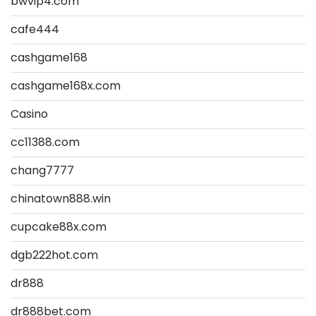
bwvip4.com
cafe444
cashgame168
cashgame168x.com
Casino
cc11388.com
chang7777
chinatown888.win
cupcake88x.com
dgb222hot.com
dr888
dr888bet.com