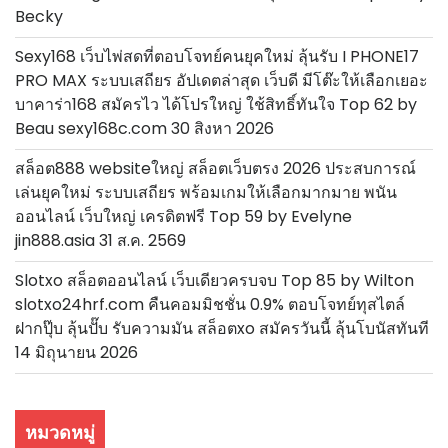
Becky
Sexy168 เว็บไพ่สดที่ตอบโจทย์คนยุคใหม่ ลุ้นรับ I PHONE17
PRO MAX ระบบเสถียร อัปเดตล่าสุด เว็บดี มีโต๊ะให้เลือกเยอะ
บาคาร่า168 สมัครไว ได้โปรใหญ่ ใช้สิทธิ์ทันใจ Top 62 by
Beau sexy168c.com 30 สิงหา 2026
สล็อต888 websiteใหญ่ สล็อตเว็บตรง 2026 ประสบการณ์
เล่นยุคใหม่ ระบบเสถียร พร้อมเกมให้เลือกมากมาย พนัน
ออนไลน์ เว็บใหญ่ เครดิตฟรี Top 59 by Evelyne
jin888.asia 31 ส.ค. 2569
Slotxo สล็อตออนไลน์ เว็บเดียวครบจบ Top 85 by Wilton
slotxo24hrf.com คืนคอมมิชชั่น 0.9% ตอบโจทย์ทุสไตล์
ฝากปุ๊บ ลุ้นปั๊บ รับความมัน สล็อตxo สมัครวันนี้ ลุ้นโบนัสทันที
14 มิถุนายน 2026
หมวดหมู่