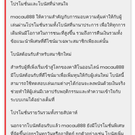
โปรโมชั่นและโบนัสที่น่าสนใจ
macau888 ให้ความสำคัญกับการมอบความคุ้มค่าให้กับผู้
เล่นผ่านโปรโมชั่นรวมทั้งโบนัสที่นานาประการ เพื่อให้ทุกการ
เดิมพันมีโอกาสในการชนะที่สูงขึ้น รวมถึงการคืนเงินรวมทั้ง
ข้อแนะนำพิเศษที่ดีไซน์มาเฉพาะสมาชิกเพียงแค่นั้น
โบนัสต้อนรับสำหรับสมาชิกใหม่
สำหรับผู้ที่เพิ่งเริ่มเข้าสู่โลกของคาสิโนออนไลน์ macau888
มีโบนัสต้อนรับที่ดีไซน์มาเพื่อเพิ่มทุนให้กับผู้เล่นใหม่ โบนัสนี้
สามารถใช้ทดสอบเล่นเกมต่างๆได้ก่อนจะลงพนันด้วยเงินจริง
ช่วยทำให้ผู้เล่นมีเวลาปรับพฤติกรรมและทำความเข้าใจกับ
ระบบเกมได้อย่างเต็มที่
โปรโมชั่นรายวันรวมทั้งรายสัปดาห์
นอกจากโบนัสต้อนรับแล้ว macau888 ยังมีโปรโมชั่นพิเศษ
ที่จัดขึ้นบ่อยๆในทุกวันหรืออาทิตย์ ยกตัวอย่างเช่น โบนัสเพิ่ม