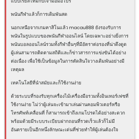
แบบเรียลไทม์กับเจ้ามือมือโปร
พนันกีฬาแล้วก็การเดิมพันสด
นอกเหนือจากเกมคาสิโนแล้ว macau888 ยังรองรับการ
พนันในรูปแบบของพนันกีฬาออนไลน์ โดยเฉพาะอย่างยิ่งการ
พนันบอลออนไลน์รวมทั้งกีฬาอื่นๆที่มีอัตราต่อรองที่น่าดึงดูด
ผู้เล่นสามารถติดตามสถิติและก็ข่าวสารการแข่งขันได้อย่าง
ต่อเนื่อง เพื่อใช้เป็นข้อมูลในการตัดสินใจวางเดิมพันอย่างมี
เหตุผล
เทคโนโลยีที่นำสมัยและก็ใช้งานง่าย
ด้วยระบบที่รองรับทุกเครื่องไม้เครื่องมือรวมทั้งอินเทอร์เฟซที่
ใช้งานง่าย ไม่ว่าผู้เล่นจะเข้ามาเล่นผ่านคอมพิวเตอร์หรือ
โทรศัพท์เคลื่อนที่ ก็สามารถเข้าถึงเกมโปรดได้อย่างสะดวก
พร้อมด้วยมีระบบระเบียบฝากถอนที่รวดเร็วแล้วก็ไม่มี
อันตรายเป็นอีกหนึ่งลักษณะเด่นที่ช่วยทำให้ผู้เล่นต้องใจ