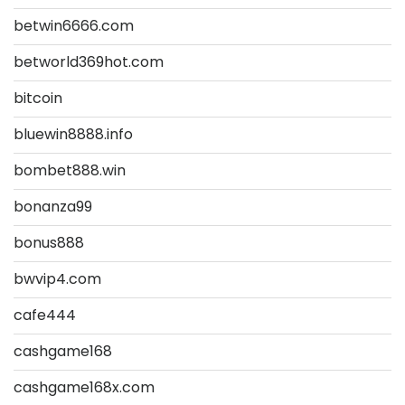
betwin6666.com
betworld369hot.com
bitcoin
bluewin8888.info
bombet888.win
bonanza99
bonus888
bwvip4.com
cafe444
cashgame168
cashgame168x.com