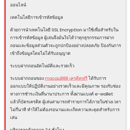
ออนไลน์
เทคโนโลยีการเข้ารหัสข้อมูล
ด้วยการนำเทคโนโลยี SSL Encryption มาใช้เพื่อสำหรับใน
การเข้ารหัสข้อมูล ผู้เล่นจึงมั่นใจได้ว่าทุกธุรกรรมการฝาก
ถอนและข้อมูลส่วนตัวจะถูกปกป้องอย่างปลอดภัย ป้องกันการ
เข้าถึงข้อมูลโดยไม่ได้รับอนุญาต
ระบบฝากถอนอัตโนมัติและรวดเร็ว
ระบบฝากถอนของ
macau888 เครดิตฟรี
ได้รับการ
ออกแบบให้ปฏิบัติงานอย่างรวดเร็วและมีคุณภาพ รองรับช่อง
ทางการชำระเงินที่นานาประการ ทั้งผ่านแบงค์ e-wallet
แล้วก็บัตรเครดิต ผู้เล่นสามารถทำรายการได้ภายในช่วงเวลา
ไม่กี่นาที ทำให้ไม่ต้องรอนานและเกิดความสะดุดสำหรับการ
เล่น
บริการลูกค้าตลอด 24 ชั่วโมง