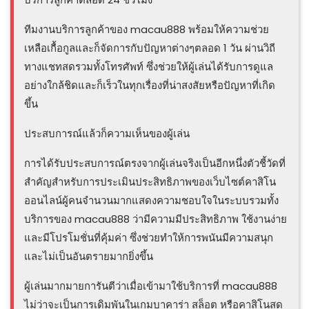
ทีมงานบริการลูกค้าของ macau888 พร้อมให้ความช่วย
เหลือเกื้อกูลและก็จัดการกับปัญหาต่างๆตลอด 1 วัน ผ่านวิถี
ทางแชทสดรวมทั้งโทรศัพท์ ซึ่งช่วยให้ผู้เล่นได้รับการดูแล
อย่างใกล้ชิดและก็เร็วในทุกเรื่องที่น่าสงสัยหรือปัญหาที่เกิด
ขึ้น
ประสบการณ์แล้วก็ความเห็นของผู้เล่น
การได้รับประสบการณ์ตรงจากผู้เล่นจริงเป็นอีกหนึ่งตัวชี้วัดที่
สำคัญสำหรับการประเมินประสิทธิภาพของเว็บไซต์คาสิโน
ออนไลน์ผู้คนจำนวนมากแสดงความชอบใจในระบบรวมทั้ง
บริการของ macau888 ว่ามีความมีประสิทธิภาพ ใช้งานง่าย
และมีโปรโมชั่นที่คุ้มค่า ซึ่งช่วยทำให้การพนันมีความสนุก
และไม่เป็นอันตรายมากยิ่งขึ้น
ผู้เล่นมากมายการันตีว่าเมื่อเข้ามาใช้บริการที่ macau888
ไม่ว่าจะเป็นการเดิมพันในเกมบาคาร่า สล็อต หรือคาสิโนสด