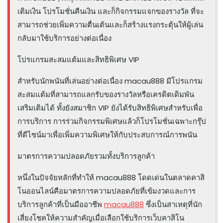
เติมเงิน โปรโมชั่นคืนเงิน และก็กิจกรรมแจกของรางวัล ที่จะ
สามารถช่วยเพิ่มความตื่นเต้นและก็สร้างแรงกระตุ้นให้ผู้เล่น
กลับมาใช้บริการอย่างต่อเนื่อง
โปรแกรมสะสมแต้มและสิทธิพิเศษ VIP
สำหรับนักพนันที่เล่นอย่างต่อเนื่อง macau888 มีโปรแกรม
สะสมแต้มที่สามารถแลกรับของรางวัลหรือเครดิตเดิมพัน
เสริมเติมได้ ทั้งยังสมาชิก VIP ยังได้รับสิทธิพิเศษสำหรับเพื่อ
การบริการ การร่วมกิจกรรมพิเศษแล้วก็โปรโมชั่นเฉพาะกรุ๊ป
ที่ดีไซน์มาเพื่อเพิ่มความพิเศษให้กับประสบการณ์การพนัน
มาตรการความปลอดภัยรวมทั้งบริการลูกค้า
หนึ่งในปัจจัยหลักที่ทำให้ macau888 โดดเด่นในตลาดคาสิ
โนออนไลน์คือมาตรการความปลอดภัยที่เข้มงวดและการ
บริการลูกค้าที่เป็นมืออาชีพ
macau888
ซึ่งเป็นสาเหตุที่นัก
เสี่ยงโชคให้ความสำคัญเมื่อเลือกใช้บริการเว็บคาสิโน