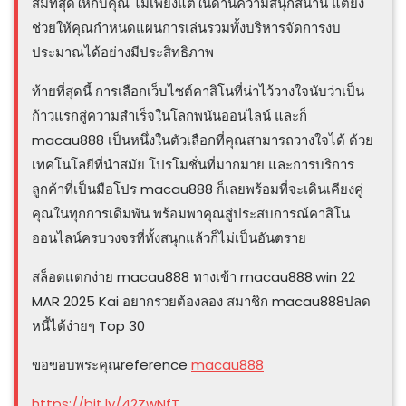
สมที่สุดให้กับคุณ ไม่เพียงแต่ในด้านความสนุกสนาน แต่ยัง
ช่วยให้คุณกำหนดแผนการเล่นรวมทั้งบริหารจัดการงบ
ประมาณได้อย่างมีประสิทธิภาพ
ท้ายที่สุดนี้ การเลือกเว็บไซต์คาสิโนที่น่าไว้วางใจนับว่าเป็น
ก้าวแรกสู่ความสำเร็จในโลกพนันออนไลน์ และก็
macau888 เป็นหนึ่งในตัวเลือกที่คุณสามารถวางใจได้ ด้วย
เทคโนโลยีที่นำสมัย โปรโมชั่นที่มากมาย และการบริการ
ลูกค้าที่เป็นมือโปร macau888 ก็เลยพร้อมที่จะเดินเคียงคู่
คุณในทุกการเดิมพัน พร้อมพาคุณสู่ประสบการณ์คาสิโน
ออนไลน์ครบวงจรที่ทั้งสนุกแล้วก็ไม่เป็นอันตราย
สล็อตแตกง่าย macau888 ทางเข้า macau888.win 22
MAR 2025 Kai อยากรวยต้องลอง สมาชิก macau888ปลด
หนี้ได้ง่ายๆ Top 30
ขอขอบพระคุณreference
macau888
https://bit.ly/42ZwNfT