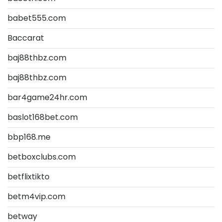
babet555.com
Baccarat
baj88thbz.com
baj88thbz.com
bar4game24hr.com
baslot168bet.com
bbp168.me
betboxclubs.com
betflixtikto
betm4vip.com
betway