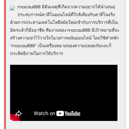
macau888 มีต้นเหตุที่เกิดจากความอยากได้นำเสนอ
ประสบการณ์คาสิโนออนไลน์ที่ใกล้เคียงกับคาสิโนจริง
ด้วยการประสานเทคโนโลยีสมัยใหม่เข้ากับการบริการที่เป็น
มิตรแล้วก็มืออาชีพ ทีมงานของ macau888 มีเป้าหมายที่จะ
สร้างความน่าไว้วางใจในวงการพนันออนไลน์ โดยใช้คำหลัก
“macau888” เป็นเครื่องหมายของความปลอดภัยและก็
ประสิทธิภาพในการให้บริการ