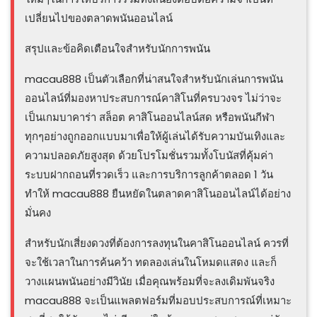
เปลี่ยนไปของตลาดพนันออนไลน์
สรุปและข้อคิดเตือนใจสำหรับนักการพนัน
macau888 เป็นตัวเลือกที่น่าสนใจสำหรับนักเล่นการพนัน
ออนไลน์ที่มองหาประสบการณ์คาสิโนที่ครบวงจร ไม่ว่าจะ
เป็นเกมบาคาร่า สล็อต คาสิโนออนไลน์สด หรือพนันกีฬา
ทุกๆอย่างถูกออกแบบมาเพื่อให้ผู้เล่นได้รับความบันเทิงและ
ความปลอดภัยสูงสุด ด้วยโปรโมชั่นรวมทั้งโบนัสที่คุ้มค่า
ระบบฝากถอนที่รวดเร็ว และการบริการลูกค้าตลอด 1 วัน
ทำให้ macau888 ยืนหยัดในตลาดคาสิโนออนไลน์ได้อย่าง
มั่นคง
สำหรับนักเสี่ยงดวงที่ต้องการลงทุนในคาสิโนออนไลน์ ควรที่
จะใช้เวลาในการค้นคว้า ทดลองเล่นในโหมดแสดง และก็
วางแผนพนันอย่างมีวินัย เมื่อคุณพร้อมที่จะลงเดิมพันจริง
macau888 จะเป็นแพลตฟอร์มที่มอบประสบการณ์ที่เหมาะ