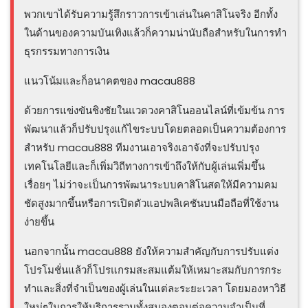
พวกเขาได้รับความรู้สึกราวการเข้าเล่นในคาสิโนจริง อีกทั้ง
ในด้านของความบันเทิงแล้วก็ความน่านับถือสำหรับในการทำ
ธุรกรรมทางการเงิน
แนวโน้มและก็อนาคตของ macau888
ด้วยการแข่งขันชิงชัยในแวดวงคาสิโนออนไลน์ที่เข้มข้น การ
พัฒนาแล้วก็ปรับปรุงแก้ไขระบบโดยตลอดเป็นความต้องการ
สำหรับ macau888 ทีมงานเอาจริงเอาจังที่จะปรับปรุง
เทคโนโลยีและก็เพิ่มวิถีทางการเข้าถึงให้กับผู้เล่นเพิ่มขึ้น
เรื่อยๆ ไม่ว่าจะเป็นการพัฒนาระบบคาสิโนสดให้มีความคม
ชัดสูงมากขึ้นหรือการเปิดตัวแอปพลิเคชันบนมือถือที่ใช้งาน
ง่ายขึ้น
นอกจากนั้น macau888 ยังให้ความสำคัญกับการปรับแต่ง
โปรโมชั่นแล้วก็โปรแกรมสะสมแต้มให้เหมาะสมกับการกระ
ทำและสิ่งที่จำเป็นของผู้เล่นในแต่ละระยะเวลา โดยมองหาวิธี
ใหม่ๆในการให้บริการรวมทั้งสนองตอบต่อความจำเป็นที่