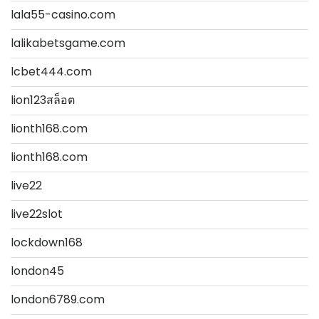
lala55-casino.com
lalikabetsgame.com
lcbet444.com
lion123สล็อต
lionth168.com
lionth168.com
live22
live22slot
lockdown168
london45
london6789.com