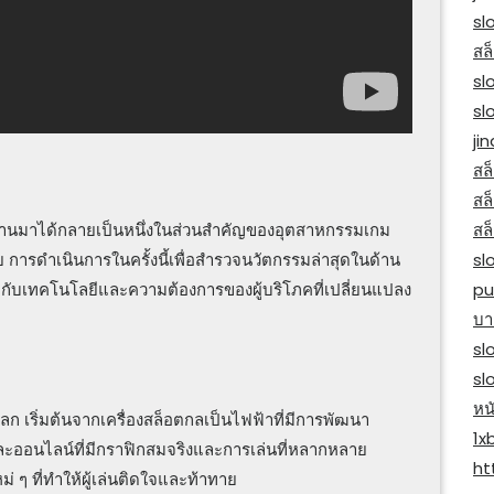
sl
สล
sl
sl
ji
สล
สล
านมาได้กลายเป็นหนึ่งในส่วนสำคัญของอุตสาหกรรมเกม
สล
ัย การดำเนินการในครั้งนี้เพื่อสำรวจนวัตกรรมล่าสุดในด้าน
sl
งรับกับเทคโนโลยีและความต้องการของผู้บริโภคที่เปลี่ยนแปลง
pu
บา
sl
sl
หน
ก เริ่มต้นจากเครื่องสล็อตกลเป็นไฟฟ้าที่มีการพัฒนา
1x
และออนไลน์ที่มีกราฟิกสมจริงและการเล่นที่หลากหลาย
ht
ๆ ที่ทำให้ผู้เล่นติดใจและท้าทาย