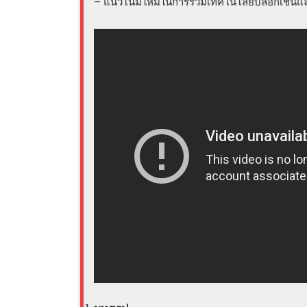
– แนวโน้มใหม่ในการรวมเทคโนโลยีบล็อกเชนแล