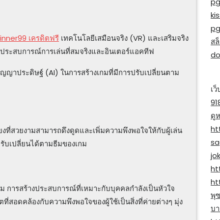
pg
ki
pg
inner99 เครดิตฟรี
เทคโนโลยีเสมือนจริง (VR) และเสริมจริง
สล
่มประสบการณ์การเล่นที่สมจริงและอินเตอร์แอคทีฟ
do
ัญญาประดิษฐ์ (AI) ในการสร้างเกมที่มีการปรับเปลี่ยนตาม
เว
91
ดู
ht
ี่สวยงามสามารถดึงดูดและเพิ่มความพึงพอใจให้กับผู้เล่น
s
่ปรับเปลี่ยนได้ตามธีมของเกม
jo
ht
ht
ทึม การสร้างประสบการณ์ที่เหมาะกับบุคคลกำลังเป็นหัวใจ
พุซ
อดคล้องกับความพึงพอใจของผู้ใช้เป็นสิ่งที่ค่ายต่างๆ มุ่ง
บา