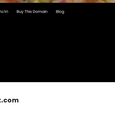
้าแรก
Buy This Domain
Blog
t.com