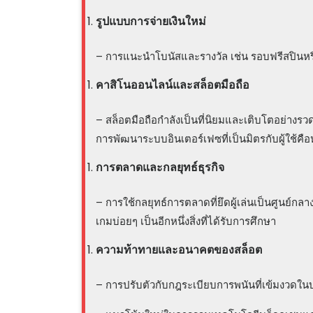
รูปแบบการจ่ายเงินใหม่
– การแนะนำโบนัสและรางวัล เช่น รอบฟรีสปินหรือ
คาสิโนออนไลน์และสล็อตมือถือ
– สล็อตมือถือกำลังเป็นที่นิยมและเติบโตอย่างร
การพัฒนาระบบอินเตอร์เฟซที่เป็นมิตรกับผู้ใช้คือ
การตลาดและกลยุทธ์ธุรกิจ
– การใช้กลยุทธ์การตลาดที่ยึดผู้เล่นเป็นศูนย์กล
เกมบ่อยๆ เป็นอีกหนึ่งสิ่งที่ได้รับการศึกษา
ความท้าทายและอนาคตของสล็อต
– การปรับตัวกับกฎระเบียบการพนันที่เข้มงวดใ