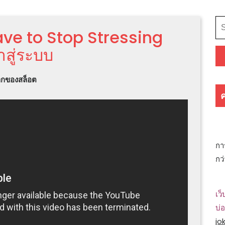
Se
ve to Stop Stressing
for
สู่ระบบ
ลกของสล็อต
ค
กา
กว
เว็
บ่
jo