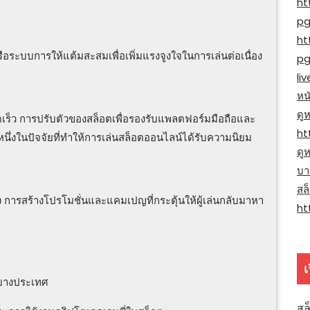
ht
pg
ht
ระบบการให้แต้มสะสมเพื่อเพิ่มแรงจูงใจในการเล่นต่อเนื่อง
pg
li
หน
ดูห
วดเร็ว การปรับตัวของสล็อตเพื่อรองรับแพลตฟอร์มมือถือและ
ht
หนึ่งในปัจจัยที่ทำให้การเล่นสล็อตออนไลน์ได้รับความนิยม
ดู
บา
สล
าง การสร้างโปรโมชั่นและแคมเปญที่กระตุ้นให้ผู้เล่นกลับมาหา
ht
เ
นบางประเทศ
สล