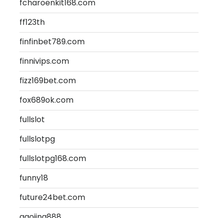
fcharoenkit168.com
ff123th
finfinbet789.com
finnivips.com
fizz169bet.com
fox689ok.com
fullslot
fullslotpg
fullslotpg168.com
funny18
future24bet.com
gaojing888