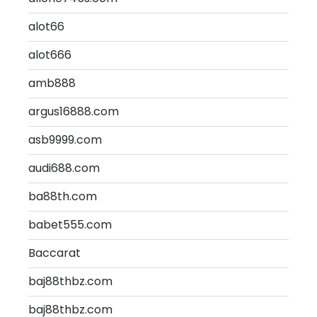
alot66
alot666
amb888
argus16888.com
asb9999.com
audi688.com
ba88th.com
babet555.com
Baccarat
baj88thbz.com
baj88thbz.com