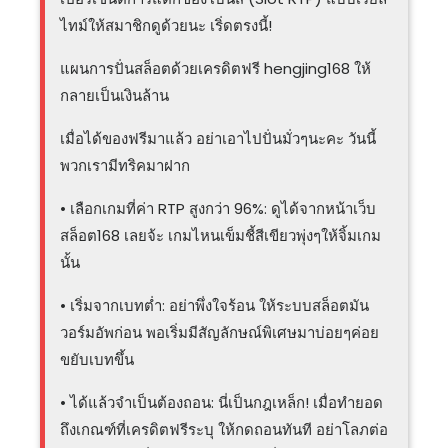
ไทม์ให้สมาชิกดูด้วยนะ เริ่ดตรงนี้!
แผนการปั่นสล็อตด้วยเครดิตฟรี hengjing168 ให้
กลายเป็นเงินล้าน
เมื่อได้ของฟรีมาแล้ว อย่าเอาไปปั่นมั่วๆนะคะ วันนี้
พวกเรามีทริคมาฝาก
• เลือกเกมที่ค่า RTP สูงกว่า 96%: ดูได้จากหน้าเว็บ
สล็อต168 เลยจ้ะ เกมไหนเข็มชี้สีเขียวพุ่งๆให้จิ้มเกม
นั้น
• เริ่มจากเบทต่ำ: อย่าพึ่งใจร้อน ให้ระบบสล็อตมัน
วอร์มอัพก่อน พอเริ่มมีสัญลักษณ์พิเศษมาบ่อยๆค่อย
ขยับเบทขึ้น
• ได้แล้วจำเป็นต้องถอน: นี่เป็นกฎเหล็ก! เมื่อทำยอด
ถึงเกณฑ์ที่เครดิตฟรีระบุ ให้กดถอนทันที อย่าโลภต่อ