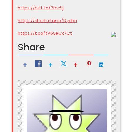
https://bitt.to/2fhc9j
https://shorturl.asia/Dycbn
https://t.co/tV6veCk7Ct
Share