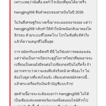
เพราะเหตุว่านั่นคือ ผลกำไรเน้นๆที่คุณได้มาฟรีๆ
hengjing168 คือคำตอบของสายปั่นในปี 2026
ในวันที่เศรษฐกิจบางครั้งอาจจะมองเหงาหงอย แต่ว่า
hengjing168 กลับทำให้หัวใจนักพนันกลับมาพองโต
อีกรอบ ด้วยระบบที่ไม่คดโกง โปรโมชั่นที่แท้หัวใจ
แล้วก็ความสนุกที่ไม่สิ้นสุด
การ สมัครรับเครดิตฟรี ที่นี่ ไม่ใช่แค่การทดลองเล่น
แต่ว่ามันเป็นการเปิดประตูสู่โอกาสใหม่ๆที่คุณอาจจะ
เปลี่ยนเป็นคนมั่งมีคนต่อไปเพียงกดสปินไม่กี่ครั้ง ถ้า
อยากทราบว่าความเฮงที่แท้จริงหน้าตาคืออะไร ไม่
ต้องไปดูดวงที่แห่งไหนจ้ะ เพียงแค่กดสมัครตรงนี้…
แล้วตระเตรียมรับเงินเข้าบัญชีแบบรัวๆ!
สุดท้ายนี้อาจจะจะต้องบอกว่า hengjing168 ไม่ได้
เป็นเพียงแต่แพลตฟอร์มเกมสล็อตออนไลน์ทั่วๆไป