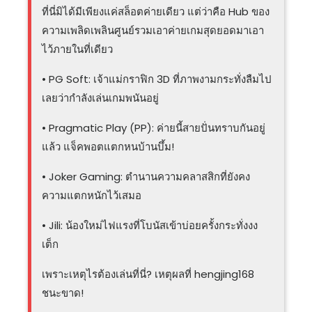
ที่นี่มิได้มีเพียงแค่สล็อตค่ายเดียว แต่ว่าคือ Hub ของ
ความเพลิดเพลินศูนย์รวมเอาค่ายเกมสุดยอดมาเอา
ไว้ภายในที่เดียว
• PG Soft: เจ้าแม่กราฟิก 3D ที่ภาพงามกระทั่งลืมไป
เลยว่ากำลังเล่นเกมพนันอยู่
• Pragmatic Play (PP): ค่ายนี้สายปั่นทราบกันอยู่
แล้ว แจ็คพอตแตกหนบ้านบึ้ม!
• Joker Gaming: ตำนานความคลาสสิกที่ยังคง
ความแตกหนักไว้เสมอ
• Jili: น้องใหม่ไฟแรงที่โบนัสเข้าบ่อยครั้งกระทั่งงง
เต็ก
เพราะเหตุไรต้องเล่นที่นี่? เหตุผลที่ hengjing168
ชนะขาด!