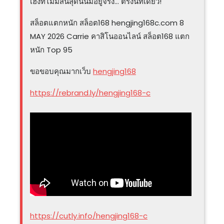
เฮงที่ไม่มีสิ้นสุดนั้นมีอยู่จริง… ตรงนี้ที่เดียว!
สล็อตแตกหนัก สล็อต168 hengjing168c.com 8
MAY 2026 Carrie คาสิโนออนไลน์ สล็อต168 แตก
หนัก Top 95
ขอขอบคุณมากเว็บ
hengjing168
https://rebrand.ly/hengjing168-c
https://cutly.info/hengjing168-c