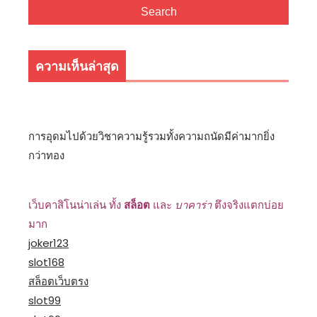
Search
ความเห็นล่าสุด
การอุดมไปด้วยวิชาความรู้รวมทั้งความถนัดมีค่ามากยิ่ง
กว่าทอง
เว็บคาสิโนน่าเล่น ทั้ง
สล็อต
และ
บาคาร่า
ตึงจริงแตกบ่อย
มาก
joker123
slot168
สล็อตเว็บตรง
slot99