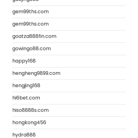
gem99ths.com
gem99ths.com
goatza888fin.com
gowingo88.com
happy168
hengheng9899.com
hengjing168
hi6bet.com
hiso8888s.com
hongkong456
hydra888