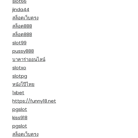
slot66
jinda44
สล็อตเว็บตรง
สล็อต888
สล็อต888
slot99
pussy888
บาคาร่าออนไลน์
slotxo
slotpg
หนังโป๊ไทย
1xbet
https://funny18.net
pgslot
kiss918
pgslot
สล็อตเว็บตรง