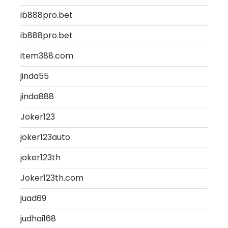
ib888pro.bet
ib888pro.bet
item388.com
jinda55
jinda888
Joker123
joker123auto
joker123th
Joker123th.com
juad69
judhai168