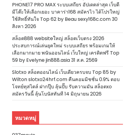
PHONE17 PRO MAX ระบบเสถียร อัปเดตล่าสุด เว็บดี
มีโต๊ะให้เลือกเยอะ บาคาร่า168 สมัครไว ได้โปรใหญ่
ใช้สิทธิ์ทันใจ Top 62 by Beau sexy168c.com 30
สิงหา 2026
สล็อต888 websiteใหญ่ สล็อตเว็บตรง 2026
ประสบการณ์เล่นยุคใหม่ ระบบเสถียร พร้อมเกมให้
เลือกมากมาย พนันออนไลน์ เว็บใหญ่ เครดิตฟรี Top
59 by Evelyne jin888.asia 31 ส.ค. 2569
Slotxo สล็อตออนไลน์ เว็บเดียวครบจบ Top 85 by
Wilton slotxo24hrf.com คืนคอมมิชชั่น 0.9% ตอบ
โจทย์ทุสไตล์ ฝากปุ๊บ ลุ้นปั๊บ รับความมัน สล็อตxo
สมัครวันนี้ ลุ้นโบนัสทันที 14 มิถุนายน 2026
หมวดหมู่