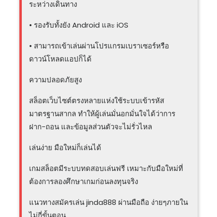
ระหว่างเดินทาง
• รองรับทั้งยัง Android และ iOS
• สามารถเข้าเล่นผ่านโปรแกรมเบราเซอร์หรือ
ดาวน์โหลดแอปก็ได้
ความปลอดภัยสูง
สล็อตเว็บไซต์ตรงหลายแห่งใช้ระบบเข้ารหัส
มาตรฐานสากล ทำให้ผู้เล่นมั่นอกมั่นใจได้ว่าการ
ฝาก-ถอน และข้อมูลส่วนตัวจะไม่รั่วไหล
เล่นง่าย มือใหม่ก็เล่นได้
เกมสล็อตมีระบบทดสอบเล่นฟรี เหมาะกับมือใหม่ที่
ต้องการลองศึกษาเกมก่อนลงทุนจริง
แนวทางสมัครเล่น jinda888 ผ่านมือถือ ง่ายๆภายใน
ไม่กี่ขั้นตอน