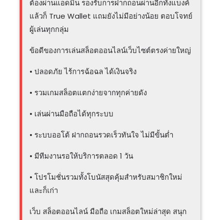
ต้องผ่านแอดมิน รองรับการฝากถอนผ่านอีกทั้งแบงค์
แล้วก็ True Wallet แถมยังไม่มีอย่างน้อย ตอบโจทย์
ผู้เล่นทุกกลุ่ม
ข้อดีของการเล่นสล็อตออนไลน์เว็บไซต์ตรงค่ายใหญ่
• ปลอดภัย ไร้การฉ้อฉล ได้เงินจริง
• รวมเกมสล็อตแตกง่ายจากทุกค่ายดัง
• เล่นผ่านมือถือได้ทุกระบบ
• ระบบออโต้ ฝากถอนรวดเร็วทันใจ ไม่มีขั้นต่ำ
• มีทีมงานรอให้บริการตลอด 1 วัน
• โปรโมชั่นรวมทั้งโบนัสสุดคุ้มสำหรับสมาชิกใหม่
และก็เก่า
เว็บ สล็อตออนไลน์ มือถือ เกมสล็อตใหม่ล่าสุด สนุก