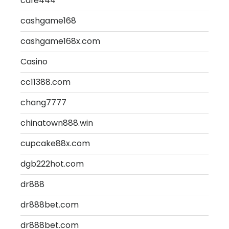
cafe444
cashgame168
cashgame168x.com
Casino
cc11388.com
chang7777
chinatown888.win
cupcake88x.com
dgb222hot.com
dr888
dr888bet.com
dr888bet.com