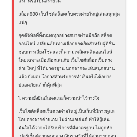
แรก หรือโบนัสรายวัน
สล็อต888 เว็บไซต์สล็อตเว็บตรงค่ายใหญ่เล่นสนุกสุด
แน่ๆ
ยุคดิจิทัลที่ทั้งหมดทุกอย่างสบายผ่านมือถือ สล็อต
ออนไลน์ เปลี่ยนเป็นทางเลือกยอดฮิตสำหรับผู้ที่ชื่น
ชอบการเสี่ยงโชคและก็ความเพลิดเพลินออนไลน์
โดยเฉพาะเมื่อเลือกเล่นกับ เว็บไซต์สล็อตเว็บตรง
ค่ายใหญ่ ที่ได้มาตรฐาน นอกจากจะเล่นสนุกสนาน
แล้ว ยังมอบโอกาสสำหรับการทำเงินจริงได้อย่าง
ปลอดภัยแล้วก็คุ้มที่สุด
1. ความยั่งยืนมั่นคงและก็ความน่าไว้วางใจ
เว็บไซต์สล็อตเว็บตรงค่ายใหญ่เป็นเว็บที่มีการดูแล
โดยตรงจากค่ายเกม ไม่ผ่านเอเย่นต์ ทำให้ผู้เล่น
มั่นใจได้ว่าจะได้รับบริการที่มีมาตรฐาน ไม่ถูกหัก
เปอร์เซ็นต์จากคนกลาง เงินรางวัลที่ได้สามารถถอน