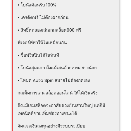
• โบนัสต้อนรับ 100%
• เครดิตฟรี ไม่ต้องฝากก่อน
• สิทธิ์ทดลองเล่นเกมสล็อต888 ฟรี
ฟีเจอร์ที่ทำให้ไม่เหมือนกัน
• ซื้อฟรีสปินได้ในทันที
• โบนัสสุ่มแจก ถึงแม้เล่นด้วยเบทอย่างน้อย
• โหมด Auto Spin สบายไม่ต้องกดเอง
กลเม็ดการเล่น สล็อตออนไลน์ ให้ได้เงินจริง
ถึงแม้เกมสล็อตจะอาศัยดวงเป็นส่วนใหญ่ แต่ก็มี
เทคนิคที่ช่วยเพิ่มช่องทางชนะได้
จัดแจงเงินลงทุนอย่างมีระบบระเบียบ