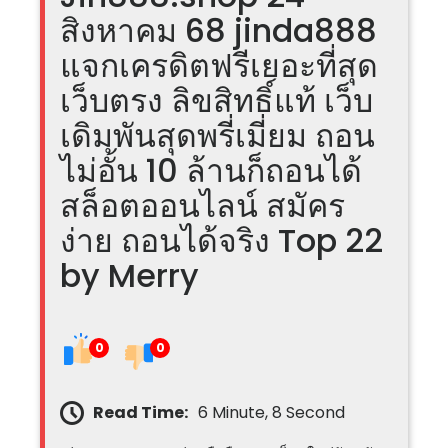
สิงหาคม 68 jinda888
แจกเครดิตฟรีเยอะที่สุด
เว็บตรง ลิขสิทธิ์แท้ เว็บ
เดิมพันสุดพรี่เมี่ยม ถอน
ไม่อั้น 10 ล้านก็ถอนได้
สล็อตออนไลน์ สมัคร
ง่าย ถอนได้จริง Top 22
by Merry
0
0
Read Time:
6 Minute, 8 Second