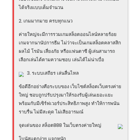
ได้จริงแบบเต็มจำนวน
2. เกมมากมาย ครบทุกแนว
ค่ายใหญ่จะมีการรวมเกมสล็อตออนไลน์หลายร้อย
เกมจากนานัปการธีม ไม่ว่าจะเป็นเกมสล็อตคลาสสิก
ผลไม้ โรมัน เสี่ยงภัย หรือแฟนตาซี ผู้เล่นสามารถ
เลือกเล่นได้ตามความชอบ เล่นได้ไม่น่าเบื่อ
3. ระบบเสถียร เล่นลื่นไหล
ข้อดีอีกอย่างคือระบบของ เว็บไซต์สล็อตเว็บตรงค่าย
ใหญ่ ชอบถูกปรับปรุงมาให้รองรับผู้เล่นเยอะแยะ
พร้อมกับมีเซิร์ฟเวอร์ประสิทธิภาพสูง ทำให้การพนัน
ราบรื่น ไม่มีสะดุด ไม่เสียอารมณ์
จุดเด่นของ สล็อต888 ในเว็บตรงค่ายใหญ่
โบนัสแตกง่าย แจกหนัก