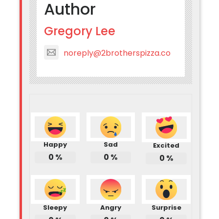
Author
Gregory Lee
noreply@2brotherspizza.co
Happy
Sad
Excited
0
%
0
%
0
%
Sleepy
Angry
Surprise