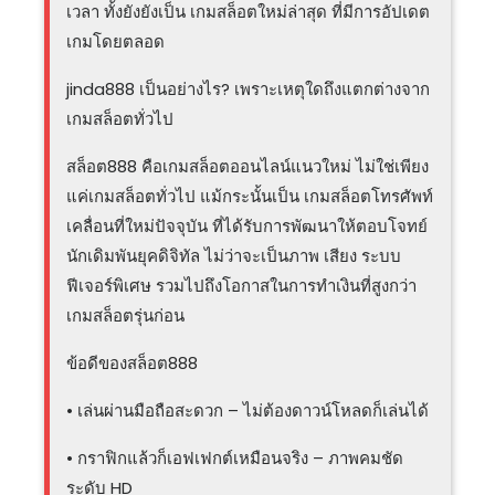
เวลา ทั้งยังยังเป็น เกมสล็อตใหม่ล่าสุด ที่มีการอัปเดต
เกมโดยตลอด
jinda888 เป็นอย่างไร? เพราะเหตุใดถึงแตกต่างจาก
เกมสล็อตทั่วไป
สล็อต888 คือเกมสล็อตออนไลน์แนวใหม่ ไม่ใช่เพียง
แค่เกมสล็อตทั่วไป แม้กระนั้นเป็น เกมสล็อตโทรศัพท์
เคลื่อนที่ใหม่ปัจจุบัน ที่ได้รับการพัฒนาให้ตอบโจทย์
นักเดิมพันยุคดิจิทัล ไม่ว่าจะเป็นภาพ เสียง ระบบ
ฟีเจอร์พิเศษ รวมไปถึงโอกาสในการทำเงินที่สูงกว่า
เกมสล็อตรุ่นก่อน
ข้อดีของสล็อต888
• เล่นผ่านมือถือสะดวก – ไม่ต้องดาวน์โหลดก็เล่นได้
• กราฟิกแล้วก็เอฟเฟกต์เหมือนจริง – ภาพคมชัด
ระดับ HD