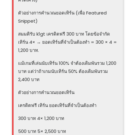
ตัวอย่างการคำนวณยอดเทิร์น (เพื่อ Featured
Snippet)
สมมติรับ k1gt เครดิตฟรี 300 บาท โดยข้อจำกัด
เทิร์น 4× → ยอดเทิร์นที่จำเป็นต้องทำ = 300 × 4 =
1,200 บาท.
แม้เกมที่เล่นนับเทิร์น 100% จำต้องเดิมพันรวม 1,200
บาท แต่ว่าถ้าเกมนับเทิร์น 50% ต้องเดิมพันรวม
2,400 บาท
ตัวอย่างการคำนวณยอดเทิร์น
เครดิตฟรี เทิร์น ยอดเทิร์นที่จำเป็นต้องทำ
300 บาท 4× 1,200 บาท
500 บาท 5× 2,500 บาท