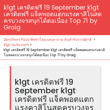
k1gt เครดิตฟรี 19 September k1gt
เครดิตฟรี แจ็คพอตแตกแรงคาสิโนสด
ครบวงจรสนุกได้ต่อเนื่อง Top 71 by
Graig
2brothers Pizza พิซซ่าโฮมเมดเตาถ่าน ต้นตำรับจากอิตาลี
>
k1gt-auto.com
>
k1gt เครดิตฟรี 19 September k1gt เครดิตฟรี แจ็คพอตแตกแรงคาสิ
โนสดครบวงจรสนุกได้ต่อเนื่อง Top 71 by Graig
k1gt เครดิตฟรี 19
September k1gt
เครดิตฟรี แจ็คพอตแตก
แรงคาสิโนสดครบวงจร