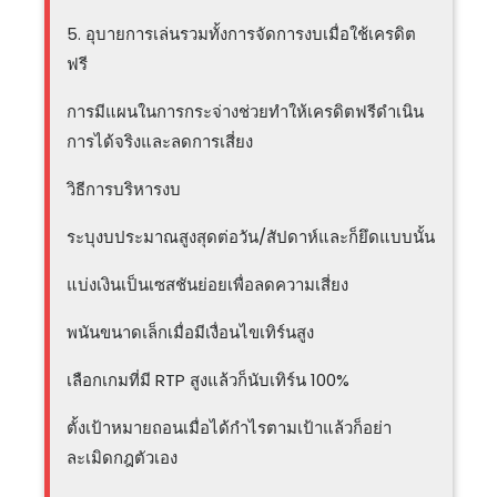
5. อุบายการเล่นรวมทั้งการจัดการงบเมื่อใช้เครดิต
ฟรี
การมีแผนในการกระจ่างช่วยทำให้เครดิตฟรีดำเนิน
การได้จริงและลดการเสี่ยง
วิธีการบริหารงบ
ระบุงบประมาณสูงสุดต่อวัน/สัปดาห์และก็ยึดแบบนั้น
แบ่งเงินเป็นเซสชันย่อยเพื่อลดความเสี่ยง
พนันขนาดเล็กเมื่อมีเงื่อนไขเทิร์นสูง
เลือกเกมที่มี RTP สูงแล้วก็นับเทิร์น 100%
ตั้งเป้าหมายถอนเมื่อได้กำไรตามเป้าแล้วก็อย่า
ละเมิดกฎตัวเอง