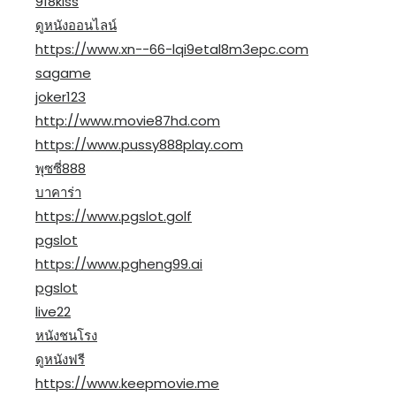
918kiss
ดูหนังออนไลน์
https://www.xn--66-lqi9etal8m3epc.com
sagame
joker123
http://www.movie87hd.com
https://www.pussy888play.com
พุซซี่888
บาคาร่า
https://www.pgslot.golf
pgslot
https://www.pgheng99.ai
pgslot
live22
หนังชนโรง
ดูหนังฟรี
https://www.keepmovie.me