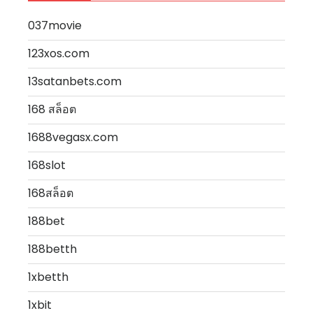
037movie
123xos.com
13satanbets.com
168 สล็อต
1688vegasx.com
168slot
168สล็อต
188bet
188betth
1xbetth
1xbit