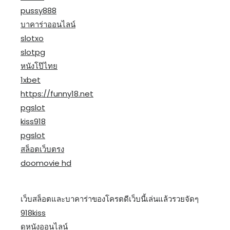
pussy888
บาคาร่าออนไลน์
slotxo
slotpg
หนังโป๊ไทย
1xbet
https://funny18.net
pgslot
kiss918
pgslot
สล็อตเว็บตรง
doomovie hd
เว็บสล็อตและบาคาร่าของโครตดีเว็บนี้เล่นแล้วรวยจัดๆ
918kiss
ดูหนังออนไลน์