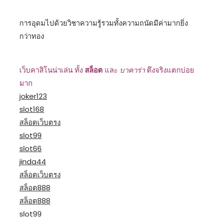
การอุดมไปด้วยวิชาความรู้รวมทั้งความถนัดมีค่ามากยิ่ง
กว่าทอง
เว็บคาสิโนน่าเล่น ทั้ง
สล็อต
และ
บาคาร่า
ตึงจริงแตกบ่อย
มาก
joker123
slot168
สล็อตเว็บตรง
slot99
slot66
jinda44
สล็อตเว็บตรง
สล็อต888
สล็อต888
slot99