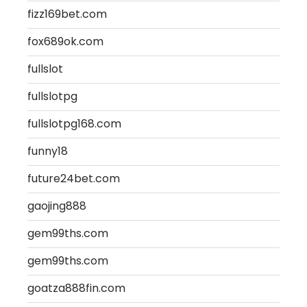
fizz169bet.com
fox689ok.com
fullslot
fullslotpg
fullslotpg168.com
funny18
future24bet.com
gaojing888
gem99ths.com
gem99ths.com
goatza888fin.com