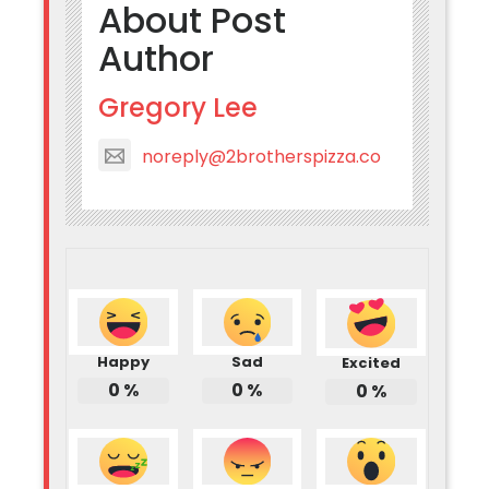
About Post
Author
Gregory Lee
noreply@2brotherspizza.co
Happy
Sad
Excited
0
%
0
%
0
%