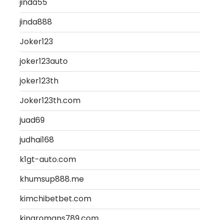
jinda55
jinda888
Joker123
joker123auto
joker123th
Joker123th.com
juad69
judhai168
k1gt-auto.com
khumsup888.me
kimchibetbet.com
kingromans789.com