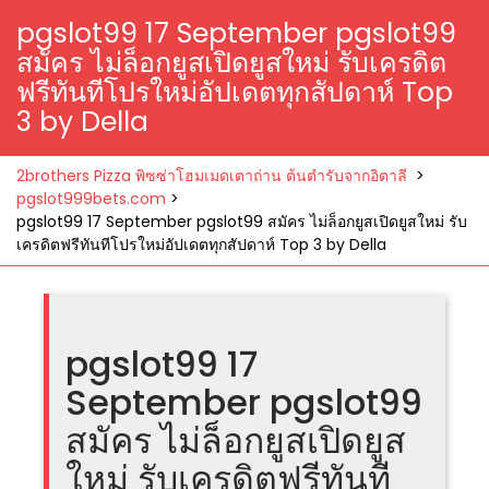
pgslot99 17 September pgslot99
สมัคร ไม่ล็อกยูสเปิดยูสใหม่ รับเครดิต
ฟรีทันทีโปรใหม่อัปเดตทุกสัปดาห์ Top
3 by Della
2brothers Pizza พิซซ่าโฮมเมดเตาถ่าน ต้นตำรับจากอิตาลี
>
pgslot999bets.com
>
pgslot99 17 September pgslot99 สมัคร ไม่ล็อกยูสเปิดยูสใหม่ รับ
เครดิตฟรีทันทีโปรใหม่อัปเดตทุกสัปดาห์ Top 3 by Della
pgslot99 17
September pgslot99
สมัคร ไม่ล็อกยูสเปิดยูส
ใหม่ รับเครดิตฟรีทันที