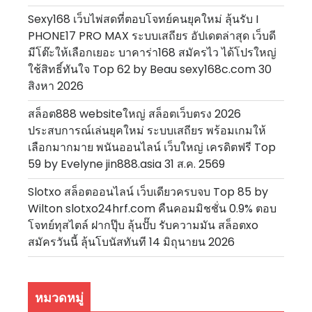
Sexy168 เว็บไพ่สดที่ตอบโจทย์คนยุคใหม่ ลุ้นรับ I
PHONE17 PRO MAX ระบบเสถียร อัปเดตล่าสุด เว็บดี
มีโต๊ะให้เลือกเยอะ บาคาร่า168 สมัครไว ได้โปรใหญ่
ใช้สิทธิ์ทันใจ Top 62 by Beau sexy168c.com 30
สิงหา 2026
สล็อต888 websiteใหญ่ สล็อตเว็บตรง 2026
ประสบการณ์เล่นยุคใหม่ ระบบเสถียร พร้อมเกมให้
เลือกมากมาย พนันออนไลน์ เว็บใหญ่ เครดิตฟรี Top
59 by Evelyne jin888.asia 31 ส.ค. 2569
Slotxo สล็อตออนไลน์ เว็บเดียวครบจบ Top 85 by
Wilton slotxo24hrf.com คืนคอมมิชชั่น 0.9% ตอบ
โจทย์ทุสไตล์ ฝากปุ๊บ ลุ้นปั๊บ รับความมัน สล็อตxo
สมัครวันนี้ ลุ้นโบนัสทันที 14 มิถุนายน 2026
หมวดหมู่