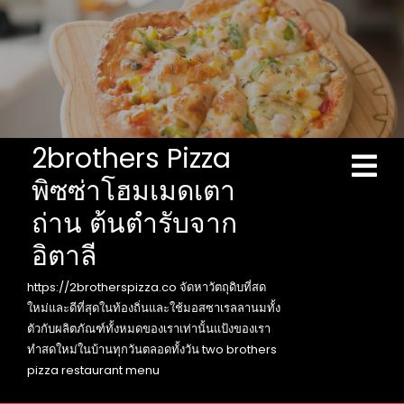
Skip
to
content
2brothers Pizza
Ope
Men
พิซซ่าโฮมเมดเตา
ถ่าน ต้นตำรับจาก
อิตาลี
https://2brotherspizza.co จัดหาวัตถุดิบที่สด
ใหม่และดีที่สุดในท้องถิ่นและใช้มอสซาเรลลานมทั้ง
ตัวกับผลิตภัณฑ์ทั้งหมดของเราเท่านั้นแป้งของเรา
ทำสดใหม่ในบ้านทุกวันตลอดทั้งวัน two brothers
pizza restaurant menu