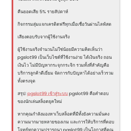
คืนยอดเสีย 5% รายสัปดาห์
กิจกรรมสุ่มแจกเครดิตฟรีทุกเมื่อเชื่อวันผ่านไลฟ์สด
เสียงตอบรับจากผู้ใช้งานจริง
ผู้ใช้งานจริงจำนวนไม่ใช่น้อยมีความคิดเห็นว่า
pgslot99 เป็นเว็บไซต์ที่ใช้งานง่าย ได้เงินจริง ถอน
เงินไว ไม่มีปัญหากระจุกกระจิก รวมทั้งที่สำคัญคือ
บริการลูกค้าดีเยี่ยม จัดการกับปัญหาได้อย่างเร็วรวม
ทั้งตรงจุด
สรุป:
pgslot99 เข้าสู่ระบบ
pgslot99 คือคำตอบ
ของนักเล่นสล็อตยุคใหม่
หากคุณกำลังมองหาเว็บสล็อตที่มีทั้งยังความมั่นคง
ความมากมายหลายของเกม และการให้บริการที่ตอบ
โจทย์ทุกความปรารถนา pgslot99 เป็นโอกาสที่คุณ