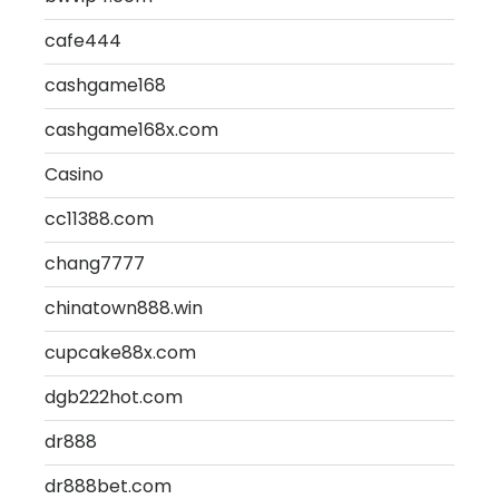
cafe444
cashgame168
cashgame168x.com
Casino
cc11388.com
chang7777
chinatown888.win
cupcake88x.com
dgb222hot.com
dr888
dr888bet.com