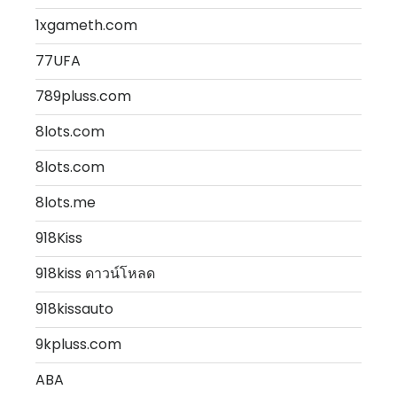
1xgameth.com
77UFA
789pluss.com
8lots.com
8lots.com
8lots.me
918Kiss
918kiss ดาวน์โหลด
918kissauto
9kpluss.com
ABA