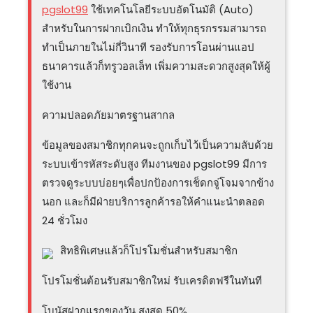
pgslot99
ใช้เทคโนโลยีระบบอัตโนมัติ (Auto)
สำหรับในการฝากเบิกเงิน ทำให้ทุกธุรกรรมสามารถ
ทำเป็นภายในไม่กี่วินาที รองรับการโอนผ่านแอป
ธนาคารแล้วก็ทรูวอลเล็ท เพิ่มความสะดวกสูงสุดให้ผู้
ใช้งาน
ความปลอดภัยมาตรฐานสากล
ข้อมูลของสมาชิกทุกคนจะถูกเก็บไว้เป็นความลับด้วย
ระบบเข้ารหัสระดับสูง ทีมงานของ pgslot99 มีการ
ตรวจดูระบบบ่อยๆเพื่อปกป้องการเช็ดกจู่โจมจากข้าง
นอก และก็มีฝ่ายบริการลูกค้ารอให้คำแนะนำตลอด
24 ชั่วโมง
สิทธิพิเศษแล้วก็โปรโมชั่นสำหรับสมาชิก
โปรโมชั่นต้อนรับสมาชิกใหม่ รับเครดิตฟรีในทันที
โบนัสฝากแรกของวัน สูงสุด 50%