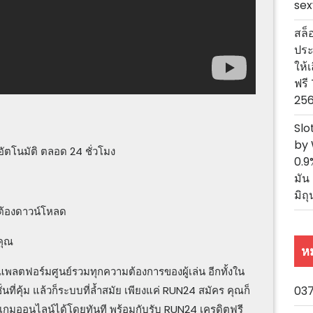
sex
สล็
ประ
ให้
ฟรี
25
Slo
by 
อัตโนมัติ ตลอด 24 ชั่วโมง
0.9
มัน 
มิถ
่ต้องดาวน์โหลด
คุณ
ห
็นแพลตฟอร์มศูนย์รวมทุกความต้องการของผู้เล่น อีกทั้งใน
03
่คุ้ม แล้วก็ระบบที่ล้ำสมัย เพียงแค่ RUN24 สมัคร คุณก็
เกมออนไลน์ได้โดยทันที พร้อมกับรับ RUN24 เครดิตฟรี