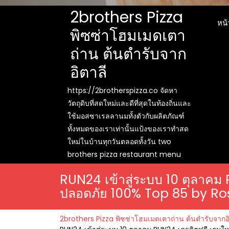
2brothers Pizza
หน
พิซซ่าโฮมเมดเตา
ถ่าน ต้นตำรับจาก
อิตาลี
https://2brotherspizza.co จัดหา
วัตถุดิบที่สดใหม่และดีที่สุดในท้องถิ่นและ
ใช้มอสซาเรลลานมทั้งตัวกับผลิตภัณฑ์
ทั้งหมดของเราเท่านั้นแป้งของเราทำสด
ใหม่ในบ้านทุกวันตลอดทั้งวัน two
brothers pizza restaurant menu
RUN24 เข้าสู่ระบบ 10 ตุลาคม
ปลอดภัย 100% Top 85 by Ro
2brothers Pizza พิซซ่าโฮมเมดเตาถ่าน ต้นตำรับจากอิ