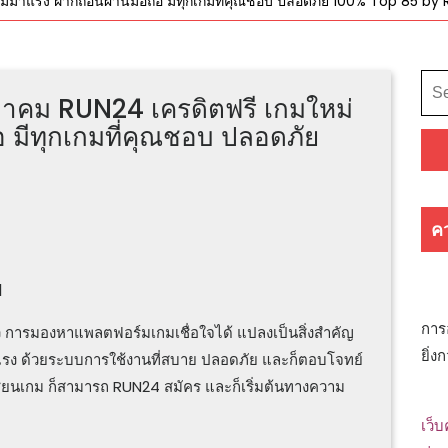
ม่มาแรง ฝากถอนผ่านมือถือ มีทุกเกมที่คุณชอบ ปลอดภัย 100% Top 85 by 
Sea
ุลาคม RUN24 เครดิตฟรี เกมใหม่
for:
 มีทุกเกมที่คุณชอบ ปลอดภัย
คว
d
การ
ายนิ้ว การมองหาแพลตฟอร์มเกมเชื่อใจได้ แปลงเป็นสิ่งสำคัญ
ยิ่ง
าแรง ด้วยระบบการใช้งานที่สบาย ปลอดภัย และก็ตอบโจทย์
อเซียนเกม ก็สามารถ RUN24 สมัคร และก็เริ่มต้นทางความ
เว็บ