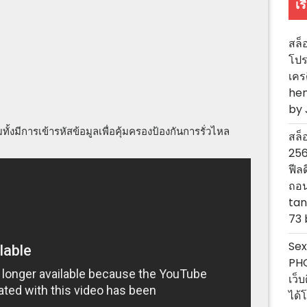
เร
สล็
โปร
เคร
hen
by 
มีการเข้ารหัสข้อมูลเพื่อคุ้มครองป้องกันการรั่วไหล
สล็
256
ฟีล
ถอน
tan
73 
Sex
PHO
เว็
ได้