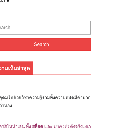
Rosie
rch
Search
ามเห็นล่าสุด
อุดมไปด้วยวิชาความรู้รวมทั้งความถนัดมีค่ามาก
กว่าทอง
คาสิโนน่าเล่น ทั้ง
สล็อต
และ
บาคาร่า
ตึงจริงแตก