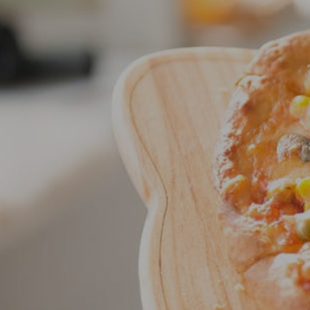
Skip
to
content