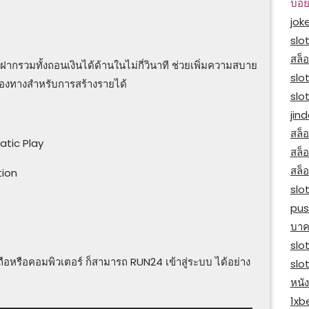
บ่อ
jok
slo
สล็
ากรวมทั้งถอนเงินได้ด้านในไม่กี่วินาที ช่วยเพิ่มความสบาย
slo
่องทางสำหรับการสร้างรายได้
slo
jin
สล็
atic Play
สล็
สล็
tion
slo
pus
บาค
slo
อถือหรือคอมพิวเตอร์ ก็สามารถ RUN24 เข้าสู่ระบบ ได้อย่าง
slo
หนั
1xb