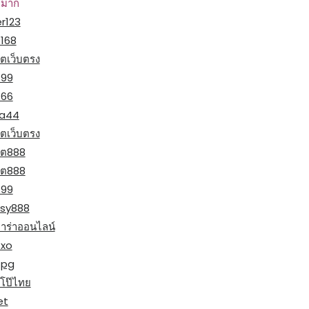
ยมาก
er123
t168
อตเว็บตรง
t99
t66
da44
อตเว็บตรง
อต888
อต888
t99
sy888
าร่าออนไลน์
txo
tpg
งโป๊ไทย
et