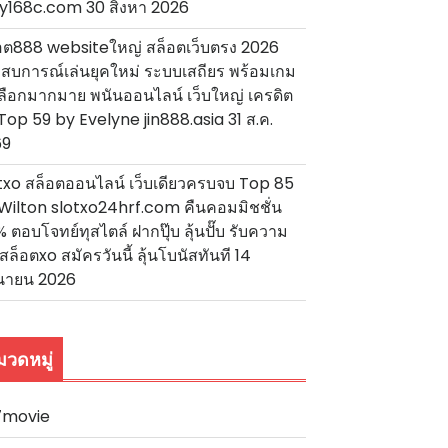
y168c.com 30 สิงหา 2026
อต888 websiteใหญ่ สล็อตเว็บตรง 2026
สบการณ์เล่นยุคใหม่ ระบบเสถียร พร้อมเกม
เลือกมากมาย พนันออนไลน์ เว็บใหญ่ เครดิต
 Top 59 by Evelyne jin888.asia 31 ส.ค.
69
txo สล็อตออนไลน์ เว็บเดียวครบจบ Top 85
Wilton slotxo24hrf.com คืนคอมมิชชั่น
% ตอบโจทย์ทุสไตล์ ฝากปุ๊บ ลุ้นปั๊บ รับความ
สล็อตxo สมัครวันนี้ ลุ้นโบนัสทันที 14
ุนายน 2026
มวดหมู่
7movie