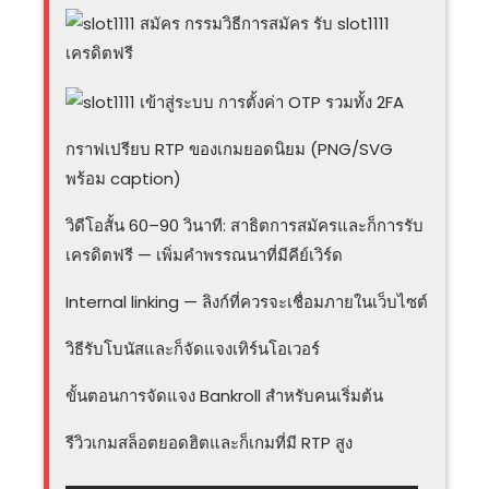
กราฟเปรียบ RTP ของเกมยอดนิยม (PNG/SVG
พร้อม caption)
วิดีโอสั้น 60–90 วินาที: สาธิตการสมัครและก็การรับ
เครดิตฟรี — เพิ่มคำพรรณนาที่มีคีย์เวิร์ด
Internal linking — ลิงก์ที่ควรจะเชื่อมภายในเว็บไซต์
วิธีรับโบนัสและก็จัดแจงเทิร์นโอเวอร์
ขั้นตอนการจัดแจง Bankroll สำหรับคนเริ่มต้น
รีวิวเกมสล็อตยอดฮิตและก็เกมที่มี RTP สูง