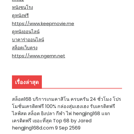
หนังชนโรง
ดูหนังฟรี
https://www.keepmovie.me
ดูหนังออนไลน์
บาคาร่าออนไลน์
สล็อตเว็บตรง
https://www.ngernn.net
เรื่องล่าสุด
สล็อต168 บริการเกมคาสิโน ครบครัน 24 ชั่วโมง โปร
โมชั่นเครดิตฟรี 100% กล่องสุ่มเฮงเฮง รับเครดิตฟรี
ไลฟ์สด สล็อต ยิงปลา กีฬา ไพ่ hengjing168 แจก
เครดิตฟรี เยอะที่สุด Top 68 by Jared
hengjing168d.com 9 Sep 2569