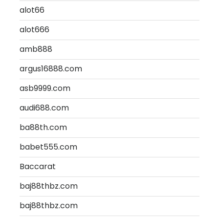
alot66
alot666
amb888
argus16888.com
asb9999.com
audi688.com
ba88th.com
babet555.com
Baccarat
baj88thbz.com
baj88thbz.com