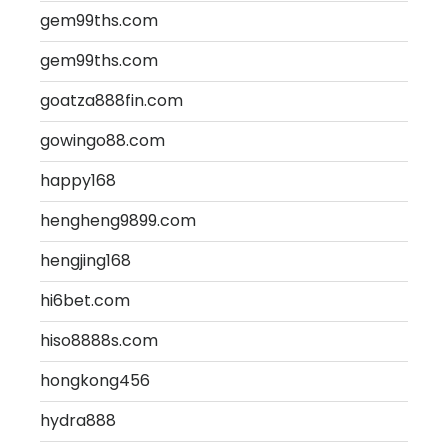
gem99ths.com
gem99ths.com
goatza888fin.com
gowingo88.com
happy168
hengheng9899.com
hengjing168
hi6bet.com
hiso8888s.com
hongkong456
hydra888