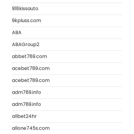
918kissauto
9kpluss.com
ABA
ABAGroup2
abbet789.com
acebet789.com
acebet789.com
adm789.info
adm789.info
allbet24hr
allone745s.com