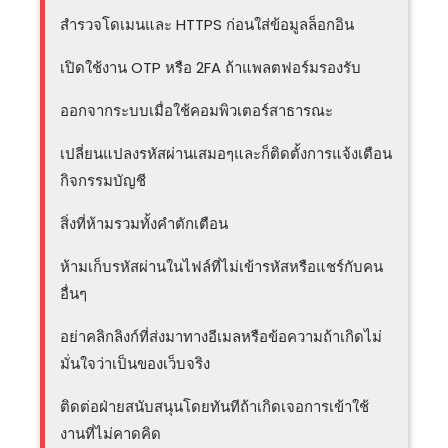
สำรวจโดเมนและ HTTPS ก่อนใส่ข้อมูลล็อกอิน
เปิดใช้งาน OTP หรือ 2FA ถ้าแพลตฟอร์มรองรับ
ออกจากระบบเมื่อใช้คอมพิวเตอร์สาธารณะ
เปลี่ยนแปลงรหัสผ่านเสมอๆและก็ติดตั้งการแจ้งเตือน
กิจกรรมบัญชี
สิ่งที่ห้ามรวมทั้งคำตักเตือน
ห้ามเก็บรหัสผ่านในไฟล์ที่ไม่เข้ารหัสหรือแชร์กับคน
อื่นๆ
อย่าคลิกลิงก์ที่ส่งมาทางอีเมลหรือข้อความถ้าเกิดไม่
มั่นใจว่าเป็นของเว็บจริง
ติดต่อฝ่ายสนับสนุนโดยทันทีถ้าเกิดเจอการเข้าใช้
งานที่ไม่คาดคิด