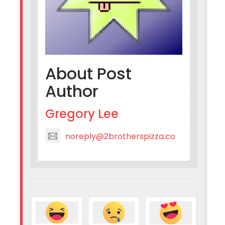
About Post
Author
Gregory Lee
noreply@2brotherspizza.co