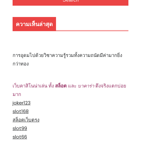
ความเห็นล่าสุด
การอุดมไปด้วยวิชาความรู้รวมทั้งความถนัดมีค่ามากยิ่ง
กว่าทอง
เว็บคาสิโนน่าเล่น ทั้ง
สล็อต
และ
บาคาร่า
ตึงจริงแตกบ่อย
มาก
joker123
slot168
สล็อตเว็บตรง
slot99
slot66