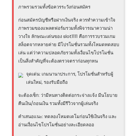
ภาพรวมรวมทั้งข้อควรระวังก่อนสมัคร
ก่อนสมัครบัญชีหรือฝากเงินจริง ควรทำความเข้าใจ
ภาพรวมของแพลตฟอร์มรวมทั้งพิจารณาความน่า
วางใจ ลักษณะเด่นของ slot1111 คือการรวบรวมเกม
สล็อตจากหลายค่าย มีโปรโมชั่นรวมทั้งโหมดทดสอบ
เล่น แต่ว่าความปลอดภัยรวมทั้งเงื่อนไขโปรโมชั่น
เป็นสิ่งสำคัญที่จะต้องตรวจตราก่อนทุกหน
จุดเด่น: เกมนานาประการ, โปรโมชั่นสำหรับผู้
เล่นใหม่, รองรับมือถือ
จะต้องเช็ก: ว่ามีหนทางติดต่อกระจ่างแจ้ง มีนโยบาย
คืนเงิน/ถอนเงิน รวมทั้งมีรีวิวจากผู้เล่นจริง
คำเสนอแนะ: ทดลองโหมดเดโมก่อนใช้เงินจริง และ
อ่านเงื่อนไขโปรโมชั่นอย่างละเอียดลออ