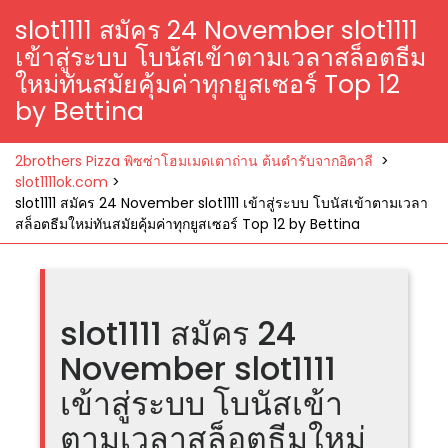
slot1111 สมัคร 24 November slot1111
เข้าสู่ระบบ โบนัสเข้าตามเวลาสล็อตธีม
ใหม่ทันสมัยคุ้มค่าทุกยูสเซอร์ Top 12
by Bettina
2brothers Pizza พิซซ่าโฮมเมดเตาถ่าน ต้นตำรับจากอิตาลี
>
slot1111ok.com
>
slot1111 สมัคร 24 November slot1111 เข้าสู่ระบบ โบนัสเข้าตามเวลา
สล็อตธีมใหม่ทันสมัยคุ้มค่าทุกยูสเซอร์ Top 12 by Bettina
slot1111 สมัคร 24
November slot1111
เข้าสู่ระบบ โบนัสเข้า
ตามเวลาสล็อตธีมใหม่