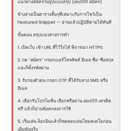
แนวทางสมัครในรูปแบบสรุป (slot1111 สมัคร)
ข้างล่างเป็นตารางสั้นๆที่เหมาะกับการโชว์เป็น
Featured Snippet — อ่านแล้วปฏิบัติตามได้ทันที
ขั้นตอน สรุปแนวทางการทำ
1. เปิดเว็บ เข้า URL ที่ไว้ใจได้ พิจารณา HTTPS
2. กด “สมัคร” กรอกเบอร์โทรศัพท์ อีเมล ชื่อ-ชื่อสกุล
และก็ตั้งรหัสผ่าน
3. รับรองตัวตน กรอก OTP ที่ได้รับทาง SMS หรือ
อีเมล
4. เลือกรับโปรโมชั่น เลือกหรือผ่าน slot1111 เครดิต
ฟรี แล้วก็อ่านข้อตกลงการใช้
5. เริ่มเล่น ล็อกอินแล้วก็ทดสอบเล่นโหมดเดโมก่อน
เดิมพันจริง