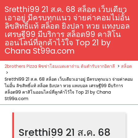
Sretthi99 21 ส.ค. 68 สล็อต เว็บเดียว
เอาอยู่ มีครบทุกแนว จ่ายค่าคอมไม่อั้น
ลิขสิทธิ์แท้ สล็อต ยิงปลา หวย แทงบอล
เศรษฐี99 มีบริการ สล็อต99 คาสิโน
ออนไลน์ที่ลูกค้าไว้ใจ Top 21 by
Chana St99a.com
2brothers Pizza พิซซ่าโฮมเมดเตาถ่าน ต้นตำรับจากอิตาลี
>
สล็อต
>
Sretthi99 21 ส.ค. 68 สล็อต เว็บเดียวเอาอยู่ มีครบทุกแนว จ่ายค่าคอม
ไม่อั้น ลิขสิทธิ์แท้ สล็อต ยิงปลา หวย แทงบอล เศรษฐี99 มีบริการ
สล็อต99 คาสิโนออนไลน์ที่ลูกค้าไว้ใจ Top 21 by Chana
St99a.com
Sretthi99 21 ส.ค. 68