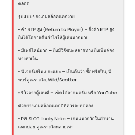
ตลอด
รูปแบบของเกมสล็อตแตกง่าย
• ค่า RTP สูง (Return to Player) – ยิ่งค่า RTP สูง
ยิ่งได้โอกาสคืนกำไรให้ผู้เล่นมากมาย
• มีเพย์ไลน์มาก – ยิ่งมีวิธีชนะหลายทาง ยิ่งเพิ่มช่อง
ทางทำเงิน
• ฟีเจอร์เสริมเยอะแยะ – เป็นต้นว่า ซื้อฟรีสปิน, ฟี
พบร์คูณรางวัล, Wild/Scatter
• รีวิวจากผู้เล่นดี – เช็คได้จากฟอรั่ม หรือ YouTube
ตัวอย่างเกมสล็อตแตกดีที่ควรจะทดลอง
• PG SLOT: Lucky Neko – เกมแมวกวักในตำนาน
แตกบ่อย คูณรางวัลหลายเท่า