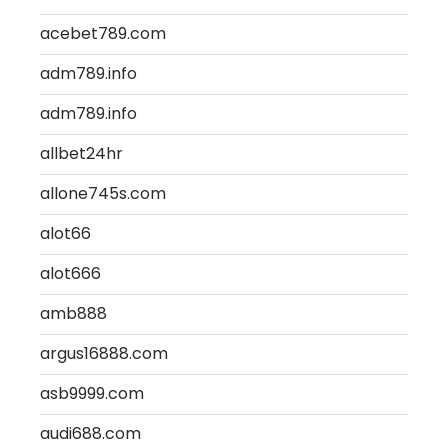
acebet789.com
adm789.info
adm789.info
allbet24hr
allone745s.com
alot66
alot666
amb888
argus16888.com
asb9999.com
audi688.com