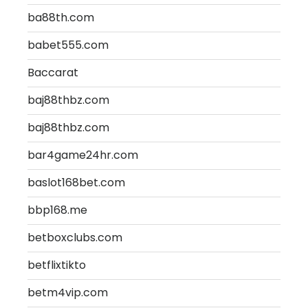
ba88th.com
babet555.com
Baccarat
baj88thbz.com
baj88thbz.com
bar4game24hr.com
baslot168bet.com
bbp168.me
betboxclubs.com
betflixtikto
betm4vip.com