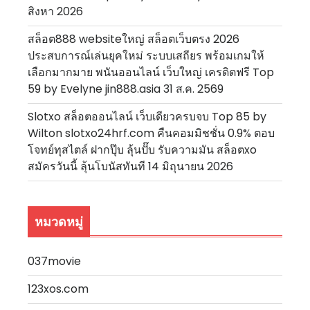
สิงหา 2026
สล็อต888 websiteใหญ่ สล็อตเว็บตรง 2026
ประสบการณ์เล่นยุคใหม่ ระบบเสถียร พร้อมเกมให้
เลือกมากมาย พนันออนไลน์ เว็บใหญ่ เครดิตฟรี Top
59 by Evelyne jin888.asia 31 ส.ค. 2569
Slotxo สล็อตออนไลน์ เว็บเดียวครบจบ Top 85 by
Wilton slotxo24hrf.com คืนคอมมิชชั่น 0.9% ตอบ
โจทย์ทุสไตล์ ฝากปุ๊บ ลุ้นปั๊บ รับความมัน สล็อตxo
สมัครวันนี้ ลุ้นโบนัสทันที 14 มิถุนายน 2026
หมวดหมู่
037movie
123xos.com