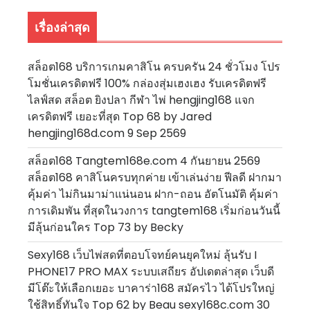
เรื่องล่าสุด
สล็อต168 บริการเกมคาสิโน ครบครัน 24 ชั่วโมง โปร
โมชั่นเครดิตฟรี 100% กล่องสุ่มเฮงเฮง รับเครดิตฟรี
ไลฟ์สด สล็อต ยิงปลา กีฬา ไพ่ hengjing168 แจก
เครดิตฟรี เยอะที่สุด Top 68 by Jared
hengjing168d.com 9 Sep 2569
สล็อต168 Tangtem168e.com 4 กันยายน 2569
สล็อต168 คาสิโนครบทุกค่าย เข้าเล่นง่าย ฟีลดี ฝากมา
คุ้มค่า ไม่กินมาม่าแน่นอน ฝาก-ถอน อัตโนมัติ คุ้มค่า
การเดิมพัน ที่สุดในวงการ tangtem168 เริ่มก่อนวันนี้
มีลุ้นก่อนใคร Top 73 by Becky
Sexy168 เว็บไพ่สดที่ตอบโจทย์คนยุคใหม่ ลุ้นรับ I
PHONE17 PRO MAX ระบบเสถียร อัปเดตล่าสุด เว็บดี
มีโต๊ะให้เลือกเยอะ บาคาร่า168 สมัครไว ได้โปรใหญ่
ใช้สิทธิ์ทันใจ Top 62 by Beau sexy168c.com 30