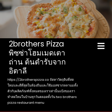
Skip
to
content
2brothers Pizza
Ope
Men
พิซซ่าโฮมเมดเตา
ถ่าน ต้นตำรับจาก
อิตาลี
https://2brotherspizza.co จัดหาวัตถุดิบที่สด
ใหม่และดีที่สุดในท้องถิ่นและใช้มอสซาเรลลานมทั้ง
ตัวกับผลิตภัณฑ์ทั้งหมดของเราเท่านั้นแป้งของเรา
ทำสดใหม่ในบ้านทุกวันตลอดทั้งวัน two brothers
pizza restaurant menu