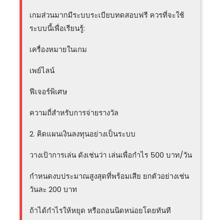
เกมส่วนมากมีระบบระเบียบทดสอบฟรี ควรที่จะใช้
ระบบนี้เพื่อเรียนรู้:
เครื่องหมายในเกม
เพย์ไลน์
ฟีเจอร์พิเศษ
ความถี่สำหรับการจ่ายรางวัล
2. คิดแผนเงินลงทุนอย่างเป็นระบบ
วางเป้าการเล่น ดังเช่นว่า เล่นเพื่อกำไร 500 บาท/วัน
กำหนดงบประมาณสูงสุดที่พร้อมเสีย ยกตัวอย่างเช่น
วันละ 200 บาท
ถ้าได้กำไรให้หยุด หรือถอนนิดหน่อยโดยทันที