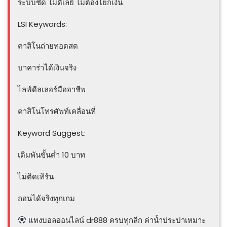
ระบบชัด ไม่ดีเลย์ ไม่ต้องโยกเงิน
LSI Keywords:
คาสิโนถ่ายทอดสด
บาคาร่าได้เงินจริง
ไลฟ์ดีลเลอร์มืออาชีพ
คาสิโนโทรศัพท์เคลื่อนที่
Keyword Suggest:
เดิมพันขั้นต่ำ 10 บาท
ไม่ติดเทิร์น
ถอนได้จริงทุกเกม
แทงบอลออนไลน์ dr888 ครบทุกลีก ค่าน้ำประปาเหมาะ