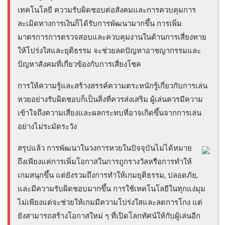
เทคโนโลยี ความรับผิดชอบต่อสังคมและการควบคุมการ
ละเมิดทางการเงินก็ได้รับการพัฒนามากขึ้น การเพิ่ม
มาตรการการตรวจสอบและควบคุมงานในด้านการเสี่ยงทาย
ให้โปร่งใสและยุติธรรม จะช่วยลดปัญหาอาชญากรรมและ
ปัญหาสังคมที่เกี่ยวข้องกับการเสี่ยงโชค
การให้ความรู้และสร้างสรรค์ความตระหนักรู้เกี่ยวกับการเล่น
หวยอย่างรับผิดชอบก็เป็นสิ่งที่ควรส่งเสริม ผู้เล่นควรมีความ
เข้าใจถึงความเสี่ยงและผลกระทบที่อาจเกิดขึ้นจากการเล่น
อย่างไม่ระมัดระวัง
สรุปแล้ว การพัฒนาในวงการหวยในปัจจุบันไม่ได้หมาย
ถึงเพียงแค่การเพิ่มโอกาสในการถูกรางวัลหรือการทำให้
เกมสนุกขึ้น แต่ยังรวมถึงการทำให้เกมยุติธรรม, ปลอดภัย,
และมีความรับผิดชอบมากขึ้น การใช้เทคโนโลยีในทุกแง่มุม
ไม่เพียงแต่จะช่วยให้เกมมีความโปร่งใสและลดการโกง แต่
ยังสามารถสร้างโอกาสใหม่ ๆ ที่เปิดโลกทัศน์ให้กับผู้เล่นอีก