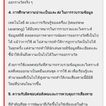
ออกรางวัลจริง ๆ
4. การศึกษาความน่าจะเป็นและ AI ในการรวบรวมข้อมูล
เทคโนโลยี AI และการเรียนรู้ของเครื่อง (Machine
Learning) ได้มีบทบาทมากในการรวบรวมและวิเคราะห์
ข้อมูลสถิติ ตลอดจนการคาดการณ์ผลการออกรางวัลที่เป็นไป
ได้ แม้ว่าการใช้ AI ไม่สามารถทำให้การถูกรางวัลเป็นไปได้
ในทุกครั้ง แต่สามารถทำให้นักเล่นหวยมีข้อมูลที่ละเอียดและ
ชี้นำให้เห็นถึงความเป็นไปได้ในการออกรางวัล
ด้วยการใช้แพลตฟอร์มที่สามารถรวบรวมข้อมูลและวิเคราะห์
ผลที่เคยออกมาเป็นหมื่นแสนชุด การใช้ AI เพื่อเรียนรู้และ
ทำนายผลที่เป็นไปได้สูงสามารถทำให้เกมเสี่ยงทายนี้มีมิติ
ใหม่ที่น่าสนใจมากขึ้น
5. ความรับผิดชอบต่อสังคมและการควบคุมการเสี่ยงทาย
ที่สำคัญที่สุด การพัฒนาที่เกิดขึ้นไม่ใช่เพียงแต่ในด้าน