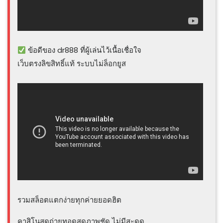
ข้อดีของ dr888 ที่ผู้เล่นไว้เนื้อเชื่อใจ
เว็บตรงลิขสิทธิ์แท้ ระบบไม่ล็อกยูส
รวมสล็อตแตกง่ายทุกค่ายยอดฮิต
คาสิโนสดถ่ายทอดสดภาพชัด ไม่มีสะดุด