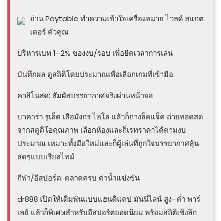
อ่าน Paytable ทำความเข้าใจเครื่องหมาย ไวลด์ สแกต
เตอร์ ตัวคูณ
บริหารเบท 1–2% ของงบ/รอบ เพื่อยืดเวลาการเล่น
บันทึกผล ดูสถิติโดยประมาณเพื่อเลือกเกมที่เข้ามือ
คาสิโนสด: สัมผัสบรรยากาศจริงผ่านหน้าจอ
บาคาร่า รูเล็ต เสือมังกร ไฮโล แล้วก็กางล็คแจ็ค ถ่ายทอดสด
จากสตูดิโอคุณภาพ เลือกห้องและก็เรทราคาได้ตามงบ
ประมาณ เหมาะทั้งมือใหม่และก็ผู้เล่นที่ถูกใจบรรยากาศลุ้น
สดๆแบบเรียลไทม์
กีฬา/อีสปอร์ต: ตลาดครบ ค่าน้ำแข่งขัน
dr888 เปิดให้เดิมพันแบบแฮนดิแคป มันนี่ไลน์ สูง–ต่ำ พาร์
เลย์ แล้วก็พิเศษสำหรับอีสปอร์ตยอดนิยม พร้อมสถิติเชิงลึก