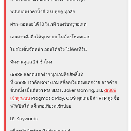
พนันบอลราคาน้ำดี ครบทุกคู่ ทุกลีก
ฝาก-ถอนออโต้ 10 วินาที รองรับทรูวอเลท
เล่นผ่านมือถือได้ทุกระบบ ไม่ต้องโหลดแอป
โปรโมชั่นจัดหนัก ถอนได้จริง ไม่ติดเทิร์น
ทีมงานดูแล 24 ชั่วโมง
dr888 สล็อตแตกง่าย ทุกเกมลิขสิทธิ์แท้
ที่ dr888 เราคัดเฉพาะเกม สล็อตเว็บตรงแตกง่าย จากค่าย
ชั้นหนึ่ง เป็นต้นว่า PG SLOT, Joker Gaming, JILI,
dr888
เข้าสู่ระบบ
Pragmatic Play, CQ9 ทุกเกมมีค่า RTP สูง ซื้อ
ฟรีสปินได้ แจ็กพอเพียงตเข้าบ่อย
LSI Keywords: