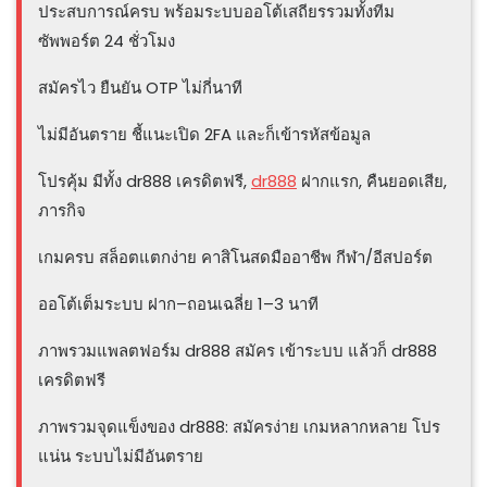
ประสบการณ์ครบ พร้อมระบบออโต้เสถียรรวมทั้งทีม
ซัพพอร์ต 24 ชั่วโมง
สมัครไว ยืนยัน OTP ไม่กี่นาที
ไม่มีอันตราย ชี้แนะเปิด 2FA และก็เข้ารหัสข้อมูล
โปรคุ้ม มีทั้ง dr888 เครดิตฟรี,
dr888
ฝากแรก, คืนยอดเสีย,
ภารกิจ
เกมครบ สล็อตแตกง่าย คาสิโนสดมืออาชีพ กีฬา/อีสปอร์ต
ออโต้เต็มระบบ ฝาก–ถอนเฉลี่ย 1–3 นาที
ภาพรวมแพลตฟอร์ม dr888 สมัคร เข้าระบบ แล้วก็ dr888
เครดิตฟรี
ภาพรวมจุดแข็งของ dr888: สมัครง่าย เกมหลากหลาย โปร
แน่น ระบบไม่มีอันตราย