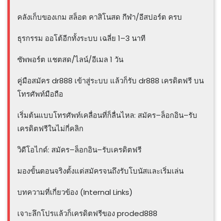
คลังเก็บของเกม สล็อต คาสิโนสด กีฬา/อีสปอร์ต ครบ
ธุรกรรม ออโต้อีกทั้งระบบ เฉลี่ย 1–3 นาที
ซัพพอร์ต แชตสด/ไลน์/อีเมล 1 วัน
คู่มือสมัคร dr888 เข้าสู่ระบบ แล้วก็รับ dr888 เครดิตฟรี บน
โทรศัพท์มือถือ
เริ่มต้นแบบโทรศัพท์เคลื่อนที่ก็ลื่นไหล: สมัคร–ล็อกอิน–รับ
เครดิตฟรีในไม่กี่คลิก
วิดีโอไกด์: สมัคร–ล็อกอิน–รับเครดิตฟรี
มองขั้นตอนจริงตั้งแต่สมัครจนถึงรับโบนัสและเริ่มเล่น
บทความที่เกี่ยวข้อง (Internal Links)
เจาะลึกโปรแล้วก็เครดิตฟรีของ proded888