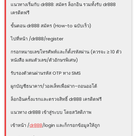
แนวทางเริ่มกับ dr888: สมัคร ล็อกอิน รวมทั้งรับ dr888
เครดิตฟรี
ขั้นตอน dr888 สมัคร (How-to ฉบับเร็ว)
ไปที่หน้า /dr888/register
กรอกหมายเลขโทรศัพท์และก็ตั้งรหัสผ่าน (ควรจะ ≥ 10 ตัว
หนังสือ ผสมตัวเลข/ตัวอักษรพิเศษ)
รับรองตัวตนผ่านรหัส OTP ทาง SMS
ผูกบัญชีธนาคาร/วอลเล็ทเพื่อฝาก–ถอนออโต้
ล็อกอินครั้งแรกและตรวจสิทธิ์ dr888 เครดิตฟรี
แนวทาง dr888 เข้าสู่ระบบ โดยสวัสดิภาพ
เข้าหน้า /
dr888
/login และก็กรอกข้อมูลให้ถูก