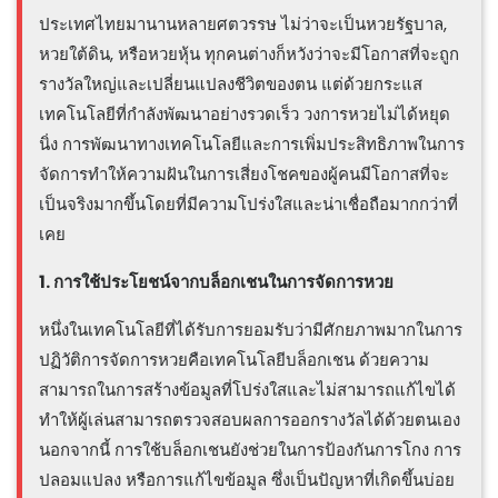
ประเทศไทยมานานหลายศตวรรษ ไม่ว่าจะเป็นหวยรัฐบาล,
หวยใต้ดิน, หรือหวยหุ้น ทุกคนต่างก็หวังว่าจะมีโอกาสที่จะถูก
รางวัลใหญ่และเปลี่ยนแปลงชีวิตของตน แต่ด้วยกระแส
เทคโนโลยีที่กำลังพัฒนาอย่างรวดเร็ว วงการหวยไม่ได้หยุด
นิ่ง การพัฒนาทางเทคโนโลยีและการเพิ่มประสิทธิภาพในการ
จัดการทำให้ความฝันในการเสี่ยงโชคของผู้คนมีโอกาสที่จะ
เป็นจริงมากขึ้นโดยที่มีความโปร่งใสและน่าเชื่อถือมากกว่าที่
เคย
1. การใช้ประโยชน์จากบล็อกเชนในการจัดการหวย
หนึ่งในเทคโนโลยีที่ได้รับการยอมรับว่ามีศักยภาพมากในการ
ปฏิวัติการจัดการหวยคือเทคโนโลยีบล็อกเชน ด้วยความ
สามารถในการสร้างข้อมูลที่โปร่งใสและไม่สามารถแก้ไขได้
ทำให้ผู้เล่นสามารถตรวจสอบผลการออกรางวัลได้ด้วยตนเอง
นอกจากนี้ การใช้บล็อกเชนยังช่วยในการป้องกันการโกง การ
ปลอมแปลง หรือการแก้ไขข้อมูล ซึ่งเป็นปัญหาที่เกิดขึ้นบ่อย