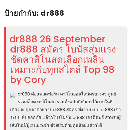
ป้ายกำกับ:
dr888
dr888 26 September
dr888 สมัคร โบนัสสุ่มแรง
ชัดคาสิโนสดเลือกเพลิน
เหมาะกับทุกสไตล์ Top 98
by Cory
dr888 คือแพลตฟอร์ม คาสิโนออนไลน์ครบวงจร ศูนย์
รวมสล็อต คาสิโนสด รวมทั้งพนันกีฬาเอาไว้ภายในที่
เดียว สะดุดตาด้วยการ dr888 สมัคร ที่ง่าย ระบบ dr888 เข้า
ระบบ ที่ปลอดภัย แล้วก็โปรโมชัน dr888 เครดิตฟรี สำหรับผู้
เล่นใหม่/ผู้เล่นประจำ ช่วยเริ่มด้วยทุนน้อยแต่ว่าได้