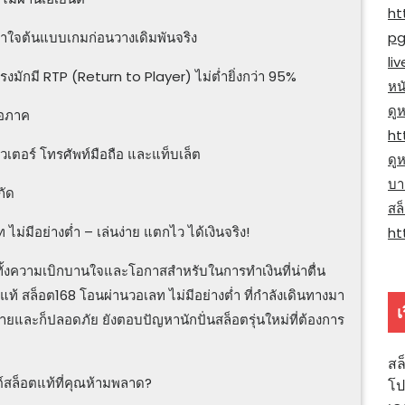
ht
ข้าใจต้นแบบเกมก่อนวางเดิมพันจริง
pg
li
ตรงมักมี RTP (Return to Player) ไม่ต่ำยิ่งกว่า 95%
หน
ดูห
มอภาค
ht
พิวเตอร์ โทรศัพท์มือถือ และแท็บเล็ต
ดู
บา
กัด
สล
ม่มีอย่างต่ำ – เล่นง่าย แตกไว ได้เงินจริง!
ht
กทั้งความเบิกบานใจและโอกาสสำหรับในการทำเงินที่น่าตื่น
ตแท้ สล็อต168 โอนผ่านวอเลท ไม่มีอย่างต่ำ ที่กำลังเดินทางมา
เ
ง่ายและก็ปลอดภัย ยังตอบปัญหานักปั่นสล็อตรุ่นใหม่ที่ต้องการ
สล
์สล็อตแท้ที่คุณห้ามพลาด?
โป