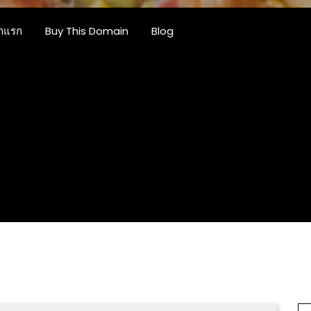
้าแรก
Buy This Domain
Blog
Se