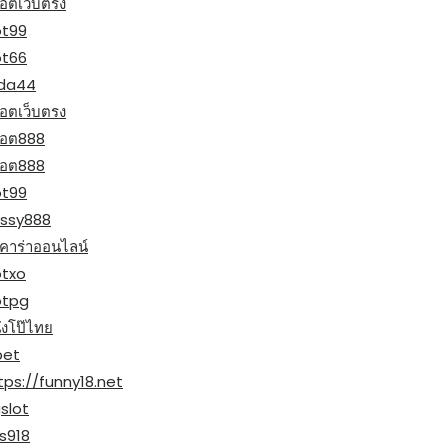
็อตเว็บตรง
ot99
ot66
nda44
็อตเว็บตรง
็อต888
็อต888
ot99
ssy888
คาร่าออนไลน์
otxo
otpg
ังโป๊ไทย
bet
tps://funny18.net
slot
ss918