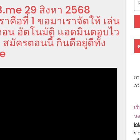
8.me 29 สิงหา 2568
for
ราคือที่ 1 ขอมาเราจัดให้ เล่น
 ถอน อัตโนมัติ แอดมินตอบไว
มัครตอนนี้ กินดีอยู่ดีทั้ง
ค
ie
กา
กว
เว็
บ่
jo
sl