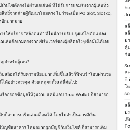
เค
ว็บไซต์ตรงไม่ผ่านเอเย่นต์ ที่ได้รับการยอมรับจากผู้เล่นทั่ว
he
ิทธิ์จากค่ายผู้พัฒนาโดยตรง ไม่ว่าจะเป็น PG Slot, Slotxo,
Ja
นๆอีกมากมาย
สล
สล
็นการให้บริการ “สล็อตแท้” ที่ไม่มีการปรับปรุงแก้ไขดัดแปลง
มา
ล่นคือเกมตรงจากเซิร์ฟเวอร์ของผู้ผลิตจริงๆเชื่อมั่นได้เลย
คุ
ก่
ญสำหรับผู้เล่น?
Se
PH
้เว็บสล็อตได้รับความนิยมมากเพิ่มขึ้นแล้วก็ฟีพบร์ “โอนผ่านวอ
ดี
ได้อย่างตรงจุด ด้วยเหตุผลตั้งแต่นี้ต่อไป:
ให
se
หรือกรอกข้อมูลให้วุ่นวาย แค่มีแอป True Wallet ก็สามารถ
สล
ปร
บก็สามารถเริ่มเล่นสล็อตได้ โดยไม่จำเป็นควรมีเงิน
เล
To
ไม่มีบัญชีธนาคาร ไหมอยากผูกบัญชีกับเว็บไซต์ ก็สามารถเติม