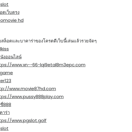
slot
็อตเว็บตรง
omovie hd
็บสล็อตและบาคาร่าของโครตดีเว็บนี้เล่นแล้วรวยจัดๆ
8kiss
หนังออนไลน์
tps://www.xn--66-lqi9etal8m3epc.com
agame
ker123
tp://www.movie87hd.com
tps://www.pussy888play.com
ซี่888
คาร่า
tps://www.pgslot.golf
slot