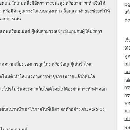
มสล็อตเกมใดเกมหนึ่งมีอัตราการชนะสูง หรือสามารถทำเงินได้
pg
นถี่, หรือมีตัวคูณรางวัลแบบสองเท่า สล็อตแตกง่ายจะช่วยทำให้
สล
ี่รอบการเล่น
do
แทนหรือเอเย่นต์ ผู้เล่นสามารถเข้าเล่นเกมกับผู้ให้บริการ
เว
91
ดู
ht
ดความเสี่ยงของการถูกโกง หรือข้อมูลผู้เล่นรั่วไหล
s
ัตโนมัติ ทำให้แนวทางการทำธุรกรรมง่ายแล้วก็ทันใจ
jo
ht
ศษและโปรโมชั่นตรงจากเว็บไซต์โดยไม่ต้องผ่านการหักค่าคอม
ht
พุซ
ั้นแนวหน้าเอาไว้ภายในที่เดียว ยกตัวอย่างเช่น PG Slot,
บา
ht
pg
ม่ผ่านเอเย่นต์