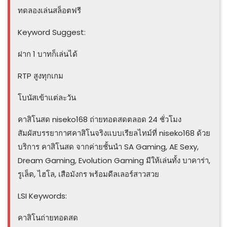
ทดลองเล่นสล็อตฟรี
Keyword Suggest:
ฝาก 1 บาทก็เล่นได้
RTP สูงทุกเกม
โบนัสเข้าแต่ละวัน
คาสิโนสด niseko168 ถ่ายทอดสดตลอด 24 ชั่วโมง
สัมผัสบรรยากาศคาสิโนจริงแบบเรียลไทม์ที่ niseko168 ด้วย
บริการ คาสิโนสด จากค่ายชั้นนำ SA Gaming, AE Sexy,
Dream Gaming, Evolution Gaming มีให้เล่นทั้ง บาคาร่า,
รูเล็ต, ไฮโล, เสือมังกร พร้อมดีลเลอร์สาวสวย
LSI Keywords:
คาสิโนถ่ายทอดสด