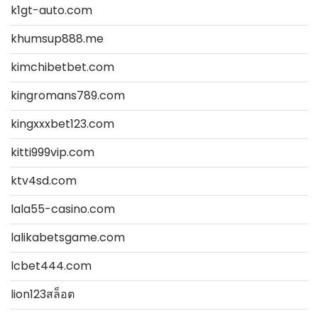
k1gt-auto.com
khumsup888.me
kimchibetbet.com
kingromans789.com
kingxxxbet123.com
kitti999vip.com
ktv4sd.com
lala55-casino.com
lalikabetsgame.com
lcbet444.com
lion123สล็อต