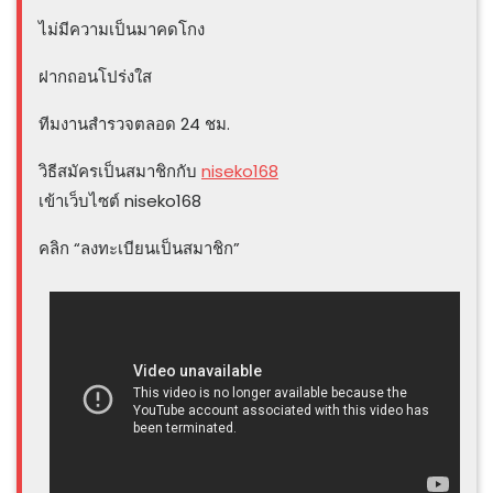
ไม่มีความเป็นมาคดโกง
ฝากถอนโปร่งใส
ทีมงานสำรวจตลอด 24 ชม.
วิธีสมัครเป็นสมาชิกกับ
niseko168
เข้าเว็บไซต์ niseko168
คลิก “ลงทะเบียนเป็นสมาชิก”