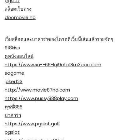
pgslot
สล็อตเว็บตรง
doomovie hd
เว็บสล็อตและบาคาร่าของโครตดีเว็บนี้เล่นแล้วรวยจัดๆ
918kiss
ดูหนังออนไลน์
https://www.xn--66-lqi9etal8m3epc.com
sagame
joker123
http://www.movie87hd.com
https://www.pussy888play.com
พุซซี่888
บาคาร่า
https://www.pgslot.golf
pgslot