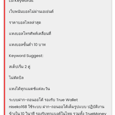
LSI Keywords:
เว็บพนันบอลไม่ผ่านเอเย่นต์
ราคาบอลไหลล่าสุด
แทงบอลโทรศัพท์เคลื่อนที่
แทงบอลขั้นต่ำ 10 บาท
Keyword Suggest:
สเต็ปเริ่ม 2 คู่
ไม่ตัดบิล
แทงได้ทุกแมตช์แต่ละวัน
ระบบฝาก-ถอนออโต้ รองรับ True Wallet
niseko168 ใช้ระบบ ฝาก-ถอนออโต้เต็มรูปแบบ ปฏิบัติงาน
ข้างใน 10 วินาที รองรับทุกแบงค์ในไทย รวมทั้ง TrueMoney