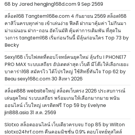
68 by Jared hengjing168d.com 9 Sep 2569
สล็อต168 Tangtem168e.com 4 กันยายน 2569 สล็อต168
คาสิโนครบทุกค่าย เข้าเล่นง่าย ฟีลดี ฝากมาคุ้มค่า ไม่กินมา
ม่าแน่นอน ฝาก-ถอน อัตโนมัติ คุ้มค่าการเดิมพัน ที่สุดใน
วงการ tangtem168 เริ่มก่อนวันนี้ มีลุ้นก่อนใคร Top 73 by
Becky
Sexy168 เว็บไพ่สดที่ตอบโจทย์คนยุคใหม่ ลุ้นรับ I PHONE17
PRO MAX ระบบเสถียร อัปเดตล่าสุด เว็บดี มีโต๊ะให้เลือกเยอะ
บาคาร่า168 สมัครไว ได้โปรใหญ่ ใช้สิทธิ์ทันใจ Top 62 by
Beau sexy168c.com 30 สิงหา 2026
สล็อต888 websiteใหญ่ สล็อตเว็บตรง 2026 ประสบการณ์
เล่นยุคใหม่ ระบบเสถียร พร้อมเกมให้เลือกมากมาย พนัน
ออนไลน์ เว็บใหญ่ เครดิตฟรี Top 59 by Evelyne
jin888.asia 31 ส.ค. 2569
Slotxo สล็อตออนไลน์ เว็บเดียวครบจบ Top 85 by Wilton
slotxo24hrf.com คืนคอมมิชชั่น 0.9% ตอบโจทย์ทุสไตล์