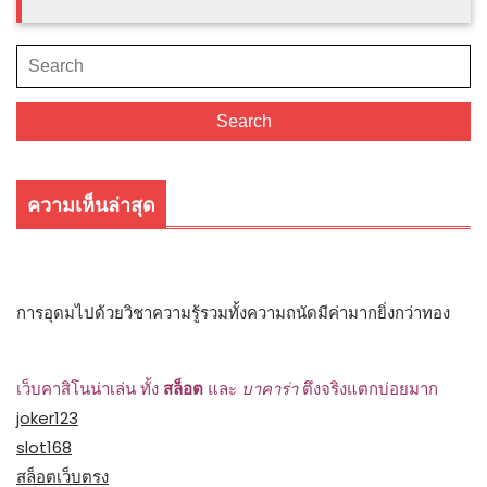
Search
for:
Search
ความเห็นล่าสุด
การอุดมไปด้วยวิชาความรู้รวมทั้งความถนัดมีค่ามากยิ่งกว่าทอง
เว็บคาสิโนน่าเล่น ทั้ง
สล็อต
และ
บาคาร่า
ตึงจริงแตกบ่อยมาก
joker123
slot168
สล็อตเว็บตรง