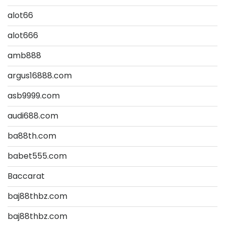
alot66
alot666
amb888
argus16888.com
asb9999.com
audi688.com
ba88th.com
babet555.com
Baccarat
baj88thbz.com
baj88thbz.com