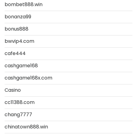
bombet888.win
bonanza99
bonus888
bwvip4.com
cafe444
cashgame168
cashgame168x.com
Casino
cc11388.com
chang7777
chinatown888.win