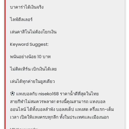
บาคาร่าได้เงินจริง
ไลฟ์ดีลเลอร์
เล่นคาสิโนไม่ต้องโยกเงิน
Keyword Suggest:
พนันอย่างน้อย 10 บาท
ไม่ติดเทิร์น เบิกเงินได้เลย
เล่นได้ทุกค่ายในยูสเดียว
แทงบอลกับ niseko168 ราคาน้ำดีที่สุดในไทย
สายกีฬาไม่สมควรพลาด! ตรงนี้คุณสามารถ แทงบอล
ออนไลน์ ได้ทั้งบอลลำพัง บอลสเต็ป แทงสด ครึ่งแรก-เต็ม
เวลา เปิดให้แทงครบทุกลีก ทั้งในประเทศและเมืองนอก