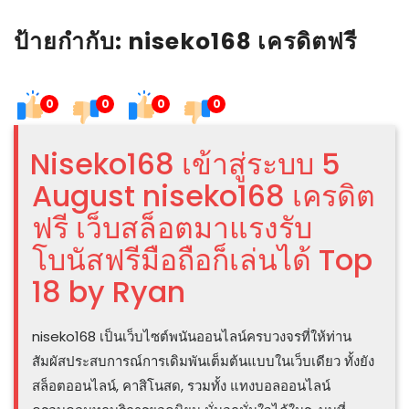
ป้ายกำกับ:
niseko168 เครดิตฟรี
0
0
0
0
Niseko168 เข้าสู่ระบบ 5
August niseko168 เครดิต
ฟรี เว็บสล็อตมาแรงรับ
โบนัสฟรีมือถือก็เล่นได้ Top
18 by Ryan
niseko168 เป็นเว็บไซต์พนันออนไลน์ครบวงจรที่ให้ท่าน
สัมผัสประสบการณ์การเดิมพันเต็มต้นแบบในเว็บเดียว ทั้งยัง
สล็อตออนไลน์, คาสิโนสด, รวมทั้ง แทงบอลออนไลน์