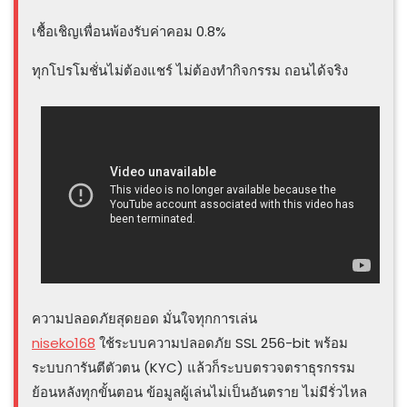
เชื้อเชิญเพื่อนพ้องรับค่าคอม 0.8%
ทุกโปรโมชั่นไม่ต้องแชร์ ไม่ต้องทำกิจกรรม ถอนได้จริง
ความปลอดภัยสุดยอด มั่นใจทุกการเล่น
niseko168
ใช้ระบบความปลอดภัย SSL 256-bit พร้อม
ระบบการันตีตัวตน (KYC) แล้วก็ระบบตรวจตราธุรกรรม
ย้อนหลังทุกขั้นตอน ข้อมูลผู้เล่นไม่เป็นอันตราย ไม่มีรั่วไหล