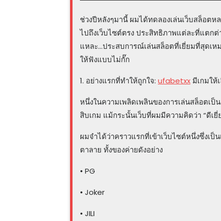
ช่วงปีหลังๆมานี้ ผมได้ทดลองเล่นเว็บสล็อตหลา
ไปถึงเว็บไซต์ตรง ประสิทธิภาพแต่ละที่แตกต่างกั
แหละ…ประสบการณ์เล่นสล็อตที่เยี่ยมที่สุดเหมา
ให้ฟังแบบไม่กั๊ก
1. อย่างแรกที่ทำให้ถูกใจ:
ufabetxx
มีเกมให้เล
หนึ่งในความเพลิดเพลินของการเล่นสล็อตเป็น 
สิบเกม แม้กระนั้นเว็บที่ผมมีความคิดว่า “ดีเยี่
ผมจำได้ว่าคราวแรกที่เข้าเว็บไซต์หนึ่งซึ่งเ
ตาลาย ทั้งของค่ายดังอย่าง
• PG
• Joker
• JILI