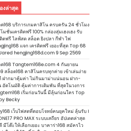
ื่องล่าสุด
อต168 บริการเกมคาสิโน ครบครัน 24 ชั่วโมง
โมชั่นเครดิตฟรี 100% กล่องสุ่มเฮงเฮง รับ
ดิตฟรี ไลฟ์สด สล็อต ยิงปลา กีฬา ไพ่
gjing168 แจก เครดิตฟรี เยอะที่สุด Top 68
Jared hengjing168d.com 9 Sep 2569
อต168 Tangtem168e.com 4 กันยายน
9 สล็อต168 คาสิโนครบทุกค่าย เข้าเล่นง่าย
ดี ฝากมาคุ้มค่า ไม่กินมาม่าแน่นอน ฝาก-
 อัตโนมัติ คุ้มค่าการเดิมพัน ที่สุดในวงการ
gtem168 เริ่มก่อนวันนี้ มีลุ้นก่อนใคร Top
by Becky
y168 เว็บไพ่สดที่ตอบโจทย์คนยุคใหม่ ลุ้นรับ I
NE17 PRO MAX ระบบเสถียร อัปเดตล่าสุด
บดี มีโต๊ะให้เลือกเยอะ บาคาร่า168 สมัครไว