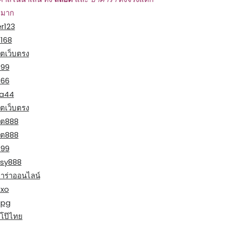
ยมาก
er123
t168
อตเว็บตรง
t99
t66
da44
อตเว็บตรง
อต888
อต888
t99
sy888
าร่าออนไลน์
txo
tpg
งโป๊ไทย