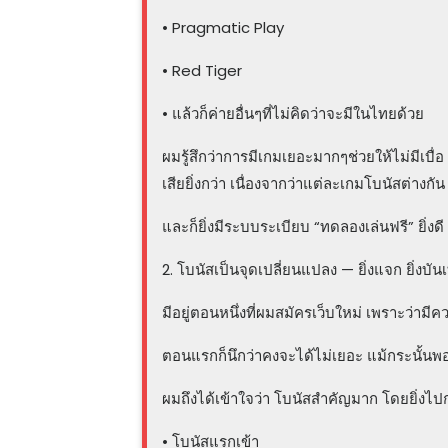
• Pragmatic Play
• Red Tiger
• แล้วก็ค่ายอื่นๆที่ไม่คิดว่าจะมีในไทยด้วย
ผมรู้สึกว่าการมีเกมเยอะมากๆช่วยให้ไม่มีเบื
เสียยิ่งกว่า เนื่องจากว่าแต่ละเกมโบนัสต่างกัน
และก็ยิ่งมีระบบระเบียบ “ทดลองเล่นฟรี” ยิ่งด
2. โบนัสเป็นจุดเปลี่ยนแปลง — ยิ่งแจก ยิ่งบันเทิ
มีอยู่ตอนหนึ่งที่ผมสมัครเว็บใหม่ เพราะว่าม
ตอนแรกก็นึกว่าคงจะได้ไม่เยอะ แม้กระนั้นพอล
ผมถึงได้เข้าใจว่า โบนัสสำคัญมาก โดยยิ่งไปกว
• โบนัสแรกเข้า