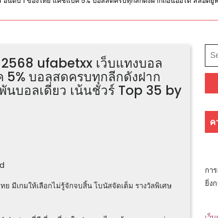
นดับ 1 ของไทย แคชแบค 5% บอลสดครบทุกลีกดังฝากถอนออโต้ สล็อตยูฟ่า เ
Sea
2568 ufabetxx เว็บแทงบอล
for:
ค 5% บอลสดครบทุกลีกดังฝาก
พันบอลเดี่ยว เน้นชัวร์ Top 35 by
คว
nd
การ
ยิ่ง
มีเกมให้เลือกไม่รู้จักจบสิ้น โบนัสจัดเต็ม รางวัลพิเศษ
เว็บ