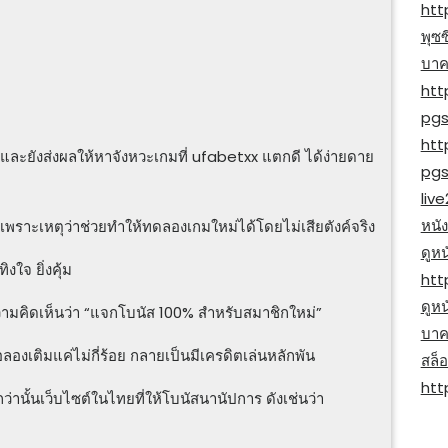
htt
พุซซ
บาค
htt
pgs
htt
่อ และยังส่งผลให้หาจังหวะเกมที่ ufabetxx แตกดี ได้ง่ายดาย
pgs
live
หนั
ี เพราะเหตุว่าช่วยทำให้ทดลองเกมใหม่ได้โดยไม่เสียตังค์จริง
ดูหน
งใจ ยิ่งคุ้ม
htt
ดูห
ีความคิดเห็นว่า “แจกโบนัส 100% สำหรับสมาชิกใหม่”
บาค
องเติมแค่ไม่กี่ร้อย กลายเป็นมีเครดิตเล่นหลักพัน
สล็
htt
่านั้นเว็บไซต์ในไทยที่ให้โบนัสนานัปการ ดังเช่นว่า