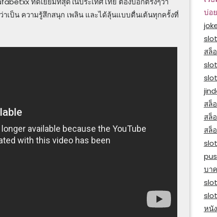
abetxx ที่ดีเยี่ยมที่สุดในประเทศไทย ต้องบอกตรงๆว่า
บ่อ
ว่าเป็น ความรู้สึกสนุก เพลิน และได้ลุ้นแบบตื่นเต้นทุกครั้งที่
jok
slo
สล็
slo
slo
jin
สล็
สล็
สล็
slo
pus
บาค
slo
slo
หนั