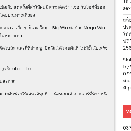
ได้
งยังเสีย แต่ครั้งที่ทำให้ผมมีความคิดว่า “เจอเว็บไซต์ที่ยอด
sex
ตอนโดยประมาณตีสอง
สล็
ประ
่องจากว่าเบื่อ จู่ๆก็แตกใหญ่… Big Win ต่อด้วย Mega Win
ให้
เติมหลายเท่า
ฟรี
25
มีตัดโบนัส และก็ที่สำคัญ เบิกเงินได้โดยทันที ไม่มีอั้นใบเสร็จ
Slo
by 
ีอยู่จริง ufabetxx
0.9
มัน 
วามสะดวก
มิถ
ว่ามันช่วยให้เล่นได้ทุกที่ — นั่งรถยนต์ ตากแอร์ที่ห้าง หรือ
ห
03