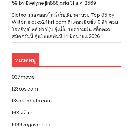
59 by Evelyne jin888.asia 31 ส.ค. 2569
Slotxo สล็อตออนไลน์ เว็บเดียวครบจบ Top 85 by
Wilton slotxo24hrf.com คืนคอมมิชชั่น 0.9% ตอบ
โจทย์ทุสไตล์ ฝากปุ๊บ ลุ้นปั๊บ รับความมัน สล็อตxo
สมัครวันนี้ ลุ้นโบนัสทันที 14 มิถุนายน 2026
หมวดหมู่
037movie
123xos.com
13satanbets.com
168 สล็อต
1688vegasx.com