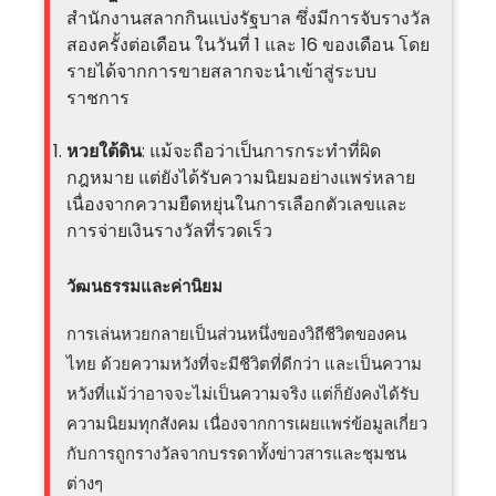
สำนักงานสลากกินแบ่งรัฐบาล ซึ่งมีการจับรางวัล
สองครั้งต่อเดือน ในวันที่ 1 และ 16 ของเดือน โดย
รายได้จากการขายสลากจะนำเข้าสู่ระบบ
ราชการ
หวยใต้ดิน
: แม้จะถือว่าเป็นการกระทำที่ผิด
กฎหมาย แต่ยังได้รับความนิยมอย่างแพร่หลาย
เนื่องจากความยืดหยุ่นในการเลือกตัวเลขและ
การจ่ายเงินรางวัลที่รวดเร็ว
วัฒนธรรมและค่านิยม
การเล่นหวยกลายเป็นส่วนหนึ่งของวิถีชีวิตของคน
ไทย ด้วยความหวังที่จะมีชีวิตที่ดีกว่า และเป็นความ
หวังที่แม้ว่าอาจจะไม่เป็นความจริง แต่ก็ยังคงได้รับ
ความนิยมทุกสังคม เนื่องจากการเผยแพร่ข้อมูลเกี่ยว
กับการถูกรางวัลจากบรรดาทั้งข่าวสารและชุมชน
ต่างๆ