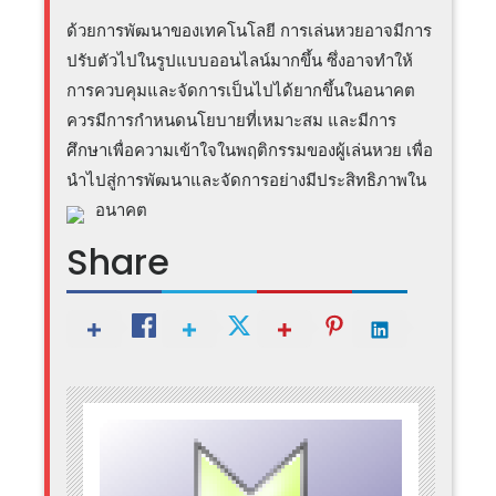
ด้วยการพัฒนาของเทคโนโลยี การเล่นหวยอาจมีการ
ปรับตัวไปในรูปแบบออนไลน์มากขึ้น ซึ่งอาจทำให้
การควบคุมและจัดการเป็นไปได้ยากขึ้นในอนาคต
ควรมีการกำหนดนโยบายที่เหมาะสม และมีการ
ศึกษาเพื่อความเข้าใจในพฤติกรรมของผู้เล่นหวย เพื่อ
นำไปสู่การพัฒนาและจัดการอย่างมีประสิทธิภาพใน
อนาคต
Share