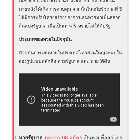
เนื่องจากมีโอกาสได้เงินรางวัลจากการทายผล ใน
ภายหลังได้เกิดการควบคุม จากนั้นในสมัยรัชกาลที่ 5
ได้มีการปรับโครงสร้างของการเล่นหวยมาเป็นสลาก
กินแบ่งรัฐบาล เพื่อเป็นการสร้างรายได้ให้กับรัฐ
ประเภทของหวยในปัจจุบัน
ปัจจุบันการเล่นหวยในประเทศไทยส่วนใหญ่จะพบใน
สองรูปแบบหลักคือ หวยรัฐบาล และ หวยใต้ดิน
หวยรัฐบาล
:
niseko168 สมัคร
เป็นหวยที่ออกโดย