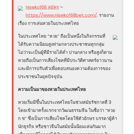
niseko168 สมัคร
–
https://www.niseko168bet.com/
. รายงาน
เรื่อง การเล่นหวยในประเทศไทย
ในประเทศไทย “หวย” ถือเป็นหนึ่งในกิจกรรมที่
ได้รับความนิยมสูงท่ามกลางประชาชนทุกกลุ่ม
ไม่ว่าจะเป็นผู้ที่มีรายได้ต่ำ ปานกลาง หรือสูงก็ตาม
หวยถือเป็นการเสี่ยงโชคที่มีประวัติศาสตร์ยาวนาน
และมีการปรับตัวเพื่อตอบสนองความต้องการของ
ประชาชนในยุคปัจจุบัน
ความเป็นมาของหวยในประเทศไทย
หวยเริ่มมีขึ้นในประเทศไทยในช่วงสมัยรัชกาลที่ 3
โดยเข้ามาครั้งแรกจากวัฒนธรรมจีน ในชื่อว่า “หวย
ก ข” ซึ่งเป็นการเสี่ยงโชคโดยใช้ตัวอักษร บรรดาผู้ค้า
นักธุรกิจ หรือชาวจีนในสมัยนั้นนิยมเล่นกันมาก