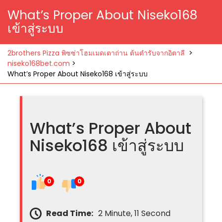
What’s Proper About Niseko168
เข้าสู่ระบบ
2brothers Pizza พิซซ่าโฮมเมดเตาถ่าน ต้นตำรับจากอิตาลี
>
niseko168bet.com
>
What’s Proper About Niseko168 เข้าสู่ระบบ
What’s Proper About
Niseko168 เข้าสู่ระบบ
0
0
Read Time:
2 Minute, 11 Second