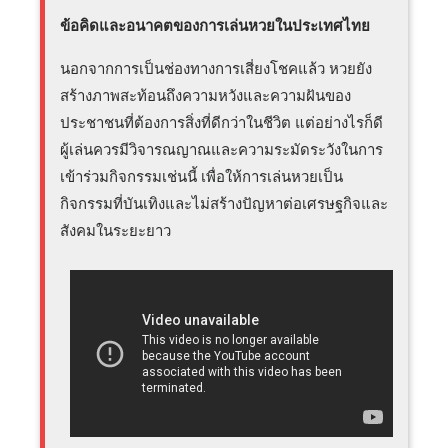
ข้อคิดและอนาคตของการเล่นหวยในประเทศไทย
นอกจากการเป็นช่องทางการเสี่ยงโชคแล้ว หวยยัง
สร้างภาพสะท้อนถึงความหวังและความฝันของ
ประชาชนที่ต้องการสิ่งที่ดีกว่าในชีวิต แต่อย่างไรก็ดี
ผู้เล่นควรมีวิจารณญาณและความระมัดระวังในการ
เข้าร่วมกิจกรรมเช่นนี้ เพื่อให้การเล่นหวยเป็น
กิจกรรมที่บันเทิงและไม่สร้างปัญหาต่อเศรษฐกิจและ
สังคมในระยะยาว