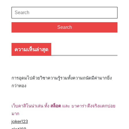
Post
Search
for:
Search
ความเห็นล่าสุด
การอุดมไปด้วยวิชาความรู้รวมทั้งความถนัดมีค่ามากยิ่ง
กว่าทอง
เว็บคาสิโนน่าเล่น ทั้ง
สล็อต
และ
บาคาร่า
ตึงจริงแตกบ่อย
มาก
joker123