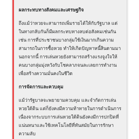
ผลกระทบทางสังคมและเศรษฐกิจ
ถึงแม้ว่าหวยจะสามารถเพิ่มรายได้ให้กับรัฐบาล แต่
ในทางกลับกันก็มีผลกระทบทางลบต่อสังคมเช่นกัน
เช่น การที่ประชาชนบางกลุ่มใช้เงินมากเกินความ
สามารถในการซื้อหวย ทำให้เกิดปัญหาหนี้สินตามมา
นอกจากนี้ การเล่นหวยยังสามารถสร้างแรงจูงใจให้
คนบางกลุ่มมุ่งหวังกับโชคลาภจนละเลยการทำงาน
เพื่อสร้างความมั่นคงในชีวิต
การจัดการและควบคุม
แม้ว่ารัฐบาลจะพยายามควบคุม และจำกัดการเล่น
หวยใต้ดิน แต่ก็ยังคงมีความท้าทายในการดำเนินการ
เนื่องจากระบบการเล่นหวยใต้ดินยังคงมีการปกปิดที่
แน่นหนาและใช้เทคโนโลยีที่ทันสมัยในการรักษา
ความลับ