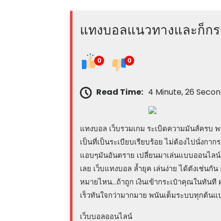
แทงบอลแนวทางและก็กรรมว
0
0
Read Time:
4 Minute, 26 Seco
แทงบอล เว็บรวมเกม ระเบิดความมันส์ครบ พร้
เป็นที่เป็นระเบียบเรียบร้อย ไม่ต้องไปนั่งก
แอบๆมันอันตราย เปลี่ยนมาเล่นแบบออนไลน์ดี
เลย เว็บแทงบอล ล้ำยุค เล่นง่าย ได้ตังเช่นกัน
หมายไหน…ถ้าถูก เงินเข้ากระเป๋าคุณในทันท
เร็วทันใจกว่ามากมาย พนันเต็มระบบทุกต้น
เว็บบอลออนไลน์