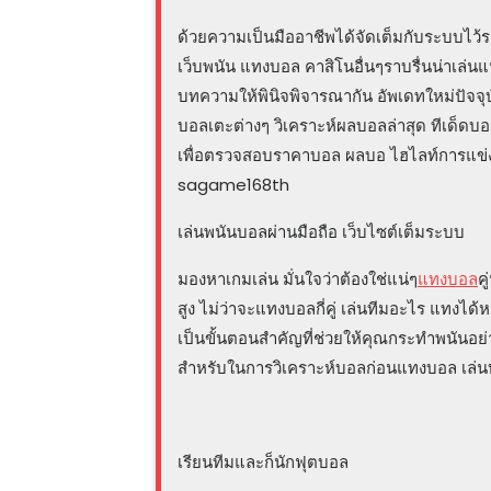
ด้วยความเป็นมืออาชีพได้จัดเต็มกับระบบไว้รอ
เว็บพนัน แทงบอล คาสิโนอื่นๆราบรื่นน่าเล่น
บทความให้พินิจพิจารณากัน อัพเดทใหม่ปัจจุบ
บอลเตะต่างๆ วิเคราะห์ผลบอลล่าสุด ทีเด็ดบอ
เพื่อตรวจสอบราคาบอล ผลบอ ไฮไลท์การแข่งขัน 
sagame168th
เล่นพนันบอลผ่านมือถือ เว็บไซต์เต็มระบบ
มองหาเกมเล่น มั่นใจว่าต้องใช่แน่ๆ
แทงบอล
ค
สูง ไม่ว่าจะแทงบอลกี่คู่ เล่นทีมอะไร แทงได
เป็นขั้นตอนสำคัญที่ช่วยให้คุณกระทำพนันอย่าง
สำหรับในการวิเคราะห์บอลก่อนแทงบอล เล่
เรียนทีมและก็นักฟุตบอล