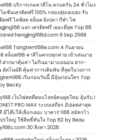
อต168 บริการเกมคาสิโน ครบครัน 24 ชั่วโมง
โมชั่นเครดิตฟรี 100% กล่องสุ่มเฮงเฮง รับ
ดิตฟรี ไลฟ์สด สล็อต ยิงปลา กีฬา ไพ่
gjing168 แจก เครดิตฟรี เยอะที่สุด Top 68
Jared hengjing168d.com 9 Sep 2569
อต168 Tangtem168e.com 4 กันยายน
9 สล็อต168 คาสิโนครบทุกค่าย เข้าเล่นง่าย
ดี ฝากมาคุ้มค่า ไม่กินมาม่าแน่นอน ฝาก-
 อัตโนมัติ คุ้มค่าการเดิมพัน ที่สุดในวงการ
gtem168 เริ่มก่อนวันนี้ มีลุ้นก่อนใคร Top
by Becky
y168 เว็บไพ่สดที่ตอบโจทย์คนยุคใหม่ ลุ้นรับ I
NE17 PRO MAX ระบบเสถียร อัปเดตล่าสุด
บดี มีโต๊ะให้เลือกเยอะ บาคาร่า168 สมัครไว
โปรใหญ่ ใช้สิทธิ์ทันใจ Top 62 by Beau
y168c.com 30 สิงหา 2026
อต888 websiteใหญ่ สล็อตเว็บตรง 2026