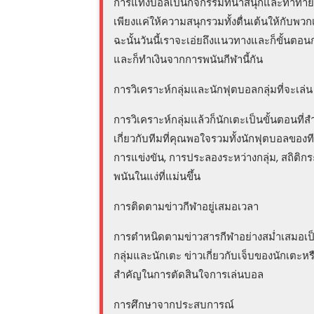
การแทงบอลเป็นกิจกรรมที่น่าสนุกและท้าทาย
เพียงแค่ให้ความสนุกรวมทั้งตื่นเต้นให้กับพวกเ
ฉะนั้นวันนี้เราจะเอ่ยถึงแนวทางและก็ขั้นต
และก็ทำเงินจากการพนันกีฬานี้กัน
การวิเคราะห์กลุ่มและนักฟุตบอลกลุ่มที่จะเล่น
การวิเคราะห์กลุ่มแล้วก็นักเตะเป็นขั้นตอนท
เกี่ยวกับทีมที่คุณพอใจรวมทั้งนักฟุตบอลของท
การแข่งขัน, การประลองระหว่างกลุ่ม, สถิติก
พนันในแง่ที่แม่นขึ้น
การติดตามข่าวกีฬาอยู่เสมอเวลา
การตำหนิดตามข่าวสารกีฬาอย่างสม่ำเสมอเป็นเ
กลุ่มและนักเตะ ข่าวเกี่ยวกับเจ็บของนักเตะหร
สำคัญในการตัดสินใจการเล่นบอล
การศึกษาจากประสบการณ์