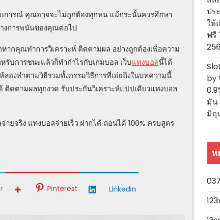
ประ
ารณ์ คุณอาจจะไม่ถูกต้องทุกหน แม้กระนั้นควรศึกษา
ให้
างการพนันของคุณต่อไป
ฟรี
25
้าหากคุณทำการวิเคราะห์ ติดตามผล อย่างถูกต้องเพื่อความ
งสำหรับการชนะแล้วก็ทำกำไรกับเกมบอล เว็บ
แทงบอล
นี้ได้
Slo
้ลองทำตามวิธีรวมทั้งกรรมวิธีการที่เอ่ยถึงในบทความนี้
by 
ได้ ติดตามผลทุกงวด รับประกันวิเคราะห์แปปเดียวแทงบอล
0.9
มัน 
มิถ
บอลจ่ายจริง แทงบอลจ่ายเร็ว ฝากได้ ถอนได้ 100% ครบสูตร
ห
03
r
Pinterest
LinkedIn
123