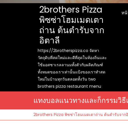
2brothers Pizza
หน
พิซซ่าโฮมเมดเตา
ถ่าน ต้นตำรับจาก
อิตาลี
https://2brotherspizza.co จัดหา
วัตถุดิบที่สดใหม่และดีที่สุดในท้องถิ่นและ
ใช้มอสซาเรลลานมทั้งตัวกับผลิตภัณฑ์
ทั้งหมดของเราเท่านั้นแป้งของเราทำสด
ใหม่ในบ้านทุกวันตลอดทั้งวัน two
brothers pizza restaurant menu
แทงบอลแนวทางและก็กรรมวิธีแท
2brothers Pizza พิซซ่าโฮมเมดเตาถ่าน ต้นตำรับจากอิ