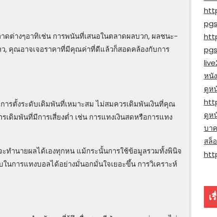
htt
pgs
ตลาดต่างๆอาทิเช่น การพนันที่เสนอในตลาดผลบวก, ผลชนะ-
htt
าว, คุณอาจเจอราคาที่มีคุณค่าที่ดีแล้วก็สอดคล้องกับการ
pgs
live
หนั
ดูหน
htt
บการตั้งระดับเดิมพันที่เหมาะสม ไม่สมควรเดิมพันเงินที่คุณ
ดูห
รเดิมพันที่มีการเสี่ยงต่ำ เช่น การแทงเงินสดหรือการแทง
บาค
สล็
จะทำนายผลได้เองทุกหน แม้กระนั้นการใช้ข้อมูลรวมทั้งพินิจ
htt
บในการแทงบอลได้อย่างมั่นอกมั่นใจเยอะขึ้น การวิเคราะห์
เร