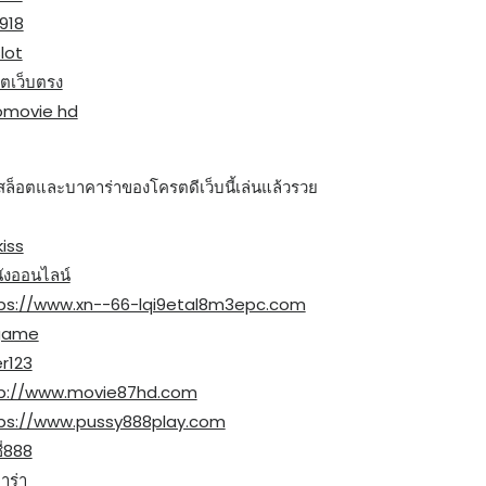
s918
lot
อตเว็บตรง
movie hd
บสล็อตและบาคาร่าของโครตดีเว็บนี้เล่นแล้วรวย
kiss
นังออนไลน์
ps://www.xn--66-lqi9etal8m3epc.com
game
er123
p://www.movie87hd.com
ps://www.pussy888play.com
ี่888
าร่า