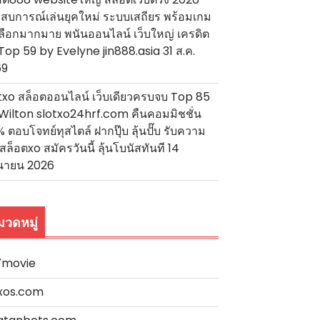
สบการณ์เล่นยุคใหม่ ระบบเสถียร พร้อมเกม
เลือกมากมาย พนันออนไลน์ เว็บใหญ่ เครดิต
 Top 59 by Evelyne jin888.asia 31 ส.ค.
69
txo สล็อตออนไลน์ เว็บเดียวครบจบ Top 85
Wilton slotxo24hrf.com คืนคอมมิชชั่น
% ตอบโจทย์ทุสไตล์ ฝากปุ๊บ ลุ้นปั๊บ รับความ
สล็อตxo สมัครวันนี้ ลุ้นโบนัสทันที 14
ุนายน 2026
มวดหมู่
7movie
xos.com