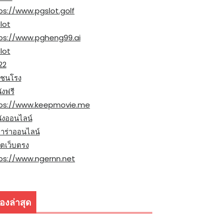
ps://www.pgslot.golf
lot
ps://www.pgheng99.ai
lot
22
งชนโรง
ังฟรี
ps://www.keepmovie.me
นังออนไลน์
าร่าออนไลน์
อตเว็บตรง
ps://www.ngernn.net
ื่องล่าสุด