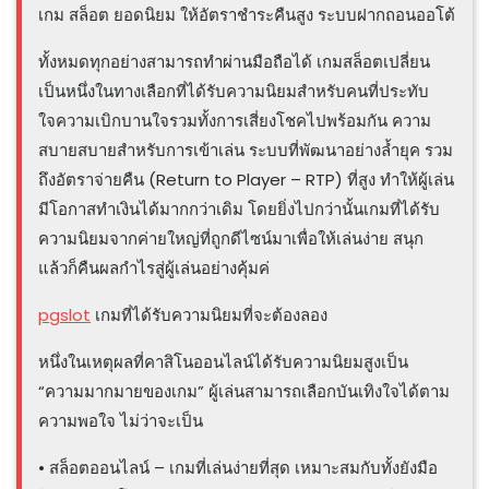
เกม สล็อต ยอดนิยม ให้อัตราชำระคืนสูง ระบบฝากถอนออโต้
ทั้งหมดทุกอย่างสามารถทำผ่านมือถือได้ เกมสล็อตเปลี่ยน
เป็นหนึ่งในทางเลือกที่ได้รับความนิยมสำหรับคนที่ประทับ
ใจความเบิกบานใจรวมทั้งการเสี่ยงโชคไปพร้อมกัน ความ
สบายสบายสำหรับการเข้าเล่น ระบบที่พัฒนาอย่างล้ำยุค รวม
ถึงอัตราจ่ายคืน (Return to Player – RTP) ที่สูง ทำให้ผู้เล่น
มีโอกาสทำเงินได้มากกว่าเดิม โดยยิ่งไปกว่านั้นเกมที่ได้รับ
ความนิยมจากค่ายใหญ่ที่ถูกดีไซน์มาเพื่อให้เล่นง่าย สนุก
แล้วก็คืนผลกำไรสู่ผู้เล่นอย่างคุ้มค่
pgslot
เกมที่ได้รับความนิยมที่จะต้องลอง
หนึ่งในเหตุผลที่คาสิโนออนไลน์ได้รับความนิยมสูงเป็น
“ความมากมายของเกม” ผู้เล่นสามารถเลือกบันเทิงใจได้ตาม
ความพอใจ ไม่ว่าจะเป็น
• สล็อตออนไลน์ – เกมที่เล่นง่ายที่สุด เหมาะสมกับทั้งยังมือ