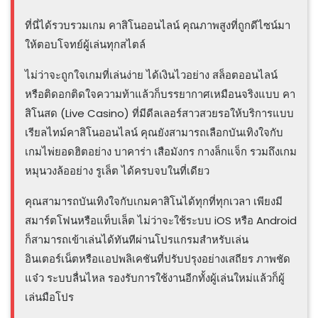
ที่นี่ได้รวบรวมเกม คาสิโนออนไลน์ คุณภาพสูงที่ถูกดีไซน์มา
ให้ตอบโจทย์ผู้เล่นทุกสไตล์
ไม่ว่าจะถูกใจเกมที่เล่นง่าย ได้เงินไวอย่าง สล็อตออนไลน์
หรือติดอกติดใจความท้าแล้วก็บรรยากาศเหมือนจริงแบบ คา
สิโนสด (Live Casino) ที่มีดีลเลอร์สาวสวยรอให้บริการแบบ
เรียลไทม์คาสิโนออนไลน์ คุณยังสามารถเลือกบันเทิงใจกับ
เกมไพ่ยอดฮิตอย่าง บาคาร่า เสือมังกร กางล็กแจ็ก รวมถึงเกม
หมุนวงล้ออย่าง รูเล็ต ได้ครบจบในที่เดียว
คุณสามารถบันเทิงใจกับเกมคาสิโนได้ทุกที่ทุกเวลา เพียงมี
สมาร์ตโฟนหรือแท็บเล็ต ไม่ว่าจะใช้ระบบ iOS หรือ Android
ก็สามารถเข้าเล่นได้ทันทีผ่านโปรแกรมสำหรับเล่น
อินเตอร์เน็ตหรือแอปพลิเคชันที่ปรับปรุงอย่างเสถียร ภาพชัด
แจ๋ว ระบบลื่นไหล รองรับการใช้งานอีกทั้งผู้เล่นใหม่แล้วก็ผู้
เล่นมือโปร