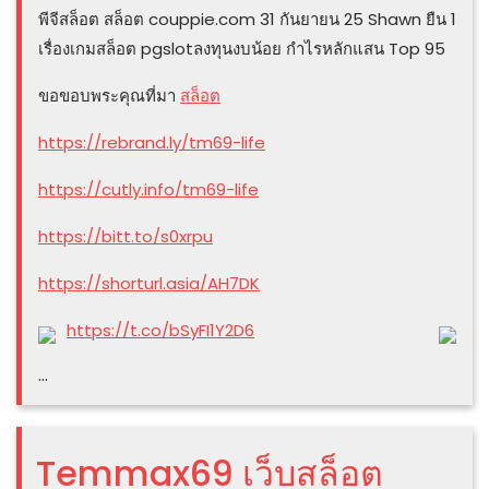
พีจีสล็อต สล็อต couppie.com 31 กันยายน 25 Shawn ยืน 1
เรื่องเกมสล็อต pgslotลงทุนงบน้อย กำไรหลักแสน Top 95
ขอขอบพระคุณที่มา
สล็อต
https://rebrand.ly/tm69-life
https://cutly.info/tm69-life
https://bitt.to/s0xrpu
https://shorturl.asia/AH7DK
https://t.co/bSyFI1Y2D6
…
Temmax69 เว็บสล็อต