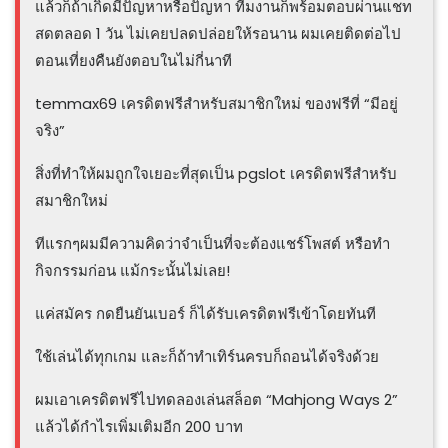
แล้วก็ถ้าเกิดมีปัญหาหรือปัญหา ทีมงานก็พร้อมตอบผ่านแชท
สดตลอด 1 วัน ไม่เคยปลดปล่อยให้รอนาน ผมเคยติดต่อไป
ตอนเที่ยงคืนยังตอบในไม่กี่นาที
temmax69 เครดิตฟรีสำหรับสมาชิกใหม่ ของฟรีที่ “มีอยู่
จริง”
สิ่งที่ทำให้ผมถูกใจเยอะที่สุดเป็น pgslot เครดิตฟรีสำหรับ
สมาชิกใหม่
ทีแรกๆผมมีความคิดว่าจำเป็นที่จะต้องแชร์โพสต์ หรือทำ
กิจกรรมก่อน แม้กระนั้นไม่เลย!
แค่สมัคร กดยืนยันเบอร์ ก็ได้รับเครดิตฟรีเข้าโดยทันที
ใช้เล่นได้ทุกเกม และก็ถ้าทำเทิร์นครบก็ถอนได้จริงด้วย
ผมเอาเครดิตฟรีไปทดลองเล่นสล็อต “Mahjong Ways 2”
แล้วได้กำไรเพิ่มเติมอีก 200 บาท