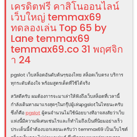
เครดิตฟรี คาสิโนออนไลน์
เว็บใหญ่ temmax69
ทดลองเล่น Top 65 by
Lane temmax69
temmax69.co 31 พฤศจิก
า 24
pgslot เว็บสล็อตอันดับต้นๆของไทย สล็อตเว็บตรง บริการ
ทุกระดับต้องใจ พร้อมสูตรเด็ดที่ใช้ได้จริง
สวัสดีครับ ผมต้องการจะมาเล่าให้ฟังถึงเว็บสล็อตที่เวลานี้
กำลังเดินทางมาแรงสุดๆในกรุ๊ปผู้เล่นpgslotในไทยนะครับ
ซึ่งก็คือ
pgslot
ผู้คนจำนวนไม่ใช้น้อยบางทีอาจสงสัยว่าเว็บ
แห่งนี้มีความพิเศษเช่นไรและก็ทำไมถึงเป็นที่นิยมอย่างเร็ว
ประเด็นนี้จำต้องบอกเลยนะครับว่า temmax69 เป็นเว็บไซต์