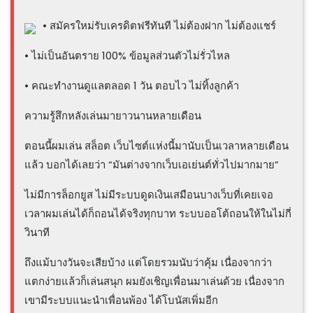
• สมัครใหม่รับเครดิตฟรีทันที ไม่ต้องฝาก ไม่ต้องแชร์
• ไม่เป็นอันตราย 100% ข้อมูลส่วนตัวไม่รั่วไหล
• คณะทำงานดูแลตลอด 1 วัน ตอบไว ไม่ทิ้งลูกค้า
ความรู้สึกหลังเล่นมายาวนานหลายเดือน
ตอนนี้ผมเล่น สล็อต เว็บไซต์แห่งนี้มานับเป็นเวลาหลายเดือน
แล้ว บอกได้เลยว่า “มันต่างจากเว็บเอเย่นต์ทั่วไปมากมาย”
ไม่มีการล็อกยูส ไม่มีระบบดูดเงินเสมือนบางเว็บที่เคยเจอ
เวลาผมเล่นได้ก็ถอนได้จริงทุกบาท ระบบออโต้ถอนให้ในไม่กี่
วินาที
ถึงแม้บางวันจะเสียบ้าง แต่โดยรวมนับว่าคุ้ม เนื่องจากว่า
แตกง่ายแล้วก็เล่นสนุก ผมยังเชิญเพื่อนมาเล่นด้วย เนื่องจาก
เขามีระบบแนะนำเพื่อนพ้อง ได้โบนัสเพิ่มอีก