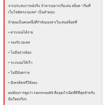
จากประสบการณ์จริง: ถ้าหากอยากเริ่มเล่น สล็อต “เริ่มที่
เว็บไซต์ตรงวอเลท” เป็นคำตอบ
ถ้าคุณเป็นคนหนึ่งที่กำลังมองหาเว็บเล่นสล็อตที่
• ฝากถอนได้ง่าย
• รองรับวอเลท
• ไม่มีอย่างน้อย
• ระบบออโต้เร็ว
• ไม่มีอันตราย
• มีเครดิตฟรีให้ลอง
ผมต้องการพูดว่า temmax69 คือจุดกำเนิดที่ดีที่สุดสำหรับ
มือใหม่จริงๆ