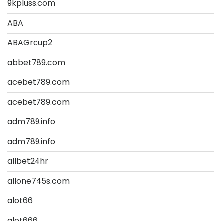
9kpluss.com
ABA
ABAGroup2
abbet789.com
acebet789.com
acebet789.com
adm789.info
adm789.info
allbet24hr
allone745s.com
alot66
alot666