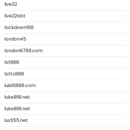
live22
live22slot
lockdown168
london45
london6789.com
lot888
lotto888
luis16888.com
luke999.net
luke999.net
lux555.net