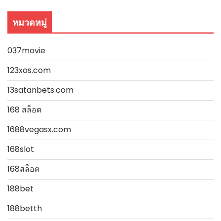
หมวดหมู่
037movie
123xos.com
13satanbets.com
168 สล็อต
1688vegasx.com
168slot
168สล็อต
188bet
188betth