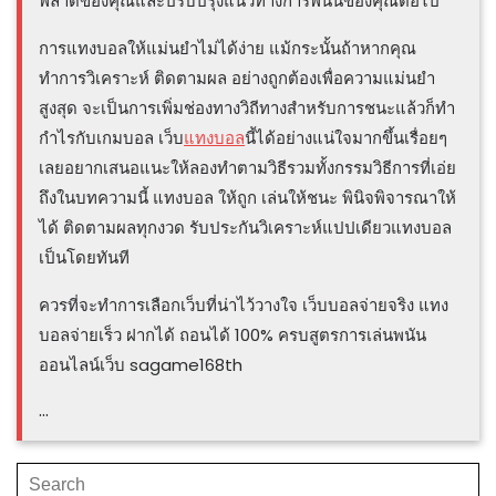
พลาดของคุณและปรับปรุงแนวทางการพนันของคุณต่อไป
การแทงบอลให้แม่นยำไม่ได้ง่าย แม้กระนั้นถ้าหากคุณ
ทำการวิเคราะห์ ติดตามผล อย่างถูกต้องเพื่อความแม่นยำ
สูงสุด จะเป็นการเพิ่มช่องทางวิถีทางสำหรับการชนะแล้วก็ทำ
กำไรกับเกมบอล เว็บ
แทงบอล
นี้ได้อย่างแน่ใจมากขึ้นเรื่อยๆ
เลยอยากเสนอแนะให้ลองทำตามวิธีรวมทั้งกรรมวิธีการที่เอ่ย
ถึงในบทความนี้ แทงบอล ให้ถูก เล่นให้ชนะ พินิจพิจารณาให้
ได้ ติดตามผลทุกงวด รับประกันวิเคราะห์แปปเดียวแทงบอล
เป็นโดยทันที
ควรที่จะทำการเลือกเว็บที่น่าไว้วางใจ เว็บบอลจ่ายจริง แทง
บอลจ่ายเร็ว ฝากได้ ถอนได้ 100% ครบสูตรการเล่นพนัน
ออนไลน์เว็บ sagame168th
…
Search