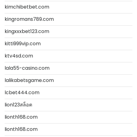
kimchibetbet.com
kingromans789.com
kingxxxbet123.com
kitti999vip.com
ktv4sd.com
lala55-casino.com
lalikabetsgame.com
lcbet444.com
lion123สล็อต
lionth168.com
lionth168.com