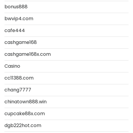
bonus888
bwvip4.com
cafe444
cashgame168
cashgame168x.com
Casino
cc11388.com
chang7777
chinatown888.win
cupcake88x.com
dgb222hot.com