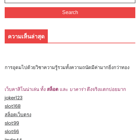
for:
Search
ความเห็นล่าสุด
การอุดมไปด้วยวิชาความรู้รวมทั้งความถนัดมีค่ามากยิ่งกว่าทอง
เว็บคาสิโนน่าเล่น ทั้ง
สล็อต
และ
บาคาร่า
ตึงจริงแตกบ่อยมาก
joker123
slot168
สล็อตเว็บตรง
slot99
slot66
jinda44