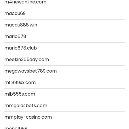
m4newonline.com
macau69
macau888.win
mario678
mario678.club
meekin365day.com
megawaysbet789.com
mfj889xx.com
mib555s.com
mmgoldsbets.com
mmplay-casino.com
mono1688