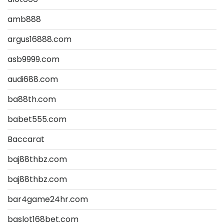
amb888
argus16888.com
asb9999.com
audi688.com
ba88th.com
babet555.com
Baccarat
baj88thbz.com
baj88thbz.com
bar4game24hr.com
baslot168bet.com