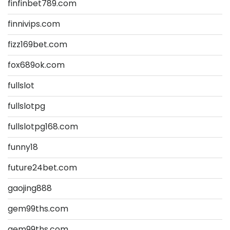
finfinbet789.com
finnivips.com
fizz169bet.com
fox689ok.com
fullslot
fullslotpg
fullslotpg168.com
funny18
future24bet.com
gaojing888
gem99ths.com
gem99ths.com