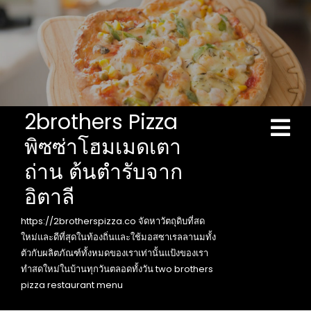
Skip
to
content
2brothers Pizza
Ope
Men
พิซซ่าโฮมเมดเตา
ถ่าน ต้นตำรับจาก
อิตาลี
https://2brotherspizza.co จัดหาวัตถุดิบที่สด
ใหม่และดีที่สุดในท้องถิ่นและใช้มอสซาเรลลานมทั้ง
ตัวกับผลิตภัณฑ์ทั้งหมดของเราเท่านั้นแป้งของเรา
ทำสดใหม่ในบ้านทุกวันตลอดทั้งวัน two brothers
pizza restaurant menu