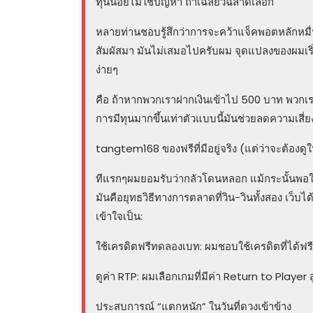
ทุนน้อยไม่ใช่ปัญหา ถ้าเฉลี่ยวฉลาดเลือก
หลายท่านชอบรู้สึกว่าการจะคว้าแจ็คพอตหลักหมื่นห
สัมผัสมา มันไม่เสมอไปครับผม จุดแปลงของผมเริ
ง่ายๆ
คือ ถ้าหากพวกเราฝากเงินเข้าไป 500 บาท พวกเร
การมีทุนมากขึ้นเท่าตัวแบบนี้มันช่วยลดความเสี่ยง
tangtem168 ของฟรีที่มีอยู่จริง (แต่ว่าจะต้องดูใ
ทีแรกๆผมยอมรับว่ากลัวโดนหลอก แม้กระนั้นพอใช้
มันคือยุทธวิธีทางการตลาดที่วิน-วินทั้งสอง เว็
เข้าใจเป็น:
ใช้เครดิตฟรีทดลองเบท: ผมชอบใช้เครดิตที่ได้ฟร
ดูค่า RTP: ผมเลือกเกมที่มีค่า Return to Player ส
ประสบการณ์ “แตกหนัก” ในวันที่ดวงเข้าข้าง