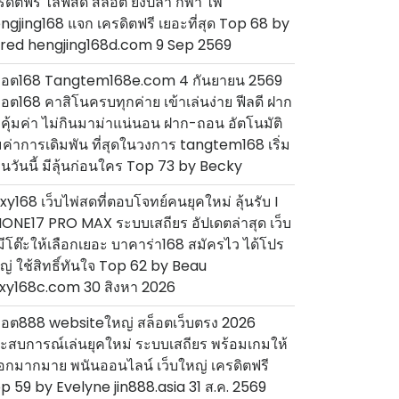
รดิตฟรี ไลฟ์สด สล็อต ยิงปลา กีฬา ไพ่
ngjing168 แจก เครดิตฟรี เยอะที่สุด Top 68 by
red hengjing168d.com 9 Sep 2569
็อต168 Tangtem168e.com 4 กันยายน 2569
็อต168 คาสิโนครบทุกค่าย เข้าเล่นง่าย ฟีลดี ฝาก
คุ้มค่า ไม่กินมาม่าแน่นอน ฝาก-ถอน อัตโนมัติ
้มค่าการเดิมพัน ที่สุดในวงการ tangtem168 เริ่ม
อนวันนี้ มีลุ้นก่อนใคร Top 73 by Becky
xy168 เว็บไพ่สดที่ตอบโจทย์คนยุคใหม่ ลุ้นรับ I
ONE17 PRO MAX ระบบเสถียร อัปเดตล่าสุด เว็บ
 มีโต๊ะให้เลือกเยอะ บาคาร่า168 สมัครไว ได้โปร
ญ่ ใช้สิทธิ์ทันใจ Top 62 by Beau
xy168c.com 30 สิงหา 2026
็อต888 websiteใหญ่ สล็อตเว็บตรง 2026
ะสบการณ์เล่นยุคใหม่ ระบบเสถียร พร้อมเกมให้
ือกมากมาย พนันออนไลน์ เว็บใหญ่ เครดิตฟรี
p 59 by Evelyne jin888.asia 31 ส.ค. 2569