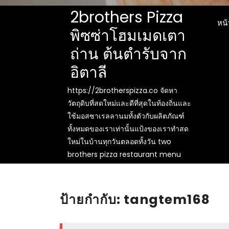
2brothers Pizza
หน
พิซซ่าโฮมเมดเตา
ถ่าน ต้นตำรับจาก
อิตาลี
https://2brotherspizza.co จัดหา
วัตถุดิบที่สดใหม่และดีที่สุดในท้องถิ่นและ
ใช้มอสซาเรลลานมทั้งตัวกับผลิตภัณฑ์
ทั้งหมดของเราเท่านั้นแป้งของเราทำสด
ใหม่ในบ้านทุกวันตลอดทั้งวัน two
brothers pizza restaurant menu
ป้ายกำกับ:
tangtem168