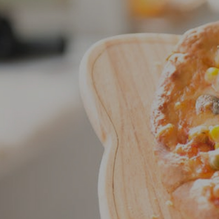
Skip
to
content