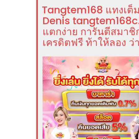
Tangtem168 แทงเต็ม 
Denis tangtem168c.c
แตกง่าย การันตีสมาชิ
เครดิตฟรี ท้าให้ลอง ว