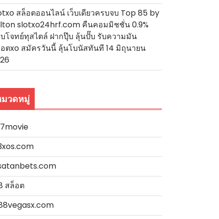
otxo สล็อตออนไลน์ เว็บเดียวครบจบ Top 85 by
lton slotxo24hrf.com คืนคอมมิชชั่น 0.9%
บโจทย์ทุสไตล์ ฝากปุ๊บ ลุ้นปั๊บ รับความมัน
็อตxo สมัครวันนี้ ลุ้นโบนัสทันที 14 มิถุนายน
26
มวดหมู่
37movie
3xos.com
satanbets.com
8 สล็อต
88vegasx.com