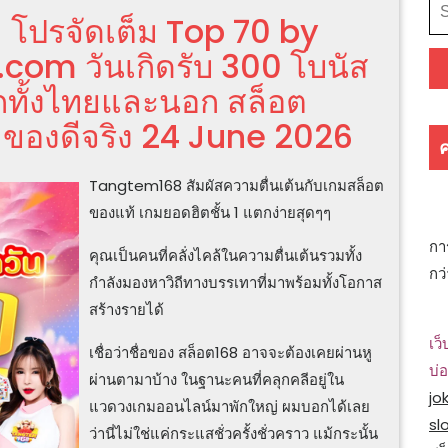
โปรจัดเต็ม Top 70 by
for
om วันเกิดรับ 300 โบนัส
กทั้งไทยและนอก สล็อต
่าของดีจริง 24 June 2026
ค
Tangtem168 สัมผัสความตื่นเต้นกับเกมสล็อต
ของแท้ เกมยอดฮิตชั้น 1 แตกง่ายสุดๆๆ
กา
คุณเป็นคนที่คลั่งไคล้ในความตื่นเต้นรวมทั้ง
กว
กำลังมองหาวิถีทางบรรเทาที่มาพร้อมทั้งโอกาส
สร้างรายได้
เว็
เชื่อว่าชื่อของ สล็อต168 อาจจะต้องเคยผ่านหู
บ่
ผ่านตามาบ้าง ในฐานะคนที่คลุกคลีอยู่ใน
jo
แวดวงเกมออนไลน์มาพักใหญ่ ผมบอกได้เลย
sl
ว่านี่ไม่ใช่แค่กระแสชั่วครั้งชั่วคราว แม้กระนั้น