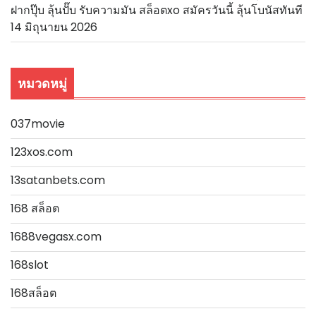
ฝากปุ๊บ ลุ้นปั๊บ รับความมัน สล็อตxo สมัครวันนี้ ลุ้นโบนัสทันที
14 มิถุนายน 2026
หมวดหมู่
037movie
123xos.com
13satanbets.com
168 สล็อต
1688vegasx.com
168slot
168สล็อต