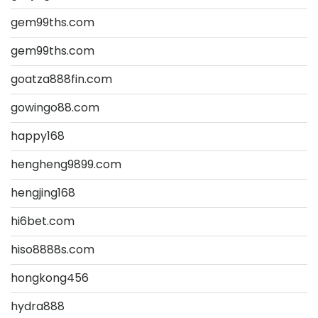
gem99ths.com
gem99ths.com
goatza888fin.com
gowingo88.com
happy168
hengheng9899.com
hengjing168
hi6bet.com
hiso8888s.com
hongkong456
hydra888