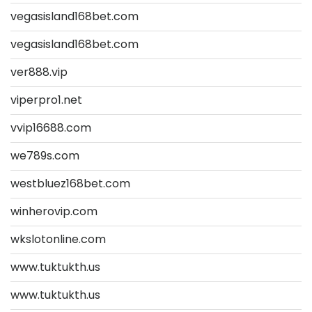
vegasisland168bet.com
vegasisland168bet.com
ver888.vip
viperpro1.net
vvip16688.com
we789s.com
westbluez168bet.com
winherovip.com
wkslotonline.com
www.tuktukth.us
www.tuktukth.us