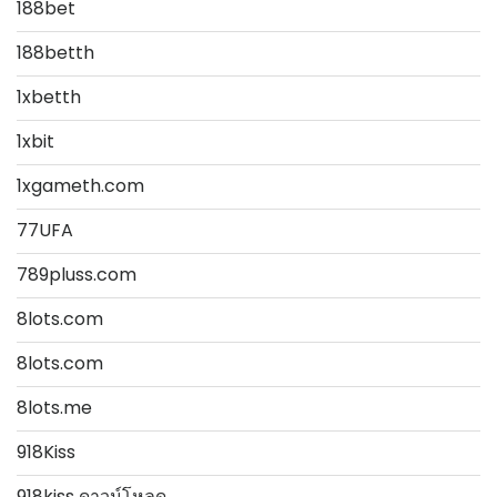
188bet
188betth
1xbetth
1xbit
1xgameth.com
77UFA
789pluss.com
8lots.com
8lots.com
8lots.me
918Kiss
918kiss ดาวน์โหลด