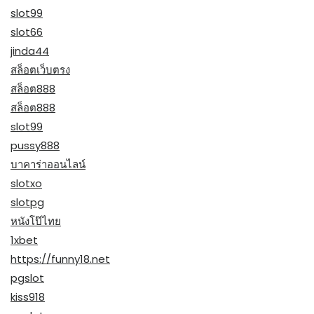
slot99
slot66
jinda44
สล็อตเว็บตรง
สล็อต888
สล็อต888
slot99
pussy888
บาคาร่าออนไลน์
slotxo
slotpg
หนังโป๊ไทย
1xbet
https://funny18.net
pgslot
kiss918