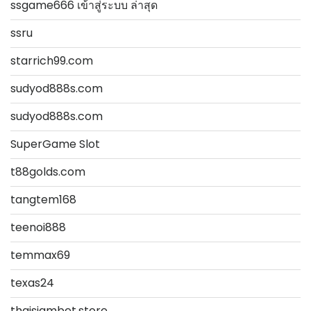
ssgame666 เข้าสู่ระบบ ล่าสุด
ssru
starrich99.com
sudyod888s.com
sudyod888s.com
SuperGame Slot
t88golds.com
tangtem168
teenoi888
temmax69
texas24
thaisiambet.store