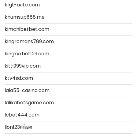
k1gt-auto.com
khumsup888.me
kimchibetbet.com
kingromans789.com
kingxxxbet123.com
kitti999vip.com
ktv4sd.com
lala55-casino.com
lalikabetsgame.com
lcbet444.com
lion123สล็อต