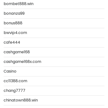
bombet888.win
bonanza99
bonus888
bwvip4.com
cafe444
cashgame168
cashgame168x.com
Casino
cc11388.com
chang7777
chinatown888.win