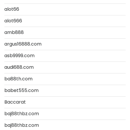
alot66
alot666
amb888
argus16888.com
asb9999.com
audi688.com
ba88th.com
babet555.com
Baccarat
baj88thbz.com
baj88thbz.com