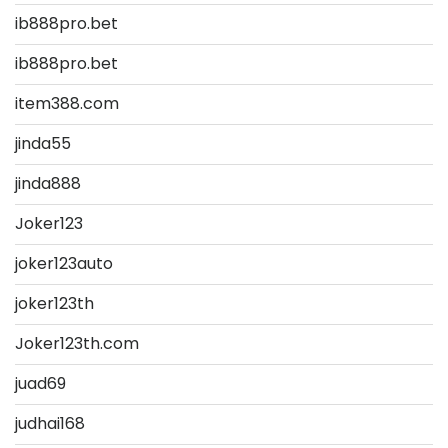
ib888pro.bet
ib888pro.bet
item388.com
jinda55
jinda888
Joker123
joker123auto
joker123th
Joker123th.com
juad69
judhai168