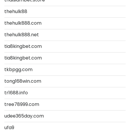
thehulk88
thehulk888.com
thehulk888.net
tia8kingbet.com
tia8kingbet.com
tkbpgg.com
tong168win.com
tr1688.info
tree78999.com
udee365day.com
ufa9