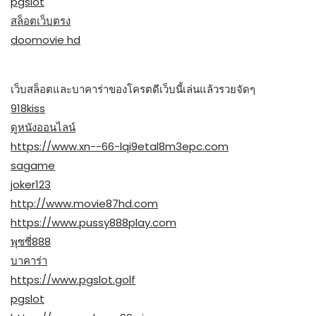
pgslot
สล็อตเว็บตรง
doomovie hd
เว็บสล็อตและบาคาร่าของโครตดีเว็บนี้เล่นแล้วรวยจัดๆ
918kiss
ดูหนังออนไลน์
https://www.xn--66-lqi9etal8m3epc.com
sagame
joker123
http://www.movie87hd.com
https://www.pussy888play.com
พุซซี่888
บาคาร่า
https://www.pgslot.golf
pgslot