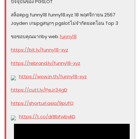
ปัจจุบันของ PGSLOT
สล็อตpg funny18 funny18.xyz 18 พฤศจิกายน 2567
Jayden เกมpgสนุกๆ pgslotไม่จำกัดยอดโอน Top 3
ขอขอบคุณมากby web
funny18
https://bit.ly/funny18-xyz
https://rebrand.ly/funny18-xyz
https://wow.in.th/funny18-xyz
https://cutt.ly/PeJr34gD
https://shorturl.asia/9pUfQ
https://t.co/drBbFwbvkD