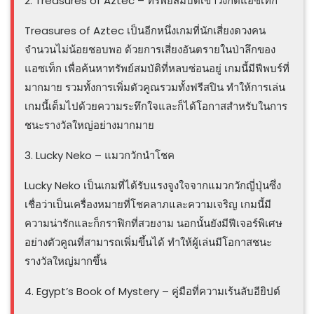
2. Treasures of Aztec – ทรัพย์สมบัติเขาวงกตแอซเท็ก
Treasures of Aztec เป็นอีกหนึ่งเกมที่นักเสี่ยงดวงคน
จำนวนไม่น้อยชอบพอ ด้วยการเสี่ยงอันตรายในป่าลึกของ
แอซเท็ก เพื่อค้นหาทรัพย์สมบัติที่หลบซ่อนอยู่ เกมนี้มีฟีพบร์ที่
มากมาย รวมทั้งการเพิ่มตัวคูณรวมทั้งฟรีสปิน ทำให้การเล่น
เกมนี้เต็มไปด้วยความระทึกใจและก็ได้โอกาสสำหรับในการ
ชนะรางวัลใหญ่อย่างมากมาย
3. Lucky Neko – แมวกวักนำโชค
Lucky Neko เป็นเกมที่ได้รับแรงจูงใจจากแมวกวักญี่ปุ่นซึ่ง
เชื่อว่าเป็นเครื่องหมายที่โชคลาภและความเจริญ เกมนี้มี
ความน่ารักและก็กราฟิกที่สวยงาม นอกนั้นยังมีฟีเจอร์พิเศษ
อย่างตัวคูณที่สามารถเพิ่มขึ้นได้ ทำให้ผู้เล่นมีโอกาสชนะ
รางวัลใหญ่มากขึ้น
4. Egypt’s Book of Mystery – คู่มือที่ความเร้นลับอียิปต์