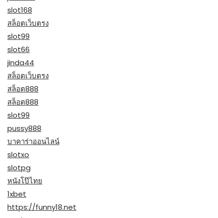
slot168
สล็อตเว็บตรง
slot99
slot66
jinda44
สล็อตเว็บตรง
สล็อต888
สล็อต888
slot99
pussy888
บาคาร่าออนไลน์
slotxo
slotpg
หนังโป๊ไทย
1xbet
https://funny18.net