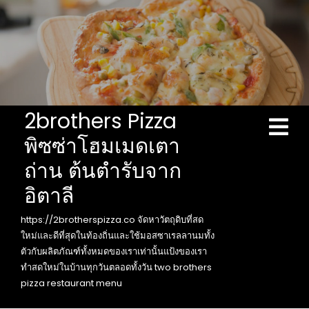
Skip
to
content
2brothers Pizza
Ope
Men
พิซซ่าโฮมเมดเตา
ถ่าน ต้นตำรับจาก
อิตาลี
https://2brotherspizza.co จัดหาวัตถุดิบที่สด
ใหม่และดีที่สุดในท้องถิ่นและใช้มอสซาเรลลานมทั้ง
ตัวกับผลิตภัณฑ์ทั้งหมดของเราเท่านั้นแป้งของเรา
ทำสดใหม่ในบ้านทุกวันตลอดทั้งวัน two brothers
pizza restaurant menu