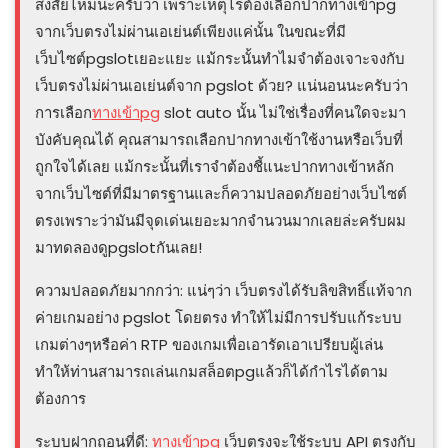
สงสัยไหมนะครับว่า เพราะเหตุไรต้องเลือกปากทางเข้าpg
จากเว็บตรงไม่ผ่านเอเย่นต์เพียงแค่นั้น ในขณะที่มี
เว็บไซต์pgslotเยอะแยะ แม้กระนั้นทำไมจำต้องเจาะจงกับ
เว็บตรงไม่ผ่านเอเย่นต์จาก pgslot ด้วย? แน่นอนนะครับว่า
การเลือก
ทางเข้าpg
slot auto นั้น ไม่ใช่เรื่องที่คนใดจะมา
บังคับคุณได้ คุณสามารถเลือกปากทางเข้าใช้งานหรือเว็บที่
ถูกใจได้เลย แม้กระนั้นที่เราจำต้องชี้แนะปากทางเข้าหลัก
จากเว็บไซต์ที่มีมาตรฐานและก็ความปลอดภัยอย่างเว็บไซต์
ตรงเพราะว่ามันมีจุดเด่นเยอะมากจำนวนมากเลยล่ะครับผม
มาทดลองดูpgslotกันเลย!
ความปลอดภัยมากกว่า: แน่ๆว่า เว็บตรงได้รับลิขสิทธิ์แท้จาก
ค่ายเกมอย่าง pgslot โดยตรง ทำให้ไม่มีการปรับแก้ระบบ
เกมต่างๆหรือค่า RTP ของเกมเพื่อเอารัดเอาเปรียบผู้เล่น
ทำให้ท่านสามารถเล่นเกมสล็อตpgแล้วก็ได้กำไรได้ตาม
ต้องการ
ระบบฝากถอนที่ดี:
ทางเข้าpg
เว็บตรงจะใช้ระบบ API ตรงกับ