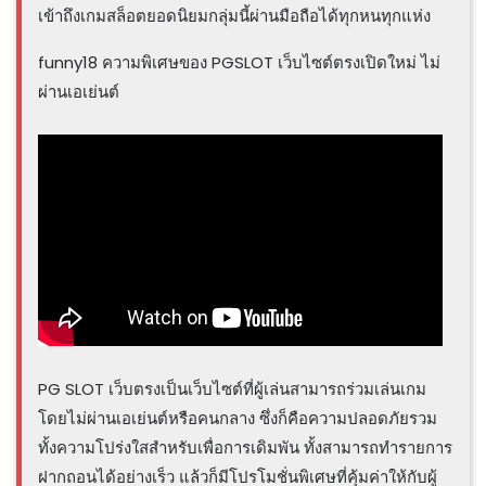
เข้าถึงเกมสล็อตยอดนิยมกลุ่มนี้ผ่านมือถือได้ทุกหนทุกแห่ง
funny18 ความพิเศษของ PGSLOT เว็บไซต์ตรงเปิดใหม่ ไม่
ผ่านเอเย่นต์
PG SLOT เว็บตรงเป็นเว็บไซต์ที่ผู้เล่นสามารถร่วมเล่นเกม
โดยไม่ผ่านเอเย่นต์หรือคนกลาง ซึ่งก็คือความปลอดภัยรวม
ทั้งความโปร่งใสสำหรับเพื่อการเดิมพัน ทั้งสามารถทำรายการ
ฝากถอนได้อย่างเร็ว แล้วก็มีโปรโมชั่นพิเศษที่คุ้มค่าให้กับผู้