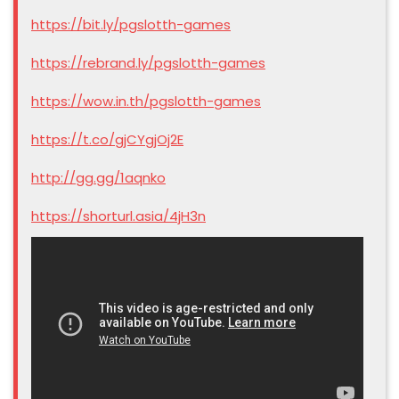
https://bit.ly/pgslotth-games
https://rebrand.ly/pgslotth-games
https://wow.in.th/pgslotth-games
https://t.co/gjCYgjOj2E
http://gg.gg/1aqnko
https://shorturl.asia/4jH3n