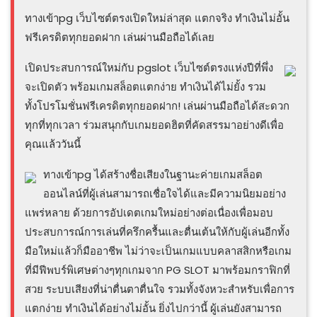
ทางเข้าpg เว็บไซต์ตรงเปิดใหม่ล่าสุด แตกจริง ทำเงินไม่อั้น
ฟรีเครดิตทุกยอดฝาก เล่นผ่านมือถือได้เลย
เปิดประสบการณ์ใหม่กับ pgslot เว็บไซต์ตรงแห่งปีที่พึ่ง
จะเปิดตัว พร้อมเกมสล็อตแตกง่าย ทำเงินได้ไม่ยั้ง รวม
ทั้งโปรโมชั่นฟรีเครดิตทุกยอดฝาก! เล่นผ่านมือถือได้สะดวก
ทุกที่ทุกเวลา ร่วมสนุกกับเกมยอดฮิตที่คัดสรรมาอย่างดีเพื่อ
คุณแล้ววันนี้
ทางเข้าpg ได้สร้างชื่อเสียงในฐานะค่ายเกมสล็อต
ออนไลน์ที่ผู้เล่นสามารถเชื่อใจได้และมีความนิยมอย่าง
แพร่หลาย ด้วยการอัปเดตเกมใหม่อย่างต่อเนื่องเพื่อมอบ
ประสบการณ์การเล่นที่ครึกครื้นและตื่นเต้นให้กับผู้เล่นอีกทั้ง
มือใหม่แล้วก็มืออาชีพ ไม่ว่าจะเป็นเกมแบบคลาสสิกหรือเกม
ที่มีฟีพบร์พิเศษต่างๆทุกเกมจาก PG SLOT มาพร้อมกราฟิกที่
สวย ระบบเสียงที่น่าตื่นตาตื่นใจ รวมทั้งจังหวะสำหรับเพื่อการ
แตกง่าย ทำเงินได้อย่างไม่อั้น ยิ่งไปกว่านี้ ผู้เล่นยังสามารถ