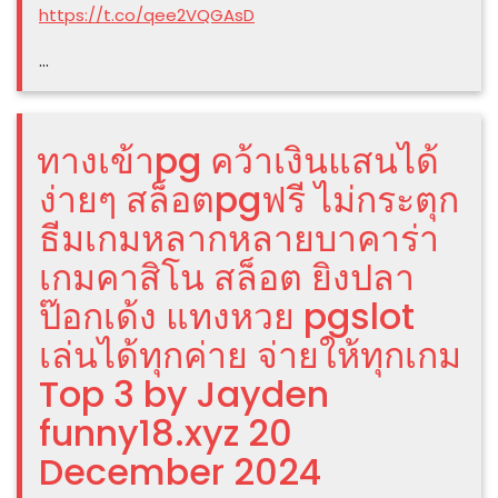
https://t.co/qee2VQGAsD
…
ทางเข้าpg คว้าเงินแสนได้
ง่ายๆ สล็อตpgฟรี ไม่กระตุก
ธีมเกมหลากหลายบาคาร่า
เกมคาสิโน สล็อต ยิงปลา
ป๊อกเด้ง แทงหวย pgslot
เล่นได้ทุกค่าย จ่ายให้ทุกเกม
Top 3 by Jayden
funny18.xyz 20
December 2024