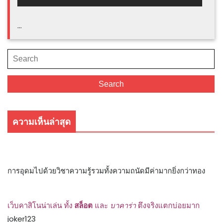
…
Search
for:
Search
ความเห็นล่าสุด
การอุดมไปด้วยวิชาความรู้รวมทั้งความถนัดมีค่ามากยิ่งกว่าทอง
เว็บคาสิโนน่าเล่น ทั้ง
สล็อต
และ
บาคาร่า
ตึงจริงแตกบ่อยมาก
joker123