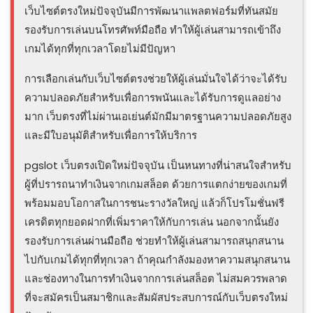
เว็บไซต์ตรงใหม่ปัจจุบันมีการพัฒนาแพลตฟอร์มที่ทันสมัย
รองรับการเล่นบนโทรศัพท์มือถือ ทำให้ผู้เล่นสามารถเข้าถึง
เกมได้ทุกที่ทุกเวลาโดยไม่มีปัญหา
การเลือกเล่นกับเว็บไซต์ตรงช่วยให้ผู้เล่นมั่นใจได้ว่าจะได้รับ
ความปลอดภัยสำหรับเพื่อการพนันและได้รับการดูแลอย่าง
มาก เว็บตรงที่ไม่ผ่านเอเย่นต์มักมีมาตรฐานความปลอดภัยสูง
และมีใบอนุมัติสำหรับเพื่อการให้บริการ
pgslot เว็บตรงเปิดใหม่ปัจจุบัน เป็นหนทางที่น่าสนใจสำหรับ
ผู้ที่ปรารถนาทำเงินจากเกมสล็อต ด้วยการแตกง่ายของเกมที่
พร้อมมอบโอกาสในการชนะรางวัลใหญ่ แล้วก็โปรโมชั่นฟรี
เครดิตทุกยอดฝากที่เพิ่มราคาให้กับการเล่น นอกจากนั้นยัง
รองรับการเล่นผ่านมือถือ ช่วยทำให้ผู้เล่นสามารถสนุกสนาน
ไปกับเกมได้ทุกที่ทุกเวลา ถ้าคุณกำลังมองหาความสนุกสนาน
และช่องทางในการทำเงินจากการเล่นสล็อต ไม่สมควรพลาด
ที่จะสมัครเป็นสมาชิกและสัมผัสประสบการณ์กับเว็บตรงใหม่