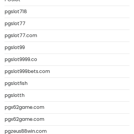
pgslot718
pgslot77
pgslot77.com
pgslot99
pgslot9999.co
pgslot999bets.com
pgslotfish
pgslotth
pgx62game.com
pgx62game.com
pgzeus88win.com