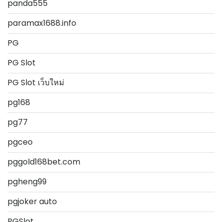
panda555
paramax1688.info
PG
PG Slot
PG Slot เว็บใหม่
pg168
pg77
pgceo
pggold168bet.com
pgheng99
pgjoker auto
PGSlot