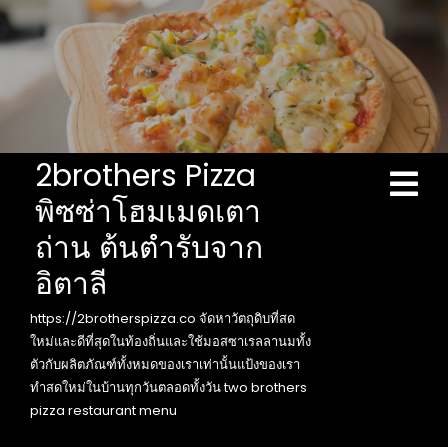
Skip
to
content
2brothers Pizza
Ope
Men
พิซซ่าโฮมเมดเตา
ถ่าน ต้นตำรับจาก
อิตาลี
https://2brotherspizza.co จัดหาวัตถุดิบที่สด
ใหม่และดีที่สุดในท้องถิ่นและใช้มอสซาเรลลานมทั้ง
ตัวกับผลิตภัณฑ์ทั้งหมดของเราเท่านั้นแป้งของเรา
ทำสดใหม่ในบ้านทุกวันตลอดทั้งวัน two brothers
pizza restaurant menu