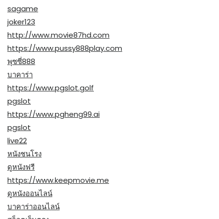
sagame
joker123
http://www.movie87hd.com
https://www.pussy888play.com
พุซซี่888
บาคาร่า
https://www.pgslot.golf
pgslot
https://www.pgheng99.ai
pgslot
live22
หนังชนโรง
ดูหนังฟรี
https://www.keepmovie.me
ดูหนังออนไลน์
บาคาร่าออนไลน์