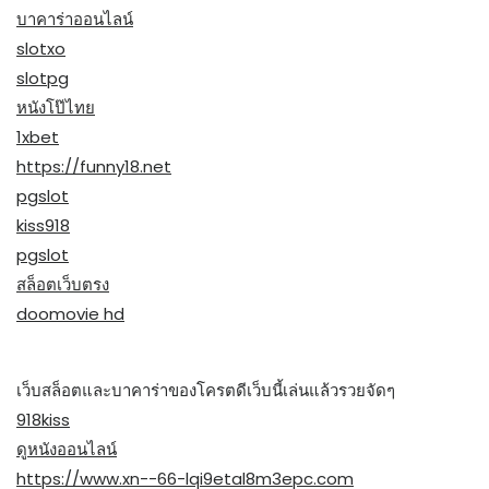
บาคาร่าออนไลน์
slotxo
slotpg
หนังโป๊ไทย
1xbet
https://funny18.net
pgslot
kiss918
pgslot
สล็อตเว็บตรง
doomovie hd
เว็บสล็อตและบาคาร่าของโครตดีเว็บนี้เล่นแล้วรวยจัดๆ
918kiss
ดูหนังออนไลน์
https://www.xn--66-lqi9etal8m3epc.com