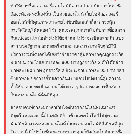
ทำให้การซื้อลอตเตอรี่ออนไลน์มีความปลอดภัยและก็น่าเชื่อ
ถือจะต้องตรงนี้แค่นั้น เว็บหวยออนไลน์ เว็บไซต์ลอตเตอรี่
ออนไลน์ที่มีคุณภาพเล่นง่ายไม่ซับซ้อนแล้วก็สามารถลุ้น
รางวัลใหญ่ได้ตลอด 1 วัน คุณจะสนุกสนานไปกับการซื้อสลาก
กินแบ่งออนไลน์อย่างไม่มีข้อจำกัด ไม่ว่าจะเป็นสลากกินแบ่ง
ลาว หวยรัฐบาล ลอตเตอรี่ฮานอย และประเภทอื่นๆก็มีให้
บริการรวมทั้งบอกได้เลยว่าจ่ายราคาคุ้มค่าหากคุณถูกรางวัล
3 ตัวบน จ่ายไปเลยบาทละ 900 บาทถูกรางวัล 3 ตัวโต๊ดจ่าย
บาทละ 150 บาท ถูกรางวัล 2 ตัวบน จ่ายบาทละ 90 บาท ฯลฯ
ซึ่งลักษณะของการซื้อสลากกินแบ่งออนไลน์ตรงนี้คุ้มค่ารวม
ทั้งให้ราคายอดเยี่ยม บอกได้เลยว่ารูปแบบของการซื้อสลาก
กินแบ่งออนไลน์นั้นดีที่สุด
สำหรับคนที่กำลังมองหาเว็บไซต์หวยออนไลน์ที่เหมาะสม
ที่สุดในช่วงเวลานี้เป็นสมัยที่ก้าวข้ามเทคโนโลยีไปสู่ความ
นำสมัยต้อง แทงหวยออนไลน์ เว็บหวยออนไลน์ที่ดีเยี่ยมที่สุด
ในเวลานี้ มีโปรโมชั่นเยอะแยะและคุณก็ยังสนุกไปกับการซื้อ