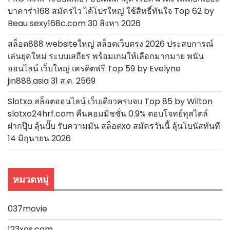
บาคาร่า168 สมัครไว ได้โปรใหญ่ ใช้สิทธิ์ทันใจ Top 62 by
Beau sexy168c.com 30 สิงหา 2026
สล็อต888 websiteใหญ่ สล็อตเว็บตรง 2026 ประสบการณ์
เล่นยุคใหม่ ระบบเสถียร พร้อมเกมให้เลือกมากมาย พนัน
ออนไลน์ เว็บใหญ่ เครดิตฟรี Top 59 by Evelyne
jin888.asia 31 ส.ค. 2569
Slotxo สล็อตออนไลน์ เว็บเดียวครบจบ Top 85 by Wilton
slotxo24hrf.com คืนคอมมิชชั่น 0.9% ตอบโจทย์ทุสไตล์
ฝากปุ๊บ ลุ้นปั๊บ รับความมัน สล็อตxo สมัครวันนี้ ลุ้นโบนัสทันที
14 มิถุนายน 2026
หมวดหมู่
037movie
123xos.com