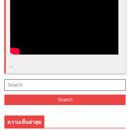
…
Search
for:
Search
ความเห็นล่าสุด