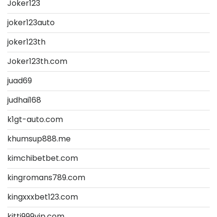
Joker123
joker123auto
joker123th
Joker123th.com
juad69
judhai168
k1gt-auto.com
khumsup888.me
kimchibetbet.com
kingromans789.com
kingxxxbet123.com
kitti999vip.com