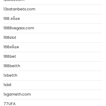
13satanbets.com
168 สล็อต
1688vegasx.com
168slot
168สล็อต
188bet
188betth
1xbetth
1xbit
1xgameth.com
77UFA