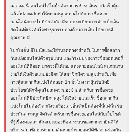
ลอตเตอรี่ออนไลน์ได้ไม่ยั้ง อัตราการชำระเงินรางวัลเร็วคุ้ม
แล้วก็ปลอดภัยทำให้ท่านสนุกสนานไปกับการซื้อหวย
ออนไลน์อย่างไม่มีข้อจำกัด มีระบบระเบียบการฝากเบิกเงิน
อัตโนมัติเร็วทันใจทำธุรกรรมทางด้านการเงิน ได้อย่างมี
คุณภาพ มี
โปรโมชั่น มีโบนัสและมีส่วนลดต่างๆสำหรับในการซื้อสลาก
กินแบ่งออนไลน์ด้วยรูปแบบ และก็ระบบของการซื้อลอตเตอรี่
ออนไลน์ที่ดียอด มาตรงนี้ได้เลย แทงหวยออนไลน์ สนุกสนาน
ง่ายได้เงินด้วยแถมยังมีผลให้สมาชิกมีความสุขสำหรับเพื่อ
การลุ้นสลากกินแบ่งได้ตลอด 24 ชั่วโมง มาลุ้นรับสิทธิ
ประโยชน์ดีๆที่คุณไม่สมควรมองข้ามสำหรับการซื้อหวย
ออนไลน์ที่มีประสิทธิภาพสูง ได้เงินง่ายและเร็ว ซื้อสลากกิน
แบ่งโดยไม่ต้องวิตกกังวลเรื่องเลขอั้นจำเป็นต้องที่นี่แค่นั้น รับ
ประกันความถูกจิตใจสำหรับการซื้อหวยออนไลน์กับเว็บไซต์
ที่รู้เรื่องคอสลากกินแบ่งเยอะที่สุด ระบบของพวกเรายินดีให้
บริการสมาชิกทุกท่าน มาลุ้นหวยร่ำรวยสมบัติพัสถานร่วมกัน