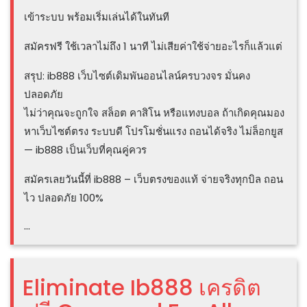
เข้าระบบ พร้อมเริ่มเล่นได้ในทันที
สมัครฟรี ใช้เวลาไม่ถึง 1 นาที ไม่เสียค่าใช้จ่ายอะไรก็แล้วแต่
สรุป: ib888 เว็บไซต์เดิมพันออนไลน์ครบวงจร มั่นคง
ปลอดภัย
ไม่ว่าคุณจะถูกใจ สล็อต คาสิโน หรือแทงบอล ถ้าเกิดคุณมอง
หาเว็บไซต์ตรง ระบบดี โปรโมชั่นแรง ถอนได้จริง ไม่ล็อกยูส
— ib888 เป็นเว็บที่คุณคู่ควร
สมัครเลยวันนี้ที่ ib888 – เว็บตรงของแท้ จ่ายจริงทุกบิล ถอน
ไว ปลอดภัย 100%
…
Eliminate Ib888 เครดิต