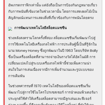
อัพเกรดกราฟิกเท่านั้น แต่ยังถือเป็นการป้องกันกฎหมายเกี่ยว
กับการพนันที่เข้มงวดในช่วงเวลานั้น โดยการแสดงผลไม้เป็น
สัญลักษณ์แทนการแสดงสิ่งที่เกี่ยวข้องกับการพนันโดยตรง
การพัฒนาเทคโนโลยีสล็อตแมชชีน
ช่วงหลังสงครามโลกครั้งที่สอง สล็อตแมชชีนเริ่มพัฒนาไปสู่
การใช้เทคโนโลยีเครื่องกลไฟฟ้า การประดิษฐ์นี้เป็นที่รู้จักใน
นาม Money Honey ซึ่งถูกพัฒนาในปี 1963 โดยบริษัท Bally
ซึ่งเป็นเครื่องสล็อตที่สามารถจ่ายเงินรางวัลได้อัตโนมัติ การ
เปลี่ยนแปลงไปสู่ระบบเครื่องกลไฟฟ้านี้ช่วยเพิ่มความน่า
สนใจในการเล่นเนื่องจากมีการเพิ่มจำนวนและรูปแบบของ
การเดิมพัน
ในช่วงทศวรรษที่ 1970 เทคโนโลยีของสล็อตแมชชีนเริ่ม
พัฒนาไปสู่การใช้ไมโครโปรเซสเซอร์ การนำคอมพิวเตอร์มา
ประยุกต์ใช้ทำให้เครื่องสล็อตสามารถมีลูกเล่นและฟีเจอร์
ต่างๆ มากขึ้น นี่คือจุดเริ่มต้นของ “วีดีโอสล็อต” ที่ทำให้เกม