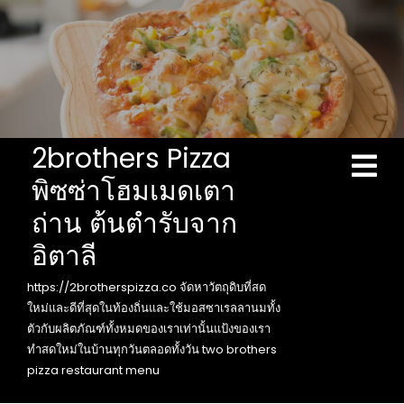
Skip
to
content
2brothers Pizza
Ope
Men
พิซซ่าโฮมเมดเตา
ถ่าน ต้นตำรับจาก
อิตาลี
https://2brotherspizza.co จัดหาวัตถุดิบที่สด
ใหม่และดีที่สุดในท้องถิ่นและใช้มอสซาเรลลานมทั้ง
ตัวกับผลิตภัณฑ์ทั้งหมดของเราเท่านั้นแป้งของเรา
ทำสดใหม่ในบ้านทุกวันตลอดทั้งวัน two brothers
pizza restaurant menu