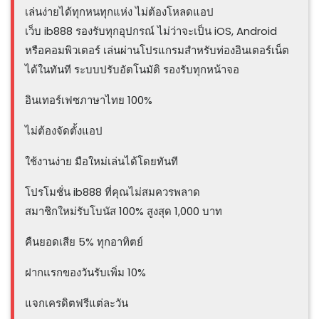
เล่นง่ายได้ทุกหนทุกแห่ง ไม่ต้องโหลดแอป
เว็บ ib888 รองรับทุกอุปกรณ์ ไม่ว่าจะเป็น iOS, Android
หรือคอมพิวเตอร์ เล่นผ่านโปรแกรมสำหรับท่องอินเตอร์เน็ต
ได้ในทันที ระบบปรับอัตโนมัติ รองรับทุกหน้าจอ
อินเทอร์เฟซภาษาไทย 100%
ไม่ต้องจัดตั้งแอป
ใช้งานง่าย มือใหม่เล่นได้โดยทันที
โปรโมชั่น ib888 ที่คุณไม่สมควรพลาด
สมาชิกใหม่รับโบนัส 100% สูงสุด 1,000 บาท
คืนยอดเสีย 5% ทุกอาทิตย์
ฝากแรกของวันรับเพิ่ม 10%
แจกเครดิตฟรีแต่ละวัน