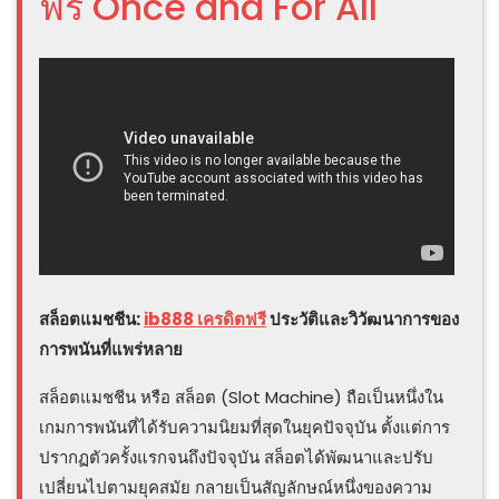
ฟรี Once and For All
สล็อตแมชชีน:
ib888 เครดิตฟรี
ประวัติและวิวัฒนาการของ
การพนันที่แพร่หลาย
สล็อตแมชชีน หรือ สล็อต (Slot Machine) ถือเป็นหนึ่งใน
เกมการพนันที่ได้รับความนิยมที่สุดในยุคปัจจุบัน ตั้งแต่การ
ปรากฏตัวครั้งแรกจนถึงปัจจุบัน สล็อตได้พัฒนาและปรับ
เปลี่ยนไปตามยุคสมัย กลายเป็นสัญลักษณ์หนึ่งของความ