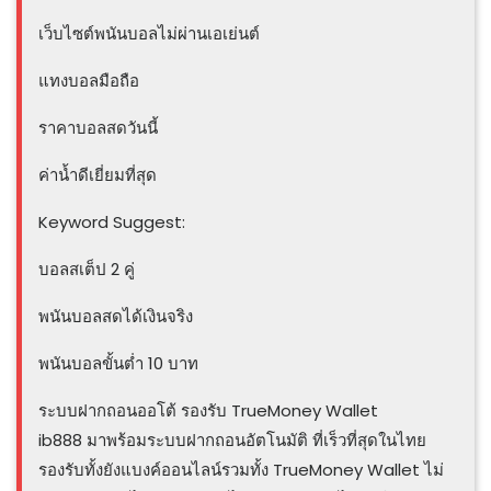
เว็บไซต์พนันบอลไม่ผ่านเอเย่นต์
แทงบอลมือถือ
ราคาบอลสดวันนี้
ค่าน้ำดีเยี่ยมที่สุด
Keyword Suggest:
บอลสเต็ป 2 คู่
พนันบอลสดได้เงินจริง
พนันบอลขั้นต่ำ 10 บาท
ระบบฝากถอนออโต้ รองรับ TrueMoney Wallet
ib888 มาพร้อมระบบฝากถอนอัตโนมัติ ที่เร็วที่สุดในไทย
รองรับทั้งยังแบงค์ออนไลน์รวมทั้ง TrueMoney Wallet ไม่