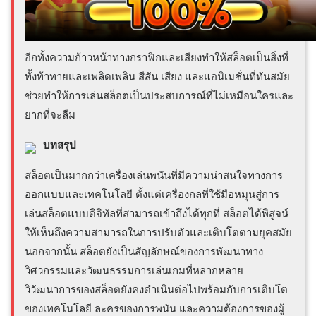
อีกทั้งความก้าวหน้าทางกราฟิกและเสียงทำให้สล็อตเป็นสิ่งที่
ทั้งท้าทายและเพลิดเพลิน สีสัน เสียง และแอนิเมชั่นที่ทันสมัย
ช่วยทำให้การเล่นสล็อตเป็นประสบการณ์ที่ไม่เหมือนใครและ
ยากที่จะลืม
บทสรุป
สล็อตเป็นมากกว่าเครื่องเล่นพนันที่มีความน่าสนใจทางการ
ออกแบบและเทคโนโลยี ตั้งแต่เครื่องกลที่ใช้มือหมุนสู่การ
เล่นสล็อตแบบดิจิทัลที่สามารถเข้าถึงได้ทุกที่ สล็อตได้พิสูจน์
ให้เห็นถึงความสามารถในการปรับตัวและเติบโตตามยุคสมัย
นอกจากนั้น สล็อตยังเป็นสัญลักษณ์ของการพัฒนาทาง
วิศวกรรมและวัฒนธรรมการเล่นเกมที่หลากหลาย
วิวัฒนาการของสล็อตยังคงดำเนินต่อไปพร้อมกับการเติบโต
ของเทคโนโลยี ละครของการพนัน และความต้องการของผู้