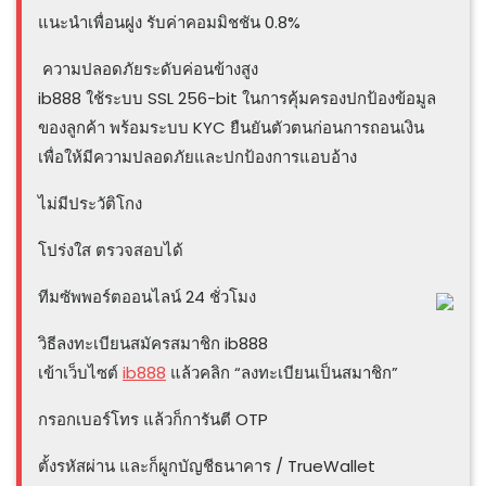
แนะนำเพื่อนฝูง รับค่าคอมมิชชัน 0.8%
️ ความปลอดภัยระดับค่อนข้างสูง
ib888 ใช้ระบบ SSL 256-bit ในการคุ้มครองปกป้องข้อมูล
ของลูกค้า พร้อมระบบ KYC ยืนยันตัวตนก่อนการถอนเงิน
เพื่อให้มีความปลอดภัยและปกป้องการแอบอ้าง
ไม่มีประวัติโกง
โปร่งใส ตรวจสอบได้
ทีมซัพพอร์ตออนไลน์ 24 ชั่วโมง
วิธีลงทะเบียนสมัครสมาชิก ib888
เข้าเว็บไซต์
ib888
แล้วคลิก “ลงทะเบียนเป็นสมาชิก”
กรอกเบอร์โทร แล้วก็การันตี OTP
ตั้งรหัสผ่าน และก็ผูกบัญชีธนาคาร / TrueWallet