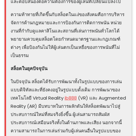
และตอบสนองต่อความต้องการของผู้เล่นที่เปลี่ยนแปลงไป
ความท้าทายที่เกิดขึ้นกับสล็อตในแง่ของสังคมคือการบริหาร
จัดการด้านกฎหมายและการป้องกันการติดการพนัน หน่วย
งานที่กำกับดูแลคาสิโนและสถานที่เล่นการพนันทั่วโลกได้
พยายามควบคุมสล็อตโดยกำหนดมาตรฐานและกฎเกณฑ์
ต่างๆ เพื่อป้องกันไม่ให้ผู้เล่นตกเป็นเหยื่อของการพนันที่ไม่
เป็นธรรม
สล็อตในยุคปัจจุบัน
ในปัจจุบัน สล็อตได้รับการพัฒนาทั้งในรูปแบบของการเล่น
แบบดิจิทัลและที่ยังคงอยู่ในรูปแบบดั้งเดิม การพัฒนาของ
เทคโนโลยี Virtual Reality
ib888
(VR) และ Augmented
Reality (AR) มีบทบาทในการผลักดันให้สล็อตพัฒนาไปสู่
ประสบการณ์ใหม่ที่สมจริงยิ่งขึ้น ผู้เล่นสามารถสัมผัส
ประสบการณ์เสมือนจริงทั้งในด้านภาพและเสียง นอกจากนี้
ความสามารถในการเล่นร่วมกับผู้เล่นคนอื่นในรูปแบบของ