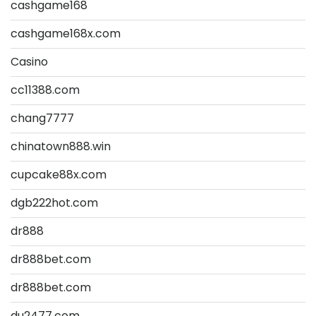
cashgame168
cashgame168x.com
Casino
cc11388.com
chang7777
chinatown888.win
cupcake88x.com
dgb222hot.com
dr888
dr888bet.com
dr888bet.com
du2477.com