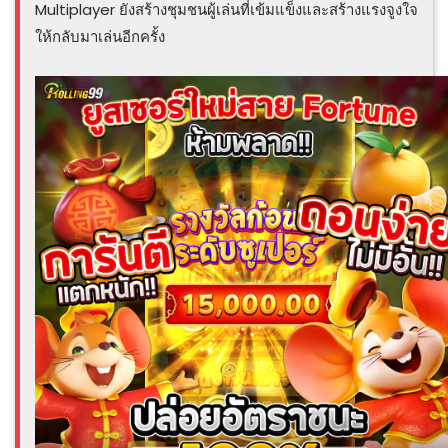
Multiplayer ยังสร้างชุมชนผู้เล่นที่เข้มแข็งและสร้างแรงจูงใจ
ให้กลับมาเล่นอีกครั้ง