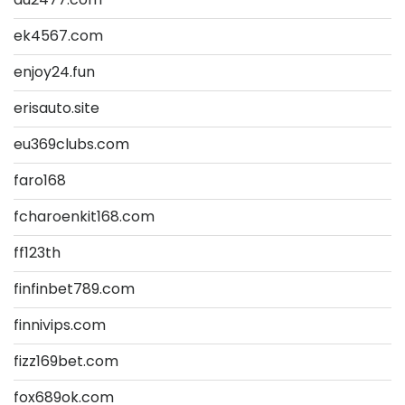
ek4567.com
enjoy24.fun
erisauto.site
eu369clubs.com
faro168
fcharoenkit168.com
ff123th
finfinbet789.com
finnivips.com
fizz169bet.com
fox689ok.com