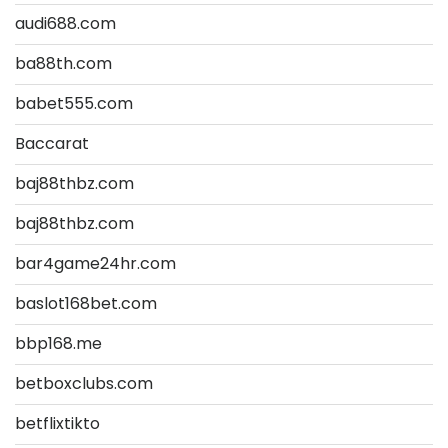
audi688.com
ba88th.com
babet555.com
Baccarat
baj88thbz.com
baj88thbz.com
bar4game24hr.com
baslot168bet.com
bbp168.me
betboxclubs.com
betflixtikto