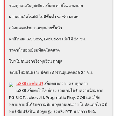
รวมทุกเกมในยูสเดียว สล็อต คาสิโน แทงบอล
ฝากถอนอัตโนมัติ ไม่มีขั้นต่ำ รองรับวอเลท
สล็อตแตกง่าย รวมทุกค่ายชั้นนำ
คาสิโนสด SA, Sexy, Evolution เล่นได้ 24 ชม.
ราคาน้ำบอลเยี่ยมที่สุดในตลาด
โปรโมชั่นแจกจริง ทุกวี่วัน ทุกยูส
ระบบไม่มีอันตราย มีคณะทำงานดูแลตลอด 24 ชม.
ib888 เครดิตฟรี
สล็อตแตกง่าย ครบทุกค่าย
ib888 สล็อตเว็บไซต์ตรง รวมเกมได้รับความนิยมจาก
PG SLOT, Joker, JILI, Pragmatic Play, CQ9 แล้วก็อีก
หลายค่ายที่ได้รับความนิยม ทุกเกมเล่นง่าย โบนัสแตกไว มีฟี
พบร์ ซื้อฟรีสปิน, ตัวคูณสูง, รวมทั้ง RTP มากกว่า 96%