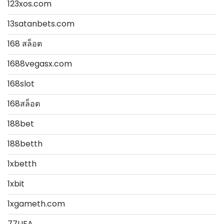
123xos.com
13satanbets.com
168 สล็อต
1688vegasx.com
168slot
168สล็อต
188bet
188betth
1xbetth
1xbit
1xgameth.com
77UFA