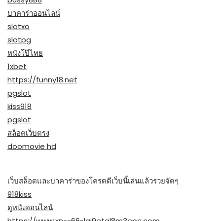
บาคาร่าออนไลน์
slotxo
slotpg
หนังโป๊ไทย
1xbet
https://funny18.net
pgslot
kiss918
pgslot
สล็อตเว็บตรง
doomovie hd
เว็บสล็อตและบาคาร่าของโครตดีเว็บนี้เล่นแล้วรวยจัดๆ
918kiss
ดูหนังออนไลน์
https://www.xn--66-lqi9etal8m3epc.com