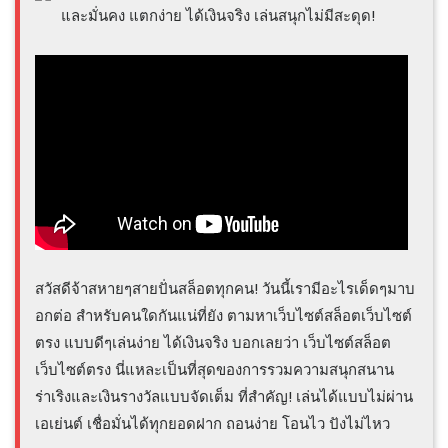
และมั่นคง แตกง่าย ได้เงินจริง เล่นสนุกไม่มีสะดุด!
สวัสดีจ้าสหายๆสายปั่นสล็อตทุกคน! วันนี้เรามีอะไรเด็ดๆมาบ
อกต่อ สำหรับคนใดกันแน่ที่ยัง ตามหาเว็บไซต์สล็อตเว็บไซต์
ตรง แบบดีๆเล่นง่าย ได้เงินจริง บอกเลยว่า เว็บไซต์สล็อต
เว็บไซต์ตรง นี่แหละเป็นที่สุดของการรวมความสนุกสนาน
ร่าเริงและเงินรางวัลแบบจัดเต็ม ที่สำคัญ! เล่นได้แบบไม่ผ่าน
เอเย่นต์ เชื่อมั่นได้ทุกยอดฝาก ถอนง่าย โอนไว ปังไม่ไหว