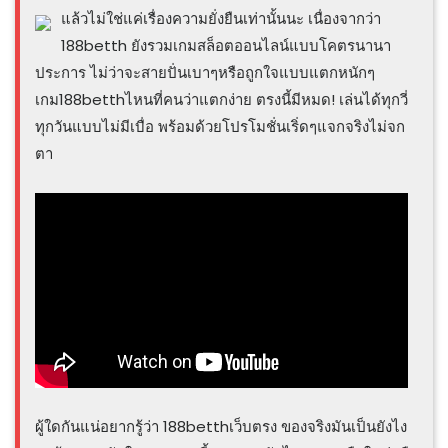
แล้วไม่ใช่แค่เรื่องความยั่งยืนเท่านั้นนะ เนื่องจากว่า
188betth ยังรวมเกมสล็อตออนไลน์แบบโคตรนานา
ประการ ไม่ว่าจะสายปั่นเบาๆหรือถูกใจแบบแตกหนักๆ
เกม188betthไหนที่คนว่าแตกง่าย ตรงนี้มีหมด! เล่นได้ทุกวี่
ทุกวันแบบไม่มีเบื่อ พร้อมด้วยโปรโมชั่นเริ่ดๆแจกจริงไม่จก
ตา
ผู้ใดกันแน่อยากรู้ว่า 188betthเว็บตรง ของจริงมันเป็นยังไง