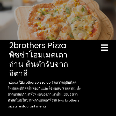
Skip
to
content
2brothers Pizza
Ope
Men
พิซซ่าโฮมเมดเตา
ถ่าน ต้นตำรับจาก
อิตาลี
https://2brotherspizza.co จัดหาวัตถุดิบที่สด
ใหม่และดีที่สุดในท้องถิ่นและใช้มอสซาเรลลานมทั้ง
ตัวกับผลิตภัณฑ์ทั้งหมดของเราเท่านั้นแป้งของเรา
ทำสดใหม่ในบ้านทุกวันตลอดทั้งวัน two brothers
pizza restaurant menu