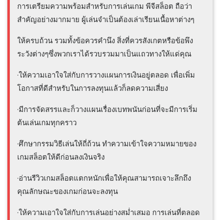
การเตรียมความพร้อมสำหรับการเล่นเกม พีจีสล็อต ถือว่า
สำคัญอย่างมากมาย ผู้เล่นจำเป็นต้องเล่าเรียนเนื้อหาต่างๆ
ให้ครบถ้วน รวมทั้งข้อควรคำนึง สิ่งที่ควรสังเกตหรือข้อพึง
ระวังต่างๆซึ่งพวกเราได้รวบรวมมาเป็นแถวทางให้แด่คุณ
·ให้ความเอาใจใส่กับการวางแผนการเงินอยู่ตลอด เพื่อเพิ่ม
โอกาสที่ดีสำหรับในการลงทุนแล้วก็ลดความเสี่ยง
·มีการจัดสรรและก็วางแผนเรื่องเบทพนันก่อนที่จะมีการเริ่ม
ต้นเล่นเกมทุกคราว
·ศึกษากรรมวิธีเล่นให้ถี่ถ้วน ทำความเข้าใจความหมายของ
เกมสล็อตให้ดีก่อนลงเงินจริง
·อ่านรีวิวเกมสล็อตแตกหนักเพื่อให้คุณสามารถเจาะลึกถึง
คุณลักษณะของเกมก่อนจะลงทุน
·ให้ความเอาใจใส่กับการเล่นอย่างสม่ำเสมอ การเล่นที่ตลอด