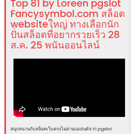
Top 81 by Loreen pgslot
Fancysymbol.com สล็อต
websiteใหญ่ ทางเลือกนัก
ปั่นสล็อตที่อยากรวยเร็ว 28
ส.ค. 25 พนันออนไลน์
สนุกสนานกับสล็อตเว็บตรงไม่ผ่านเอเย่นต์จาก pgslot