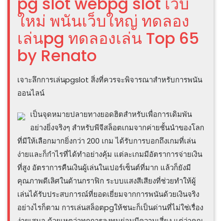
pg slot webpg slot เว็บ
ใหม่ พนันเว็บใหญ่ ทดลอง
เล่นpg ทดลองเล่น Top 65
by Renato
เจาะลึกการเล่นpgslot สิ่งที่ควรจะพิจารณาสำหรับการพนัน
ออนไลน์
เป็นจุดหมายปลายทางยอดฮิตสำหรับเพื่อการเดิมพัน
อย่างยิ่งจริงๆ สำหรับพีจีสล็อตเกมจากค่ายชั้นนำของโลก
ที่มีให้เลือกมากยิ่งกว่า 200 เกม ได้รับการบอกถึงเกมที่เล่น
ง่ายและก็กำไรที่ได้ทำอย่างคุ้ม แต่ละเกมมีอัตราการจ่ายเงิน
ที่สูง อัตราการคืนเงินผู้เล่นในเปอร์เซ็นต์ที่มาก แล้วก็ยังมี
คุณภาพดีเลิศในด้านกราฟิก ระบบแสงสีเสียงที่ช่วยทำให้ผู้
เล่นได้รับประสบการณ์ที่ยอดเยี่ยมจากการพนันด้วยเงินจริง
อย่างไรก็ตาม การเล่นสล็อตpgให้ชนะก็เป็นด่านที่ไม่ใช่เรื่อง
ง่ายเสมอ ด้วยเหตุว่าทุกการลงทุนย่อมมีความเสี่ยง แต่ว่าคุณ