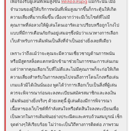
เพื่อรองรับผู้เล่นที่เพิ่มสูงขึ้น
ทดลองเล่นpg
แม้กระนั้น เมื่อ
จำนวนของผู้ให้บริการพนันที่เพิ่มสูงมากขึ้นก็กระตุ้นให้เกิด
ความเสี่ยงที่มากเพิ่มขึ้น เนื่องจากว่าจะมีเว็บไซต์ที่ไม่มี
คุณภาพที่ล่อลวงให้ผู้เล่นโดนเอารัดเอาเปรียบหรือถูกโกงไป
แบบที่มีการเตือนภัยกันอยู่เสมอๆซึ่งนับว่าแนวทางการเลือก
เว็บสำหรับการเดิมพันเป็นสิ่งที่จำเป็นอย่างยิ่งเลยทีเดียว
เพราะว่าถึงแม้ว่าจะคุณจะมีความเชี่ยวชาญด้านการพนัน
หรือมีสูตรสล็อตแตกหนักเข้ามาช่วยในการชนะการเล่นเกม
แต่ว่าหากคุณเลือกเว็บที่ไม่ดีและไม่มีคุณภาพก็จะก่อให้เกิด
ความเสี่ยงสำหรับในการลงทุนไปจนถึงการโดนโกงหรือเล่น
เกมแล้วมิได้เงินนั่นเอง พูดได้ว่าการเลือกเว็บเป็นสิ่งที่ผู้เล่น
ควรจะพิจารณาก่อนจะลงทะเบียนสมัครสมาชิกและลงเงิน
เดิมพันอย่างยิ่งจริงๆ ด้วยเหตุนี้ ผู้เล่นต้องมีการพิจารณา
เนื้อหาของเว็บไซต์ที่กำลังสนใจหรือตัดสินใจลงทะเบียนเพื่อ
เป็นพวกในการเดิมพันอย่างประณีตและครบถ้วนสมบูรณ์ เช็ก
จุดต่างๆให้เรียบร้อย ไม่ว่าจะเป็นวิถีทางการติดต่อ ภาพรวม