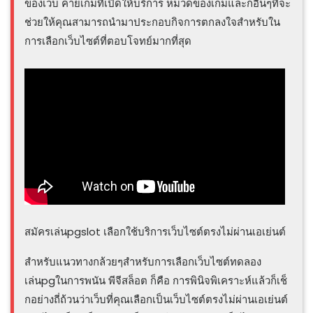
ของเว็บ ค่ายเกมที่เปิดให้บริการ หมวดของเกมและก็อื่นๆที่จะ
ช่วยให้คุณสามารถนำมาประกอบกิจการตกลงใจสำหรับใน
การเลือกเว็บไซต์ที่ตอบโจทย์มากที่สุด
สมัครเล่นpgslot เลือกใช้บริการเว็บไซต์ตรงไม่ผ่านเอเย่นต์
สำหรับแนวทางกล้วยๆสำหรับการเลือกเว็บไซต์ทดลอง
เล่นpgในการพนัน พีจีสล็อต ก็คือ การพินิจพิเคราะห์แล้วก็เช็
กอย่างถี่ถ้วนว่าเว็บที่คุณเลือกเป็นเว็บไซต์ตรงไม่ผ่านเอเย่นต์