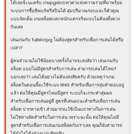
ได้เลยจ้ะนะครับ เกมpgslotเทวดาแห่งความรวยที่มาพร้อม
ระบบการซื้อฟีพบร์ฟรีสปินได้ สุ่มปริมาณรอบและก็ตัวคูณ
แบบจัดเต็ม เกมสล็อตแตกหนักแตกจริงแบบไม่ต้องพึ่งดวง
กันเลย
เล่นเกมกับ fullslotpg ไม่ต้องสูตรสำหรับเพื่อการเล่นได้หรือ
เปล่า?
ผู้คนจำนวนไม่ใช้น้อยบางครั้งก็อาจจะสงสัยว่า เล่นเกมกับ
สล็อต แบบไม่มีสูตรสำหรับการเล่น สามารถเล่นได้ไหม?
บอกเลยว่า เล่นได้อย่างไม่ต้องสงสัยครับ ด้วยเหตุว่าเกม
สล็อตในตอนนี้จะใช้ระบบ RNG สำหรับเพื่อการสุ่มคำตอบอยู่
แล้ว ต่อให้คุณมีสูตรไหมมีสูตร ระบบก็จะกระทำสุ่มผล
สำหรับเพื่อการเล่นอยู่ดี สูตรที่เสนอแนะสำหรับเพื่อการเล่น
สล็อต ปากทางเข้า ส่วนมากจะใช้เป็นแถวทางในการเล่น
ไม่ใช่ทางลัดสำหรับในการเล่น เพราะฉะนั้น ต่อให้คุณไม่มี
สูตรสำหรับเพื่อการเล่นเกมสล็อตกับเราเลย คุณก็ยังสามารถ
ได้กำไรได้อย่างแน่แท้ขอรับ