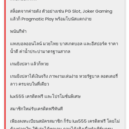
สล็อตจากค่ายดัง ตัวอย่างเช่น PG Slot, Joker Gaming
แล้วก็ Pragmatic Play พร้อมโบนัสแตกง่าย
พนันกีฬา
แทงบอลออนไลน์ มวยไทย บาสเกตบอล และอีสปอร์ต ราคา
น้ำดี ค่าน้ำประปามาตรฐานสากล
เกมยิงปลา แล้วก็หวย
เกมยิงปลาได้เงินจริง ภาพงามเล่นง่าย หวยรัฐบาล ลอตเตอรี่
ลาว ครบจบในที่เดียว
lux555 เครดิตฟรี และโปรโมชั่นพิเศษ
สมาชิกใหม่รับเครดิตฟรีทันที
เพียงลงทะเบียนสมัครสมาชิก ก็รับ lux555 เครดิตฟรี โดยไม่
ต้องฝากเงิน ใช้เล่นได้ทุกเกม ถอนได้จริงเมื่อทำเทิร์นครบ