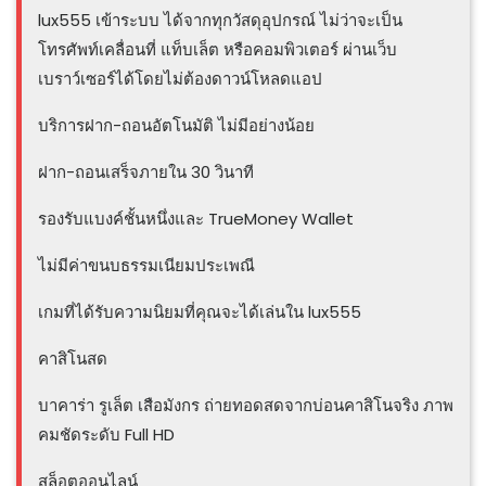
lux555 เข้าระบบ ได้จากทุกวัสดุอุปกรณ์ ไม่ว่าจะเป็น
โทรศัพท์เคลื่อนที่ แท็บเล็ต หรือคอมพิวเตอร์ ผ่านเว็บ
เบราว์เซอร์ได้โดยไม่ต้องดาวน์โหลดแอป
บริการฝาก-ถอนอัตโนมัติ ไม่มีอย่างน้อย
ฝาก-ถอนเสร็จภายใน 30 วินาที
รองรับแบงค์ชั้นหนึ่งและ TrueMoney Wallet
ไม่มีค่าขนบธรรมเนียมประเพณี
เกมที่ได้รับความนิยมที่คุณจะได้เล่นใน lux555
คาสิโนสด
บาคาร่า รูเล็ต เสือมังกร ถ่ายทอดสดจากบ่อนคาสิโนจริง ภาพ
คมชัดระดับ Full HD
สล็อตออนไลน์