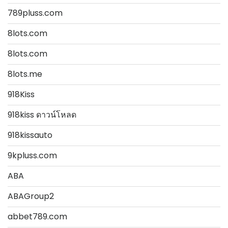
789pluss.com
8lots.com
8lots.com
8lots.me
918Kiss
918kiss ดาวน์โหลด
918kissauto
9kpluss.com
ABA
ABAGroup2
abbet789.com