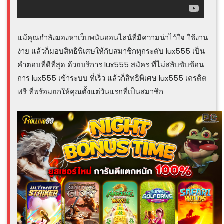
แม้คุณกำลังมองหาเว็บพนันออนไลน์ที่มีความน่าไว้ใจ ใช้งาน
ง่าย แล้วก็มอบสิทธิพิเศษให้กับสมาชิกทุกระดับ lux555 เป็น
คำตอบที่ดีที่สุด ด้วยบริการ lux555 สมัคร ที่ไม่สลับซับซ้อน
การ lux555 เข้าระบบ ที่เร็ว แล้วก็สิทธิพิเศษ lux555 เครดิต
ฟรี ที่พร้อมยกให้คุณตั้งแต่วันแรกที่เป็นสมาชิก