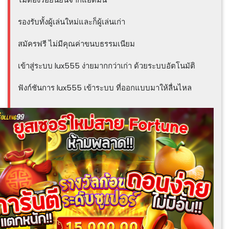
รองรับทั้งผู้เล่นใหม่และก็ผู้เล่นเก่า
สมัครฟรี ไม่มีคุณค่าขนบธรรมเนียม
เข้าสู่ระบบ lux555 ง่ายมากกว่าเก่า ด้วยระบบอัตโนมัติ
ฟังก์ชันการ lux555 เข้าระบบ ที่ออกแบบมาให้ลื่นไหล