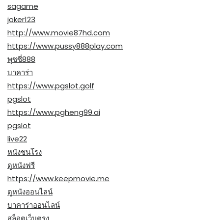
sagame
joker123
http://www.movie87hd.com
https://www.pussy888play.com
พุซซี่888
บาคาร่า
https://www.pgslot.golf
pgslot
https://www.pgheng99.ai
pgslot
live22
หนังชนโรง
ดูหนังฟรี
https://www.keepmovie.me
ดูหนังออนไลน์
บาคาร่าออนไลน์
สล็อตเว็บตรง