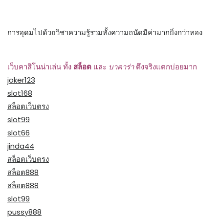
การอุดมไปด้วยวิชาความรู้รวมทั้งความถนัดมีค่ามากยิ่งกว่าทอง
เว็บคาสิโนน่าเล่น ทั้ง
สล็อต
และ
บาคาร่า
ตึงจริงแตกบ่อยมาก
joker123
slot168
สล็อตเว็บตรง
slot99
slot66
jinda44
สล็อตเว็บตรง
สล็อต888
สล็อต888
slot99
pussy888