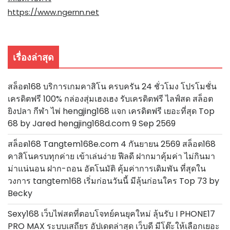
https://www.ngernn.net
เรื่องล่าสุด
สล็อต168 บริการเกมคาสิโน ครบครัน 24 ชั่วโมง โปรโมชั่น
เครดิตฟรี 100% กล่องสุ่มเฮงเฮง รับเครดิตฟรี ไลฟ์สด สล็อต
ยิงปลา กีฬา ไพ่ hengjing168 แจก เครดิตฟรี เยอะที่สุด Top
68 by Jared hengjing168d.com 9 Sep 2569
สล็อต168 Tangtem168e.com 4 กันยายน 2569 สล็อต168
คาสิโนครบทุกค่าย เข้าเล่นง่าย ฟีลดี ฝากมาคุ้มค่า ไม่กินมา
ม่าแน่นอน ฝาก-ถอน อัตโนมัติ คุ้มค่าการเดิมพัน ที่สุดใน
วงการ tangtem168 เริ่มก่อนวันนี้ มีลุ้นก่อนใคร Top 73 by
Becky
Sexy168 เว็บไพ่สดที่ตอบโจทย์คนยุคใหม่ ลุ้นรับ I PHONE17
PRO MAX ระบบเสถียร อัปเดตล่าสุด เว็บดี มีโต๊ะให้เลือกเยอะ