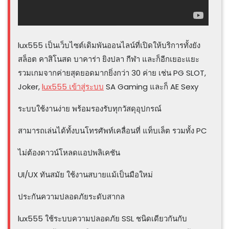
lux555 เป็นเว็บไซต์เดิมพันออนไลน์ที่เปิดให้บริการทั้งยัง
สล็อต คาสิโนสด บาคาร่า ยิงปลา กีฬา และก็อีกเยอะแยะ
รวมเกมจากค่ายสุดยอดมากยิ่งกว่า 30 ค่าย เช่น PG SLOT,
Joker,
lux555 เข้าสู่ระบบ
SA Gaming และก็ AE Sexy
ระบบใช้งานง่าย พร้อมรองรับทุกวัสดุอุปกรณ์
สามารถเล่นได้ทั้งบนโทรศัพท์เคลื่อนที่ แท็บเล็ต รวมทั้ง PC
ไม่ต้องดาวน์โหลดแอปพลิเคชัน
UI/UX ทันสมัย ใช้งานสบายแม้เป็นมือใหม่
ประกันความปลอดภัยระดับสากล
lux555 ใช้ระบบความปลอดภัย SSL ชนิดเดียวกันกับ