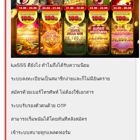
lux555 ดียังไง ทำไมถึงได้รับความนิยม
ระบบลงทะเบียนเป็นสมาชิกง่ายและก็ไม่มีอันตราย
สมัครด้วยเบอร์โทรศัพท์ ไม่ต้องใช้เอกสาร
ระบบรับรองตัวตนด้วย OTP
สามารถเริ่มพนันได้โดยทันทีหลังสมัคร
เข้าระบบสบายทุกแพลตฟอร์ม