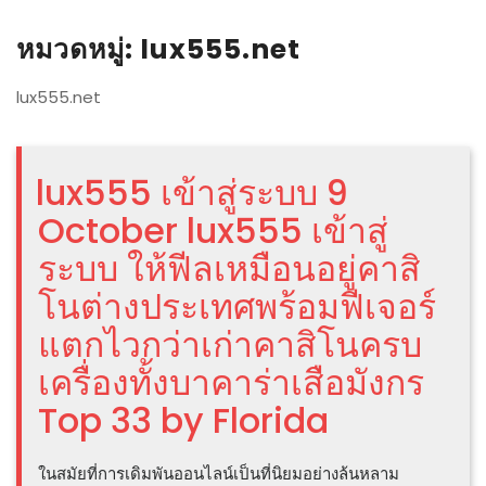
หมวดหมู่:
lux555.net
lux555.net
lux555 เข้าสู่ระบบ 9
October lux555 เข้าสู่
ระบบ ให้ฟีลเหมือนอยู่คาสิ
โนต่างประเทศพร้อมฟีเจอร์
แตกไวกว่าเก่าคาสิโนครบ
เครื่องทั้งบาคาร่าเสือมังกร
Top 33 by Florida
ในสมัยที่การเดิมพันออนไลน์เป็นที่นิยมอย่างล้นหลาม