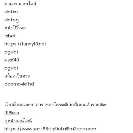
บาคาร่าออนไลน์
slotxo
slotpg
หนังโป๊ไทย
1xbet
https://funny18.net
pgslot
kiss918
pgslot
สล็อตเว็บตรง
doomovie hd
เว็บสล็อตและบาคาร่าของโครตดีเว็บนี้เล่นแล้วรวยจัดๆ
918kiss
ดูหนังออนไลน์
https://www.xn--66-lqi9etal8m3epc.com