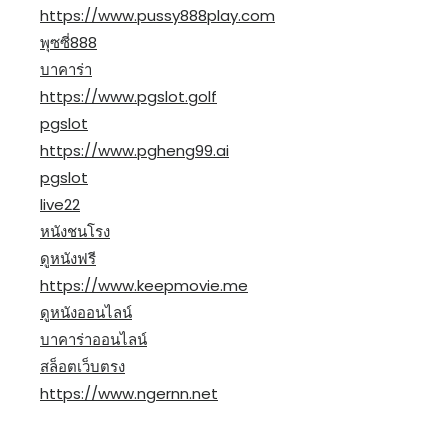
https://www.pussy888play.com
พุซซี่888
บาคาร่า
https://www.pgslot.golf
pgslot
https://www.pgheng99.ai
pgslot
live22
หนังชนโรง
ดูหนังฟรี
https://www.keepmovie.me
ดูหนังออนไลน์
บาคาร่าออนไลน์
สล็อตเว็บตรง
https://www.ngernn.net