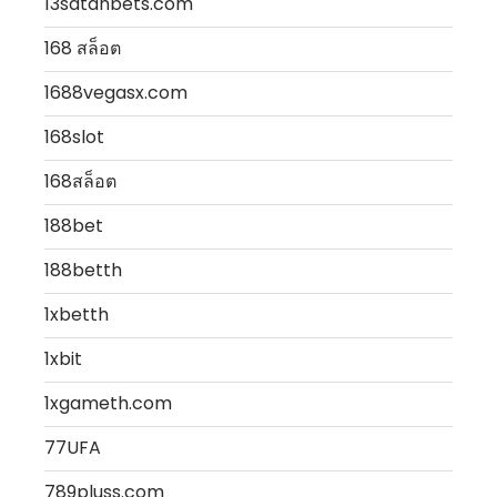
13satanbets.com
168 สล็อต
1688vegasx.com
168slot
168สล็อต
188bet
188betth
1xbetth
1xbit
1xgameth.com
77UFA
789pluss.com