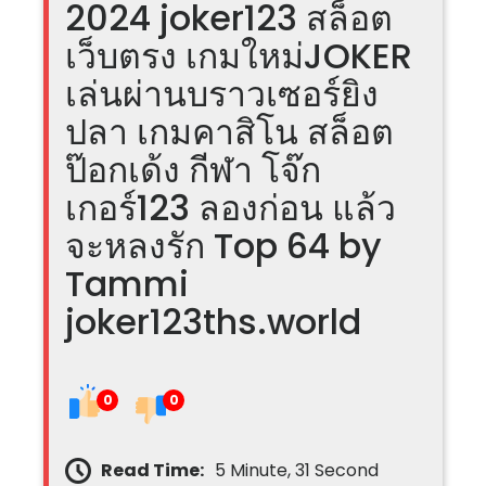
2024 joker123 สล็อต
เว็บตรง เกมใหม่JOKER
เล่นผ่านบราวเซอร์ยิง
ปลา เกมคาสิโน สล็อต
ป๊อกเด้ง กีฬา โจ๊ก
เกอร์123 ลองก่อน แล้ว
จะหลงรัก Top 64 by
Tammi
joker123ths.world
0
0
Read Time:
5 Minute, 31 Second