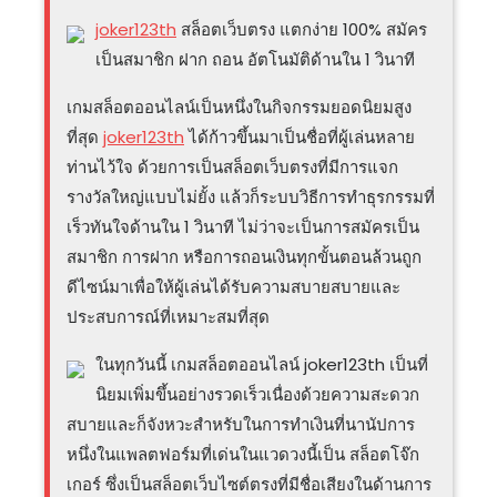
joker123th
สล็อตเว็บตรง แตกง่าย 100% สมัคร
เป็นสมาชิก ฝาก ถอน อัตโนมัติด้านใน 1 วินาที
เกมสล็อตออนไลน์เป็นหนึ่งในกิจกรรมยอดนิยมสูง
ที่สุด
joker123th
ได้ก้าวขึ้นมาเป็นชื่อที่ผู้เล่นหลาย
ท่านไว้ใจ ด้วยการเป็นสล็อตเว็บตรงที่มีการแจก
รางวัลใหญ่แบบไม่ยั้ง แล้วก็ระบบวิธีการทำธุรกรรมที่
เร็วทันใจด้านใน 1 วินาที ไม่ว่าจะเป็นการสมัครเป็น
สมาชิก การฝาก หรือการถอนเงินทุกขั้นตอนล้วนถูก
ดีไซน์มาเพื่อให้ผู้เล่นได้รับความสบายสบายและ
ประสบการณ์ที่เหมาะสมที่สุด
ในทุกวันนี้ เกมสล็อตออนไลน์ joker123th เป็นที่
นิยมเพิ่มขึ้นอย่างรวดเร็วเนื่องด้วยความสะดวก
สบายและก็จังหวะสำหรับในการทำเงินที่นานัปการ
หนึ่งในแพลตฟอร์มที่เด่นในแวดวงนี้เป็น สล็อตโจ๊ก
เกอร์ ซึ่งเป็นสล็อตเว็บไซต์ตรงที่มีชื่อเสียงในด้านการ