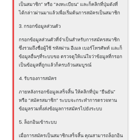
เป็นสมาชิก” หรือ “ลงทะเบียน” และก็คลิกที่ปุ่มดังที่
ได้กล่าวผ่านมาแล้วเพื่อเริ่มต้นการสมัครเป็นสมาชิก
3. กรอกข้อมูลส่วนตัว
กรอกข้อมูลส่วนตัวที่จำเป็นสำหรับการสมัครสมาชิก
ซึ่งรวมถึงชื่อผู้ใช้ รหัสผ่าน อีเมล เบอร์โทรศัพท์ และก็
ข้อมูลอื่นๆที่ระบบขอ ตรวจดูให้แน่ใจว่าข้อมูลที่กรอก
เป็นข้อมูลที่ถูกแล้วก็ครบถ้วนสมบูรณ์
4. รับรองการสมัคร
ภายหลังกรอกข้อมูลเสร็จสิ้น ให้คลิกที่ปุ่ม “ยืนยัน”
หรือ “สมัครสมาชิก” ระบบจะกระทำการตรวจทาน
ข้อมูลรวมทั้งส่งข้อมูลการสมัครไปยังระบบ
5. ล็อกอินเข้าระบบ
เมื่อการสมัครเป็นสมาชิกเสร็จสิ้น คุณสามารถล็อกอิน