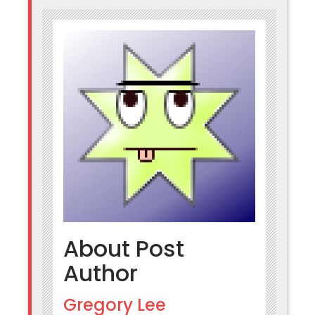
About Post
Author
Gregory Lee