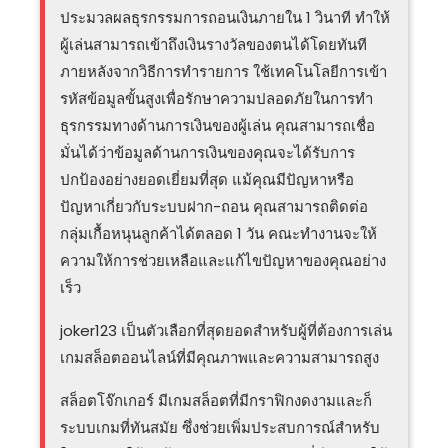
ประมวลผลธุรกรรมการถอนเงินภายใน 1 วินาที ทำให้
ผู้เล่นสามารถเข้าถึงเงินรางวัลของตนได้โดยทันที
ภายหลังจากวิธีการทำรายการ ใช้เทคโนโลยีการเข้า
รหัสข้อมูลขั้นสูงเพื่อรักษาความปลอดภัยในการทำ
ธุรกรรมทางด้านการเงินของผู้เล่น คุณสามารถเชื่อ
มั่นได้ว่าข้อมูลด้านการเงินของคุณจะได้รับการ
ปกป้องอย่างยอดเยี่ยมที่สุด แม้คุณมีปัญหาหรือ
ปัญหาเกี่ยวกับระบบฝาก-ถอน คุณสามารถติดต่อ
กลุ่มเกื้อหนุนลูกค้าได้ตลอด 1 วัน คณะทำงานจะให้
ความให้การช่วยเหลือและแก้ไขปัญหาของคุณอย่าง
เร็ว
joker123 เป็นตัวเลือกที่สุดยอดสำหรับผู้ที่ต้องการเล่น
เกมสล็อตออนไลน์ที่มีคุณภาพและความสามารถสูง
สล็อตโจ๊กเกอร์ มีเกมสล็อตที่มีกราฟิกงดงามและก็
ระบบเกมที่ทันสมัย ซึ่งช่วยเพิ่มประสบการณ์สำหรับ