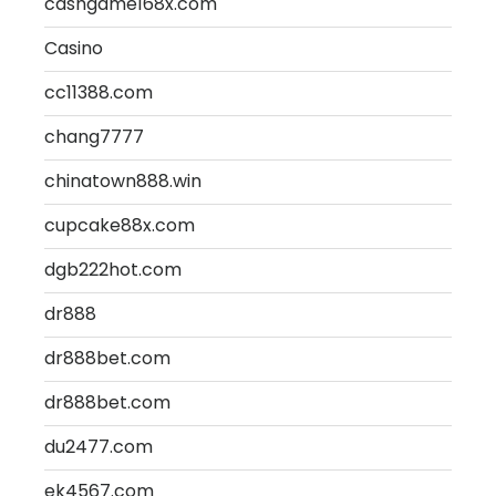
cashgame168x.com
Casino
cc11388.com
chang7777
chinatown888.win
cupcake88x.com
dgb222hot.com
dr888
dr888bet.com
dr888bet.com
du2477.com
ek4567.com