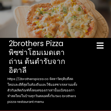
Skip
to
content
2brothers Pizza
Ope
Men
พิซซ่าโฮมเมดเตา
ถ่าน ต้นตำรับจาก
อิตาลี
https://2brotherspizza.co จัดหาวัตถุดิบที่สด
ใหม่และดีที่สุดในท้องถิ่นและใช้มอสซาเรลลานมทั้ง
ตัวกับผลิตภัณฑ์ทั้งหมดของเราเท่านั้นแป้งของเรา
ทำสดใหม่ในบ้านทุกวันตลอดทั้งวัน two brothers
pizza restaurant menu