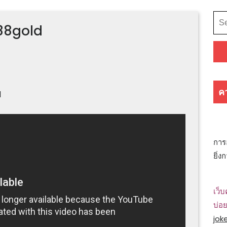
Sea
88gold
for:
คว
d
การ
ยิ่ง
เว็บ
บ่อ
jok