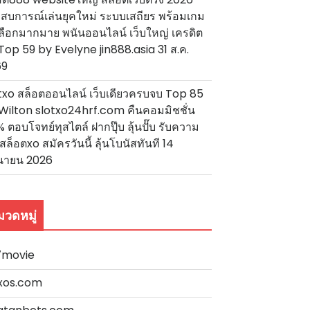
สบการณ์เล่นยุคใหม่ ระบบเสถียร พร้อมเกม
เลือกมากมาย พนันออนไลน์ เว็บใหญ่ เครดิต
 Top 59 by Evelyne jin888.asia 31 ส.ค.
69
txo สล็อตออนไลน์ เว็บเดียวครบจบ Top 85
Wilton slotxo24hrf.com คืนคอมมิชชั่น
% ตอบโจทย์ทุสไตล์ ฝากปุ๊บ ลุ้นปั๊บ รับความ
สล็อตxo สมัครวันนี้ ลุ้นโบนัสทันที 14
ุนายน 2026
มวดหมู่
7movie
xos.com