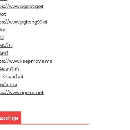
ps://www.pgslot.golf
lot
ps://www.pgheng99.ai
lot
22
งชนโรง
ังฟรี
ps://www.keepmovie.me
นังออนไลน์
าร่าออนไลน์
อตเว็บตรง
ps://www.ngernn.net
ื่องล่าสุด