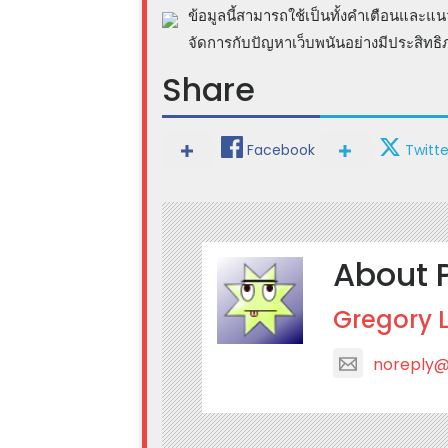
ข้อมูลนี้สามารถใช้เป็นทั้งคำเตือนและ
จัดการกับปัญหาเว็บพนันอย่างมีประสิทธิ
Share
Facebook
Twitte
About 
Gregory 
noreply@