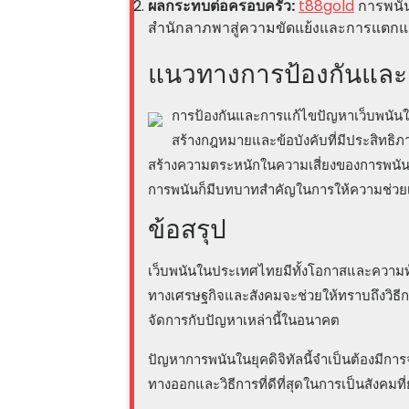
ผลกระทบต่อครอบครัว:
t88gold
การพนัน
สำนักลาภพาสู่ความขัดแย้งและการแตก
แนวทางการป้องกันและ
การป้องกันและการแก้ไขปัญหาเว็บพนันใน
สร้างกฎหมายและข้อบังคับที่มีประสิทธิ
สร้างความตระหนักในความเสี่ยงของการพนันออ
การพนันก็มีบทบาทสำคัญในการให้ความช่วยเ
ข้อสรุป
เว็บพนันในประเทศไทยมีทั้งโอกาสและความท้า
ทางเศรษฐกิจและสังคมจะช่วยให้ทราบถึงวิธ
จัดการกับปัญหาเหล่านี้ในอนาคต
ปัญหาการพนันในยุคดิจิทัลนี้จำเป็นต้องมีการ
ทางออกและวิธีการที่ดีที่สุดในการเป็นสังคมที่