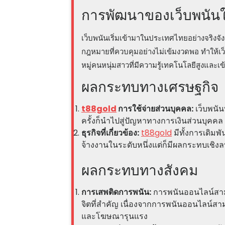
การพัฒนาของเว็บพนัน
เว็บพนันเริ่มเข้ามาในประเทศไทยอย่างจริงจังต่
กฎหมายที่ควบคุมอย่างไม่เข้มงวดพอ ทำให้เ
หมู่คนหนุ่มสาวที่มีความรู้เทคโนโลยีสูงและเข้
ผลกระทบทางเศรษฐกิจ
t88gold
การใช้จ่ายส่วนบุคคล:
เว็บพนัน
ครั้งก็นำไปสู่ปัญหาทางการเงินส่วนบุคคล เ
ธุรกิจที่เกี่ยวข้อง:
t88gold
มีทั้งการเดิม
จ้างงานในระดับหนึ่งแต่ก็มีผลกระทบเชิงลบ
ผลกระทบทางสังคม
การเสพติดการพนัน:
การพนันออนไลน์สามา
จิตที่สำคัญ เนื่องจากการพนันออนไลน์ส
และโฆษณารุนแรง