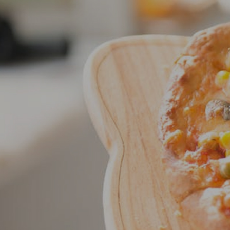
Skip
to
content