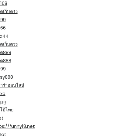
t168
อตเว็บตรง
t99
t66
da44
อตเว็บตรง
อต888
อต888
t99
sy888
าร่าออนไลน์
txo
tpg
งโป๊ไทย
et
ps://funny18.net
lot