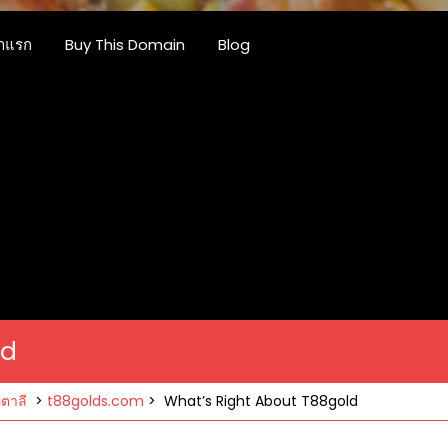
้าแรก
Buy This Domain
Blog
ld
ตาลี
>
t88golds.com
>
What’s Right About T88gold