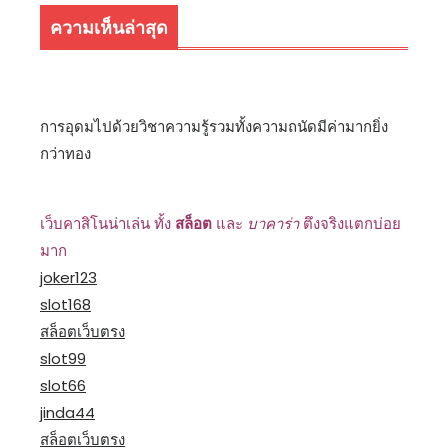
ความเห็นล่าสุด
การอุดมไปด้วยวิชาความรู้รวมทั้งความถนัดมีค่ามากยิ่ง
กว่าทอง
เว็บคาสิโนน่าเล่น ทั้ง
สล็อต
และ
บาคาร่า
ตึงจริงแตกบ่อย
มาก
joker123
slot168
สล็อตเว็บตรง
slot99
slot66
jinda44
สล็อตเว็บตรง