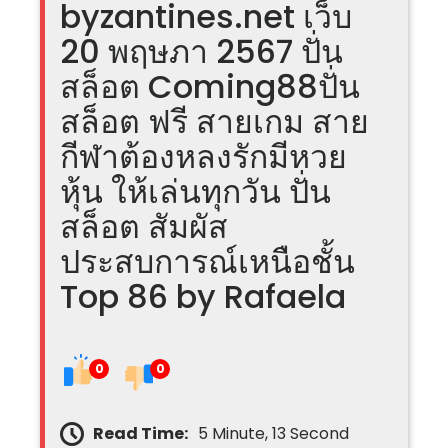
byzantines.net เว็บ
20 พฤษภา 2567 ปั่น
สล็อต Coming88ปั่น
สล็อต ฟรี สายเกม สาย
กีฬาต้องหลงรักมีหวย
หุ้น ให้เล่นทุกวัน ปั่น
สล็อต สัมผัส
ประสบการณ์เหนือชั้น
Top 86 by Rafaela
0
0
Read Time:
5 Minute, 13 Second