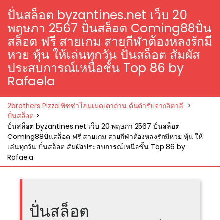
ปั่นสล็อต byzantines.net เว็บ 20
พฤษภา 2567 ปั่นสล็อต Coming88ปั่น
สล็อต ฟรี สายเกม สายกีฬาต้องหลงรักมี
หวย หุ้น ให้เล่นทุกวัน ปั่นสล็อต สัมผัส
ประสบการณ์เหนือชั้น Top 86 by
Rafaela
2brothers Pizza พิซซ่าโฮมเมดเตาถ่าน ต้นตำรับจากอิตาลี
>
ปั่นสล็อต
>
ปั่นสล็อต byzantines.net เว็บ 20 พฤษภา 2567 ปั่นสล็อต
Coming88ปั่นสล็อต ฟรี สายเกม สายกีฬาต้องหลงรักมีหวย หุ้น ให้
เล่นทุกวัน ปั่นสล็อต สัมผัสประสบการณ์เหนือชั้น Top 86 by
Rafaela
ปั่นสล็อต