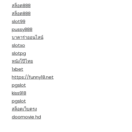
สล็อต888
สล็อต888
slot99
pussy888
บาคาร่าออนไลน์
slotxo
slotpg
หนังโป๊ไทย
1xbet
https://funny18.net
pgslot
kiss918
pgslot
สล็อตเว็บตรง
doomovie hd