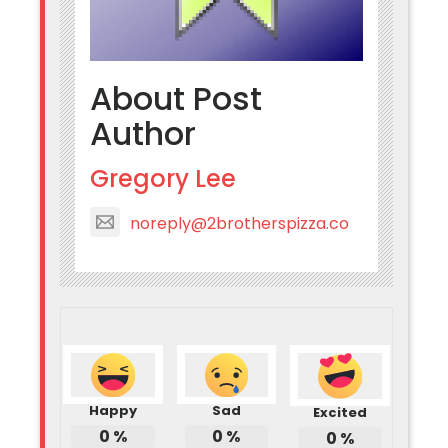
About Post
Author
Gregory Lee
noreply@2brotherspizza.co
Happy
Sad
Excited
0
%
0
%
0
%