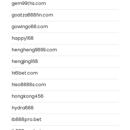
gem99ths.com
goatza888fin.com
gowingo88.com
happy168
hengheng9899.com
hengjing168
hi6bet.com
hiso8888s.com
hongkong456
hydra888
ib888pro.bet