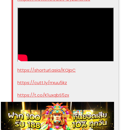
https://shorturl.asia/KQjpC
https://cutt.ly/rrxuu5kz
https://t.co/K1uxqbS5zx