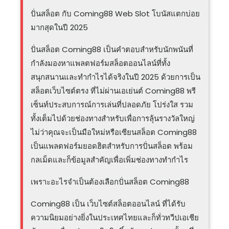
ปั่นสล็อต กับ Coming88 Web Slot โบนัสแตกบ่อย
มากสุดในปี 2025
ปั่นสล็อต Coming88 เป็นคำตอบสำหรับนักพนันที่
กำลังมองหาแพลตฟอร์มสล็อตออนไลน์ที่ทั้ง
สนุกสนานและทำกำไรได้จริงในปี 2025 ด้วยการเป็น
สล็อตเว็บไซต์ตรง ที่ไม่ผ่านเอเย่นต์ Coming88 พรี
เซ็นท์ประสบการณ์การเล่นที่ปลอดภัย โปร่งใส รวม
ทั้งเต็มไปด้วยช่องทางสำหรับเพื่อการลุ้นรางวัลใหญ่
ไม่ว่าคุณจะเป็นมือใหม่หรือเซียนสล็อต Coming88
เป็นแพลตฟอร์มยอดฮิตสำหรับการปั่นสล็อต พร้อม
กลเม็ดและก็ข้อมูลสำคัญเพื่อเพิ่มช่องทางทำกำไร
เพราะอะไรจำเป็นต้องเลือกปั่นสล็อต Coming88
Coming88 เป็น เว็บไซต์สล็อตออนไลน์ ที่ได้รับ
ความนิยมอย่างยิ่งในประเทศไทยและก็ทั่วทวีปเอเชีย