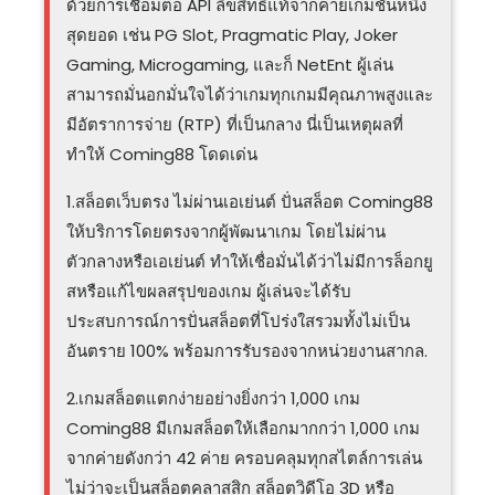
ด้วยการเชื่อมต่อ API ลิขสิทธิ์แท้จากค่ายเกมชั้นหนึ่ง
สุดยอด เช่น PG Slot, Pragmatic Play, Joker
Gaming, Microgaming, และก็ NetEnt ผู้เล่น
สามารถมั่นอกมั่นใจได้ว่าเกมทุกเกมมีคุณภาพสูงและ
มีอัตราการจ่าย (RTP) ที่เป็นกลาง นี่เป็นเหตุผลที่
ทำให้ Coming88 โดดเด่น
1.สล็อตเว็บตรง ไม่ผ่านเอเย่นต์ ปั่นสล็อต Coming88
ให้บริการโดยตรงจากผู้พัฒนาเกม โดยไม่ผ่าน
ตัวกลางหรือเอเย่นต์ ทำให้เชื่อมั่นได้ว่าไม่มีการล็อกยู
สหรือแก้ไขผลสรุปของเกม ผู้เล่นจะได้รับ
ประสบการณ์การปั่นสล็อตที่โปร่งใสรวมทั้งไม่เป็น
อันตราย 100% พร้อมการรับรองจากหน่วยงานสากล.
2.เกมสล็อตแตกง่ายอย่างยิ่งกว่า 1,000 เกม
Coming88 มีเกมสล็อตให้เลือกมากกว่า 1,000 เกม
จากค่ายดังกว่า 42 ค่าย ครอบคลุมทุกสไตล์การเล่น
ไม่ว่าจะเป็นสล็อตคลาสสิก สล็อตวิดีโอ 3D หรือ