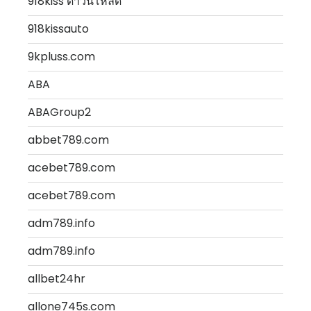
918kiss ดาวน์โหลด
918kissauto
9kpluss.com
ABA
ABAGroup2
abbet789.com
acebet789.com
acebet789.com
adm789.info
adm789.info
allbet24hr
allone745s.com