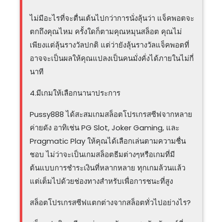
ไม่มีอะไรที่จะตื่นเต้นไปกว่าการนั่งลุ้นว่า แจ็คพอตจะ
ตกถึงคุณไหม ครั้งใดก็ตามคุณหมุนสล็อต คุณไม่
เพียงแต่ลุ้นรางวัลปกติ แต่ว่ายังลุ้นรางวัลแจ็คพอตที่
อาจจะเป็นผลให้คุณแปลงเป็นคนมั่งคั่งได้ภายในไม่กี่
นาที
4.มีเกมให้เลือกนานาประการ
Pussy888 ได้สะสมเกมสล็อตโปรเกรสซีฟจากหลาย
ค่ายดัง อาทิเช่น PG Slot, Joker Gaming, และ
Pragmatic Play ให้คุณได้เลือกเล่นตามความชื่น
ชอบ ไม่ว่าจะเป็นเกมสล็อตธีมต่างๆหรือเกมที่มี
ต้นแบบการชำระเงินที่หลากหลาย ทุกเกมล้วนแล้ว
แต่เต็มไปด้วยช่องทางสำหรับเพื่อการชนะที่สูง
สล็อตโปรเกรสซีฟแตกต่างจากสล็อตทั่วไปอย่างไร?