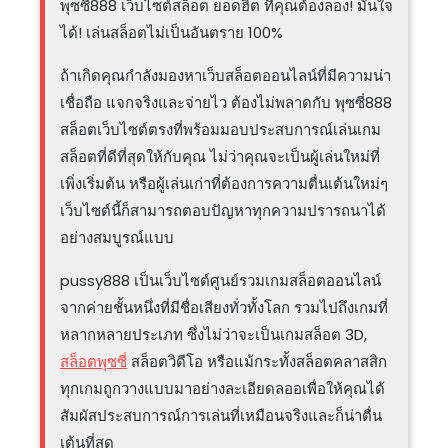
พุซซี่888 เว็บไซต์สล็อต ยอดฮิต ที่คุณต้องลอง! มั่นใจ
ได้! เล่นสล็อตไม่เป็นอันตราย 100%
ถ้าเกิดคุณกำลังมองหาเว็บสล็อตออนไลน์ที่มีความน่า
เชื่อถือ แจกจริงและจ่ายไว ต้องไม่พลาดกับ พุซซี่888
สล็อตเว็บไซต์ตรงที่พร้อมมอบประสบการณ์เล่นเกม
สล็อตที่ดีที่สุดให้กับคุณ ไม่ว่าคุณจะเป็นผู้เล่นใหม่ที่
เพิ่งเริ่มต้น หรือผู้เล่นเก่าที่ต้องการความตื่นเต้นใหม่ๆ
เว็บไซต์นี้ก็สามารถตอบปัญหาทุกความปรารถนาได้
อย่างสมบูรณ์แบบ
pussy888 เป็นเว็บไซต์ศูนย์รวมเกมสล็อตออนไลน์
จากค่ายชั้นหนึ่งที่มีชื่อเสียงทั่วทั้งโลก รวมไปถึงเกมที่
หลากหลายประเภท ซึ่งไม่ว่าจะเป็นเกมสล็อต 3D,
สล็อตพุซซี่
สล็อตวิดีโอ หรือแม้กระทั้งสล็อตคลาสสิก
ทุกเกมถูกวางแบบมาอย่างละเอียดลออเพื่อให้คุณได้
สัมผัสประสบการณ์การเล่นที่เหมือนจริงและก็น่าตื่น
เต้นที่สุด