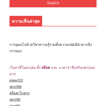
Search
ความเห็นล่าสุด
การอุดมไปด้วยวิชาความรู้รวมทั้งความถนัดมีค่ามากยิ่ง
กว่าทอง
เว็บคาสิโนน่าเล่น ทั้ง
สล็อต
และ
บาคาร่า
ตึงจริงแตกบ่อย
มาก
joker123
slot168
สล็อตเว็บตรง
slot99
slot66