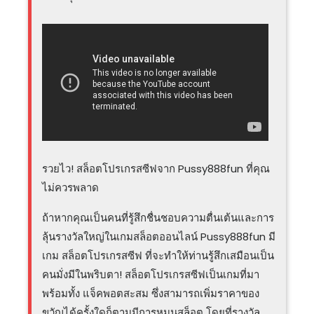
รวยไว! สล็อตโปรเกรสซีฟจาก Pussy888fun ที่คุณ
ไม่ควรพลาด
ถ้าหากคุณเป็นคนที่รู้สึกชื่นชอบความตื่นเต้นและการ
ลุ้นรางวัลใหญ่ในเกมสล็อตออนไลน์ Pussy888fun มี
เกม สล็อตโปรเกรสซีฟ ที่จะทำให้ท่านรู้สึกเสมือนเป็น
คนมั่งมีในพริบตา! สล็อตโปรเกรสซีฟเป็นเกมที่มา
พร้อมทั้ง แจ็คพอตสะสม ซึ่งสามารถเพิ่มราคาของ
ขวัญได้ครั้งใดก็ตามมีการหมุนสล็อต โดยที่รางวัล