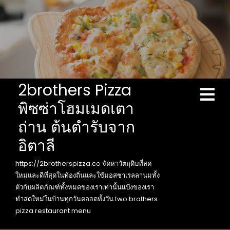
Skip
to
content
2brothers Pizza
Ope
Men
พิซซ่าโฮมเมดเตา
ถ่าน ต้นตำรับจาก
อิตาลี
https://2brotherspizza.co จัดหาวัตถุดิบที่สด
ใหม่และดีที่สุดในท้องถิ่นและใช้มอสซาเรลลานมทั้ง
ตัวกับผลิตภัณฑ์ทั้งหมดของเราเท่านั้นแป้งของเรา
ทำสดใหม่ในบ้านทุกวันตลอดทั้งวัน two brothers
pizza restaurant menu