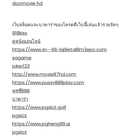
doomovie hd
เว็บสล็อตและบาคาร่าของโครตดีเว็บนี้เล่นแล้วรวยจัดๆ
918kiss
ดูหนังออนไลน์
https://www.xn--66-lqi9etal8m3epc.com
sagame
joker123
http://www.movie87hd.com
https://www.pussy888play.com
พุซซี่888
บาคาร่า
https://www.pgslot.golf
pgslot
https://www.pgheng99.ai
pgslot