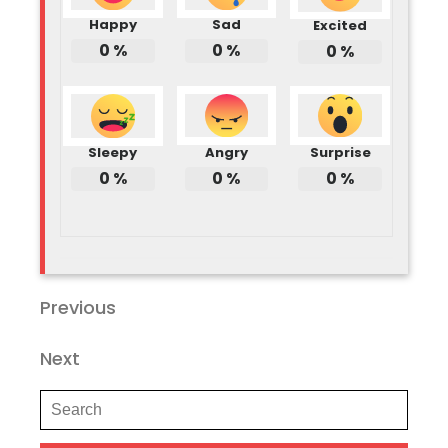
Happy
Sad
Excited
0
%
0
%
0
%
Sleepy
Angry
Surprise
0
%
0
%
0
%
แนะแนว
Previous
Previous
Post
เรื่อง
Next
Next
Post
Search
for: