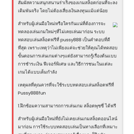
สัมผัสความสนุกสนานร่าเริงของเกมสล็อตก่อนที่จะลง
เดิมพันจริง โดยไม่ต้องเสี่ยงเงินลงทุนแม้แต่น้อย
สำหรับผู้เล่นมือใหม่หรือใครกันแน่ที่ต้องการจะ
ทดลองเล่นเกมใหม่ๆที่ไม่เคยเล่นมาก่อน ระบบ
ทดสอบเล่นสล็อตฟรีที่ pussy888 เป็นคำตอบที่ดี
ที่สุด เพราะเหตุว่าไม่เพียงแค่จะช่วยให้คุณได้ทดสอบ
ขั้นตอนการเล่นเกมต่างๆแต่ยังสามารถรู้เรื่องต้นแบบ
การชำระเงิน ฟีเจอร์พิเศษ และวิธีการชนะในแต่ละ
เกมได้แบบเต็มกำลัง
เหตุผลที่คุณควรที่จะใช้ระบบทดสอบเล่นสล็อตฟรีที่
Pussy888fun
1.ฝึกซ้อมความสามารถการเล่นเกม สล็อตพุซซี่ ได้ฟรี
สำหรับผู้เล่นมือใหม่ที่ยังไม่เคยเล่นเกมสล็อตออนไลน์
มาก่อน การใช้ระบบทดสอบเล่นเป็นทางเลือกที่เหมาะ