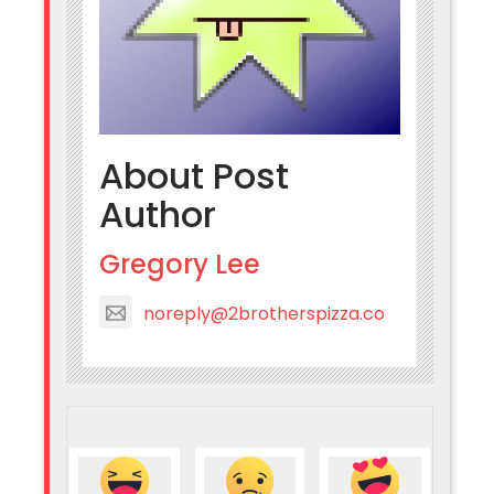
About Post
Author
Gregory Lee
noreply@2brotherspizza.co