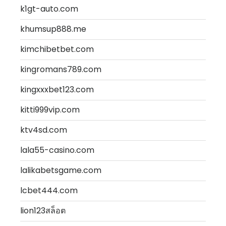
k1gt-auto.com
khumsup888.me
kimchibetbet.com
kingromans789.com
kingxxxbet123.com
kitti999vip.com
ktv4sd.com
lala55-casino.com
lalikabetsgame.com
lcbet444.com
lion123สล็อต