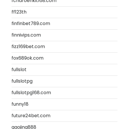
fcharoenkit168.com
ff123th
finfinbet789.com
finnivips.com
fizz169bet.com
fox689ok.com
fullslot
fullslotpg
fullslotpg168.com
funny18
future24bet.com
gaojing888