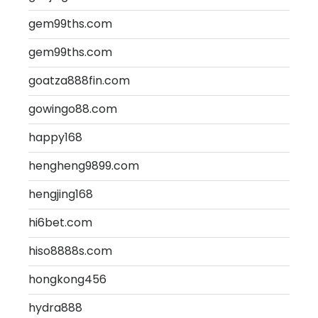
gem99ths.com
gem99ths.com
goatza888fin.com
gowingo88.com
happy168
hengheng9899.com
hengjing168
hi6bet.com
hiso8888s.com
hongkong456
hydra888