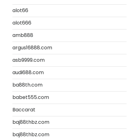
alot66
alot666
amb888
argus16888.com
asb9999.com
audi688.com
ba88th.com
babet555.com
Baccarat
baj88thbz.com
baj88thbz.com