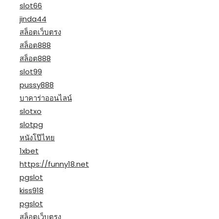
slot66
jinda44
สล็อตเว็บตรง
สล็อต888
สล็อต888
slot99
pussy888
บาคาร่าออนไลน์
slotxo
slotpg
หนังโป๊ไทย
1xbet
https://funny18.net
pgslot
kiss918
pgslot
สล็อตเว็บตรง