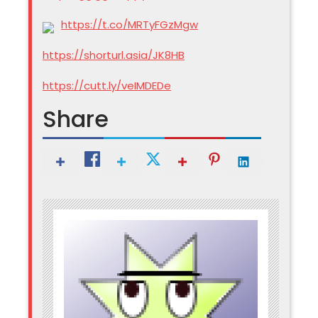
https://t.co/MRTyFGzMgw
https://shorturl.asia/JK8HB
https://cutt.ly/veIMDEDe
Share