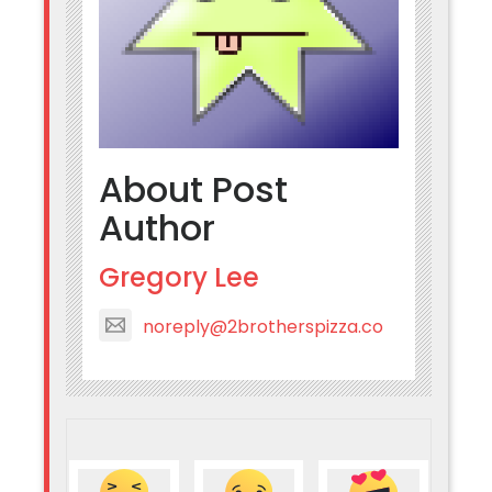
About Post
Author
Gregory Lee
noreply@2brotherspizza.co