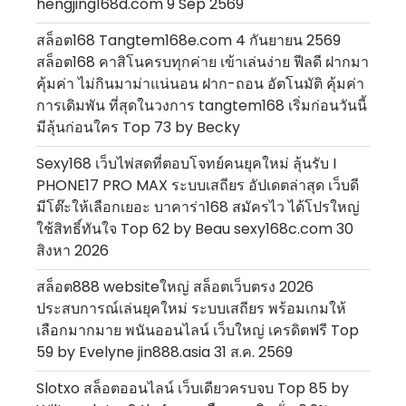
hengjing168d.com 9 Sep 2569
สล็อต168 Tangtem168e.com 4 กันยายน 2569
สล็อต168 คาสิโนครบทุกค่าย เข้าเล่นง่าย ฟีลดี ฝากมา
คุ้มค่า ไม่กินมาม่าแน่นอน ฝาก-ถอน อัตโนมัติ คุ้มค่า
การเดิมพัน ที่สุดในวงการ tangtem168 เริ่มก่อนวันนี้
มีลุ้นก่อนใคร Top 73 by Becky
Sexy168 เว็บไพ่สดที่ตอบโจทย์คนยุคใหม่ ลุ้นรับ I
PHONE17 PRO MAX ระบบเสถียร อัปเดตล่าสุด เว็บดี
มีโต๊ะให้เลือกเยอะ บาคาร่า168 สมัครไว ได้โปรใหญ่
ใช้สิทธิ์ทันใจ Top 62 by Beau sexy168c.com 30
สิงหา 2026
สล็อต888 websiteใหญ่ สล็อตเว็บตรง 2026
ประสบการณ์เล่นยุคใหม่ ระบบเสถียร พร้อมเกมให้
เลือกมากมาย พนันออนไลน์ เว็บใหญ่ เครดิตฟรี Top
59 by Evelyne jin888.asia 31 ส.ค. 2569
Slotxo สล็อตออนไลน์ เว็บเดียวครบจบ Top 85 by