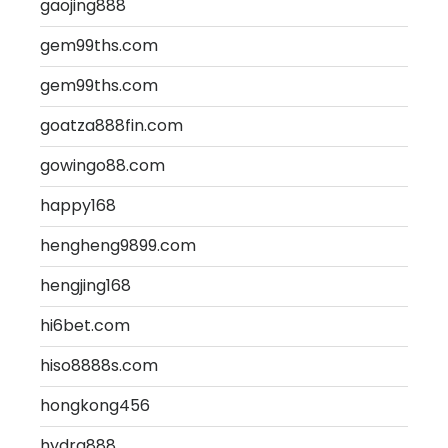
gaojing888
gem99ths.com
gem99ths.com
goatza888fin.com
gowingo88.com
happy168
hengheng9899.com
hengjing168
hi6bet.com
hiso8888s.com
hongkong456
hydra888