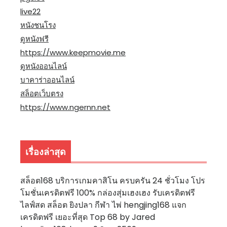
live22
หนังชนโรง
ดูหนังฟรี
https://www.keepmovie.me
ดูหนังออนไลน์
บาคาร่าออนไลน์
สล็อตเว็บตรง
https://www.ngernn.net
เรื่องล่าสุด
สล็อต168 บริการเกมคาสิโน ครบครัน 24 ชั่วโมง โปร
โมชั่นเครดิตฟรี 100% กล่องสุ่มเฮงเฮง รับเครดิตฟรี
ไลฟ์สด สล็อต ยิงปลา กีฬา ไพ่ hengjing168 แจก
เครดิตฟรี เยอะที่สุด Top 68 by Jared