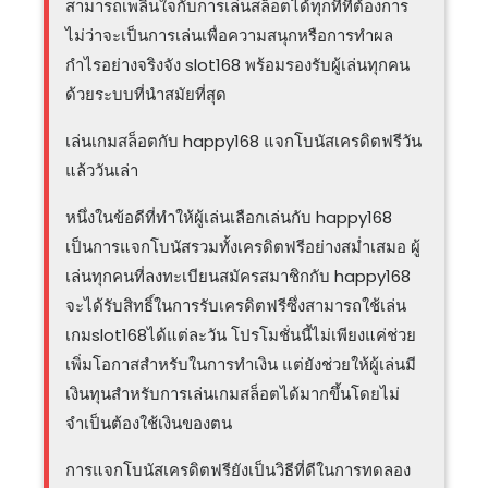
สามารถเพลินใจกับการเล่นสล็อตได้ทุกที่ที่ต้องการ
ไม่ว่าจะเป็นการเล่นเพื่อความสนุกหรือการทำผล
กำไรอย่างจริงจัง slot168 พร้อมรองรับผู้เล่นทุกคน
ด้วยระบบที่นำสมัยที่สุด
เล่นเกมสล็อตกับ happy168 แจกโบนัสเครดิตฟรีวัน
แล้ววันเล่า
หนึ่งในข้อดีที่ทำให้ผู้เล่นเลือกเล่นกับ happy168
เป็นการแจกโบนัสรวมทั้งเครดิตฟรีอย่างสม่ำเสมอ ผู้
เล่นทุกคนที่ลงทะเบียนสมัครสมาชิกกับ happy168
จะได้รับสิทธิ์ในการรับเครดิตฟรีซึ่งสามารถใช้เล่น
เกมslot168ได้แต่ละวัน โปรโมชั่นนี้ไม่เพียงแค่ช่วย
เพิ่มโอกาสสำหรับในการทำเงิน แต่ยังช่วยให้ผู้เล่นมี
เงินทุนสำหรับการเล่นเกมสล็อตได้มากขึ้นโดยไม่
จำเป็นต้องใช้เงินของตน
การแจกโบนัสเครดิตฟรียังเป็นวิธีที่ดีในการทดลอง