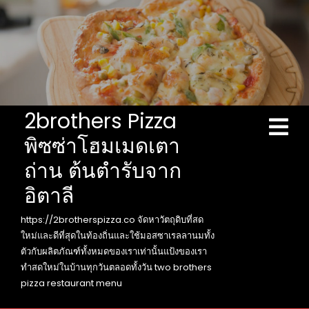
Skip
to
content
2brothers Pizza
Ope
Men
พิซซ่าโฮมเมดเตา
ถ่าน ต้นตำรับจาก
อิตาลี
https://2brotherspizza.co จัดหาวัตถุดิบที่สด
ใหม่และดีที่สุดในท้องถิ่นและใช้มอสซาเรลลานมทั้ง
ตัวกับผลิตภัณฑ์ทั้งหมดของเราเท่านั้นแป้งของเรา
ทำสดใหม่ในบ้านทุกวันตลอดทั้งวัน two brothers
pizza restaurant menu