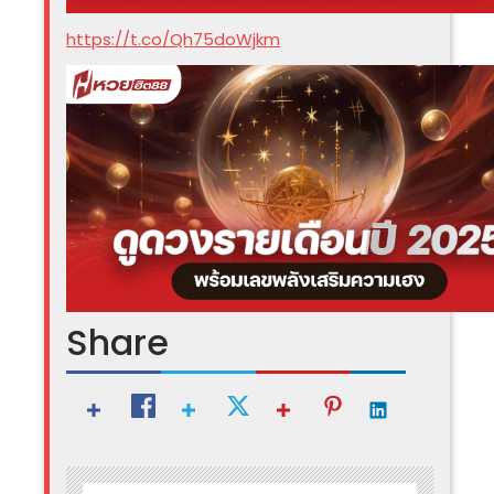
https://t.co/Qh75doWjkm
Share