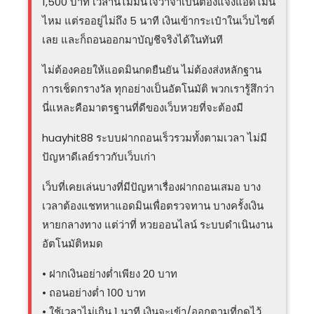
1,500 บาท เวลานี้ไม่มั่นใจว่าจำเป็นต้องแจ้งแอดไม่น
ไหม แต่รออยู่ไม่ถึง 5 นาที เงินเข้ากระเป๋าในเว็บไซต์
เลย และก็ถอนออกมาบัญชีจริงได้ในทันที
ไม่ต้องคอยให้แอดมินกดยืนยัน ไม่ต้องส่งหลักฐาน
การเช็ดกรางวัล ทุกอย่างเป็นอัตโนมัติ พวกเรารู้สึกว่า
นี่แหละคือมาตรฐานที่ดีของเว็บหวยที่จะต้องมี
huayhit88 ระบบฝากถอนเร็วรวมทั้งตามเวลา ไม่มี
ปัญหาดีเลย์ราวกับเว็บเก่า
เว็บที่เคยเล่นบางที่มีปัญหาเรื่องฝากถอนเสมอ บาง
เวลาต้องแชทหาแอดมินเพื่อตรวจทาน บางครั้งเงิน
หายกลางทาง แต่ว่าที่ หวยออนไลน์ ระบบดำเนินงาน
อัตโนมัติหมด
• ฝากเงินอย่างต่ำเพียง 20 บาท
• ถอนอย่างต่ำ 100 บาท
• ใช้เวลาไม่เกิน 1 นาที เงินจะเข้า/ออกตามที่กดไว้