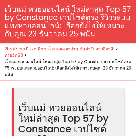
เว็บแม่ หวยออนไลน์ ใหม่ล่าสุด Top 57
by Constance เวปไซต์ตรง รีวิวระบบ
แทงหวยออนไลน์: เลือกยังไงให้เหมาะ
กับคุณ 23 ธันวาคม 25 พนัน
2brothers Pizza พิซซ่าโฮมเมดเตาถ่าน ต้นตำรับจากอิตาลี
>
หวยฮิต88
>
เว็บแม่ หวยออนไลน์ ใหม่ล่าสุด Top 57 by Constance เวปไซต์ตรง
รีวิวระบบแทงหวยออนไลน์: เลือกยังไงให้เหมาะกับคุณ 23 ธันวาคม 25
พนัน
เว็บแม่ หวยออนไลน์
ใหม่ล่าสุด Top 57 by
Constance เวปไซต์