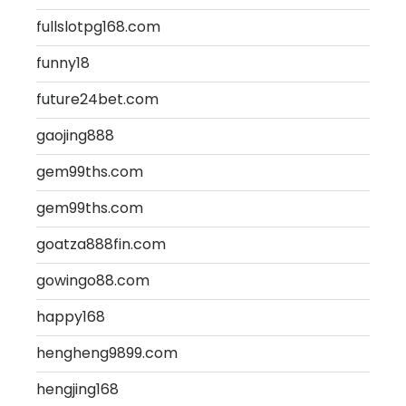
fullslotpg168.com
funny18
future24bet.com
gaojing888
gem99ths.com
gem99ths.com
goatza888fin.com
gowingo88.com
happy168
hengheng9899.com
hengjing168