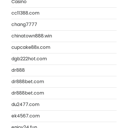
Casino
cc11388.com
chang7777
chinatown888.win
cupcake88x.com
dgb222hot.com
dr888
dr888bet.com
dr888bet.com
du2477.com
ek4567.com
enjoy24.fun