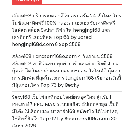
สล็อต168 บริการเกมคาสิโน ครบครัน 24 ชั่วโมง โปร
โมชั่นเครดิตฟรี 100% กล่องสุ่มเฮงเฮง รับเครดิตฟรี
ไลฟ์สด สล็อต ยิงปลา กีฬา ไพ่ hengjing168 แจก
เครดิตฟรี เยอะที่สุด Top 68 by Jared
hengjing168d.com 9 Sep 2569
สล็อต168 Tangtem168e.com 4 กันยายน 2569
สล็อต168 คาสิโนครบทุกค่าย เข้าเล่นง่าย ฟีลดี ฝากมา
คุ้มค่า ไม่กินมาม่าแน่นอน ฝาก-ถอน อัตโนมัติ คุ้มค่า
การเดิมพัน ที่สุดในวงการ tangtem168 เริ่มก่อนวันนี้
มีลุ้นก่อนใคร Top 73 by Becky
Sexy168 เว็บไพ่สดที่ตอบโจทย์คนยุคใหม่ ลุ้นรับ I
PHONE17 PRO MAX ระบบเสถียร อัปเดตล่าสุด เว็บดี
มีโต๊ะให้เลือกเยอะ บาคาร่า168 สมัครไว ได้โปรใหญ่
ใช้สิทธิ์ทันใจ Top 62 by Beau sexy168c.com 30
สิงหา 2026