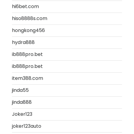
hi6bet.com
hiso8888s.com
hongkong456
hydra888
ib888pro.bet
ib888pro.bet
item388.com
jinda55
jinda888
Joker123
joker123auto