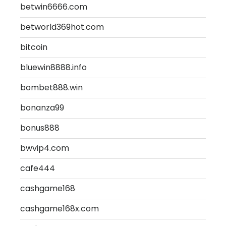
betwin6666.com
betworld369hot.com
bitcoin
bluewin8888.info
bombet888.win
bonanza99
bonus888
bwvip4.com
cafe444
cashgame168
cashgame168x.com