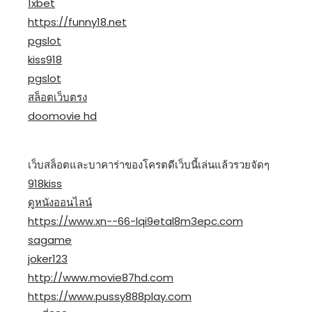
1xbet
https://funny18.net
pgslot
kiss918
pgslot
สล็อตเว็บตรง
doomovie hd
เว็บสล็อตและบาคาร่าของโครตดีเว็บนี้เล่นแล้วรวยจัดๆ
918kiss
ดูหนังออนไลน์
https://www.xn--66-lqi9etal8m3epc.com
sagame
joker123
http://www.movie87hd.com
https://www.pussy888play.com