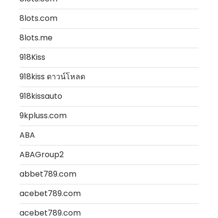
8lots.com
8lots.me
918Kiss
918kiss ดาวน์โหลด
918kissauto
9kpluss.com
ABA
ABAGroup2
abbet789.com
acebet789.com
acebet789.com