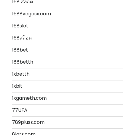
168 สล็อต
1688vegasx.com
168slot
168สล็อต
188bet
188betth
1xbetth
1xbit
1xgameth.com
77UFA
789pluss.com
8lots.com