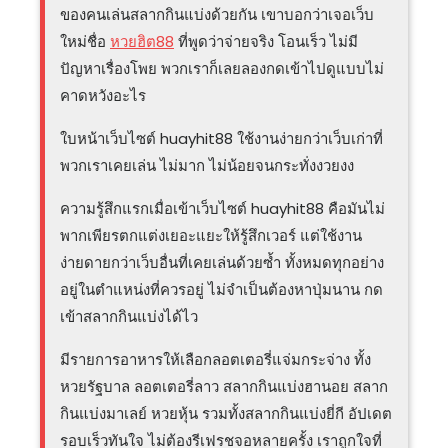
ของคนเล่นสลากกินแบ่งด้วยกัน เขาบอกว่าเจอเว็บ
ใหม่ชื่อ
หวยฮิต88
ที่พูดว่าจ่ายจริง โอนเร็ว ไม่มี
ปัญหาเรื่องโพย พวกเราก็เลยลองกดเข้าไปดูแบบไม่
คาดหวังอะไร
ใบหน้าเว็บไซต์ huayhit88 ใช้งานง่ายกว่าเว็บเก่าที่
พวกเราเคยเล่น ไม่มาก ไม่น้อยจนกระทั่งงวยงง
ความรู้สึกแรกเมื่อเข้าเว็บไซต์ huayhit88 คือมันไม่
พากเพียรตกแต่งเยอะแยะให้รู้สึกเวอร์ แต่ใช้งาน
ง่ายดายกว่าเว็บอื่นที่เคยเล่นด้วยซ้ำ ทั้งหมดทุกอย่าง
อยู่ในตำแหน่งที่ควรอยู่ ไม่จำเป็นต้องหาปุ่มนาน กด
เข้าสลากกินแบ่งได้ไว
มีรายการอาหารให้เลือกลอตเตอรี่แจ่มกระจ่าง ทั้ง
หวยรัฐบาล ลอตเตอรี่ลาว สลากกินแบ่งฮานอย สลาก
กินแบ่งมาเลย์ หวยหุ้น รวมทั้งสลากกินแบ่งยี่กี อัปเดต
รอบเร็วทันใจ ไม่ต้องรีเฟรชจอหลายครั้ง เราถูกใจที่