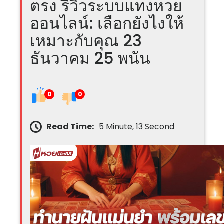
ตรง รีวิวระบบแทงหวย
ออนไลน์: เลือกยังไงให้
เหมาะกับคุณ 23
ธันวาคม 25 พนัน
0
0
Read Time:
5 Minute, 13 Second