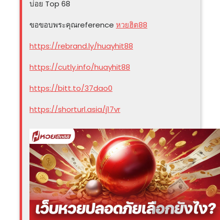
บ่อย Top 68
ขอขอบพระคุณreference
หวยฮิต88
https://rebrand.ly/huayhit88
https://cutly.info/huayhit88
https://bitt.to/37dao0
https://shorturl.asia/j17vr