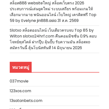
สล็อต888 websiteใหญ่ สล็อตเว็บตรง 2026
ประสบการณ์เล่นยุคใหม่ ระบบเสถียร พร้อมเกมให้
เลือกมากมาย พนันออนไลน์ เว็บใหญ่ เครดิตฟรี Top
59 by Evelyne jin888.asia 31 ส.ค. 2569
Slotxo สล็อตออนไลน์ เว็บเดียวครบจบ Top 85 by
Wilton slotxo24hrf.com คืนคอมมิชชั่น 0.9% ตอบ
โจทย์ทุสไตล์ ฝากปุ๊บ ลุ้นปั๊บ รับความมัน สล็อตxo
สมัครวันนี้ ลุ้นโบนัสทันที 14 มิถุนายน 2026
หมวดหมู่
037movie
123xos.com
13satanbets.com