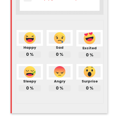
Happy
Sad
Excited
0
%
0
%
0
%
Sleepy
Angry
Surprise
0
%
0
%
0
%