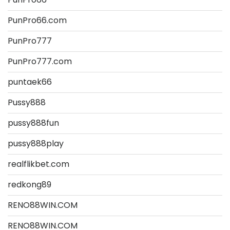
PunPro66.com
PunPro777
PunPro777.com
puntaek66
Pussy888
pussy888fun
pussy888play
realflikbet.com
redkong89
RENO88WIN.COM
RENO88WIN.COM