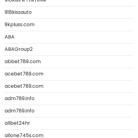
918kissauto
9kpluss.com
ABA
ABAGroup2
abbet789.com
acebet789.com
acebet789.com
adm789.info
adm789.info
allbet24hr
allone745s.com