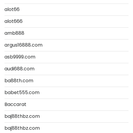
alot66
alot666
amb888
argus16888.com
asb9999.com
audi688.com
ba88th.com
babet555.com
Baccarat
baj88thbz.com
baj88thbz.com