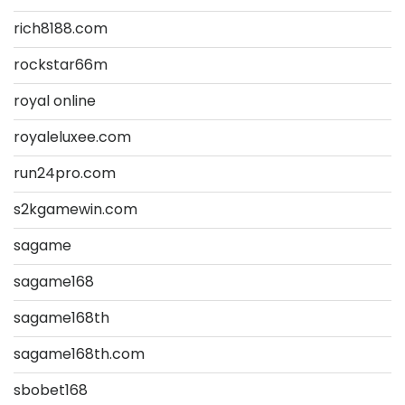
rich8188.com
rockstar66m
royal online
royaleluxee.com
run24pro.com
s2kgamewin.com
sagame
sagame168
sagame168th
sagame168th.com
sbobet168