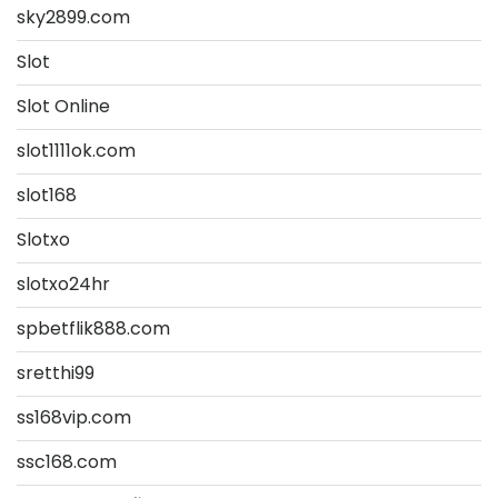
sky2899.com
Slot
Slot Online
slot1111ok.com
slot168
Slotxo
slotxo24hr
spbetflik888.com
sretthi99
ss168vip.com
ssc168.com