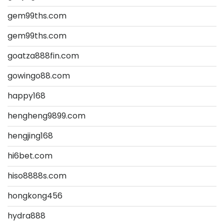
gem99ths.com
gem99ths.com
goatza888fin.com
gowingo88.com
happy168
hengheng9899.com
hengjing168
hi6bet.com
hiso8888s.com
hongkong456
hydra888