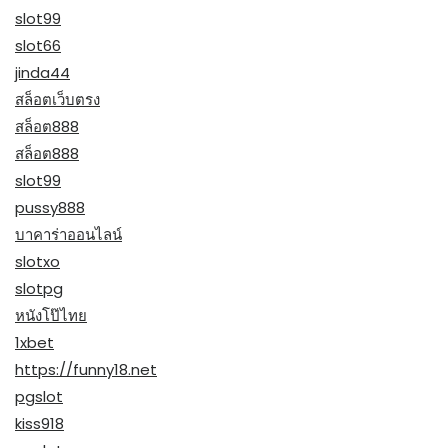
slot99
slot66
jinda44
สล็อตเว็บตรง
สล็อต888
สล็อต888
slot99
pussy888
บาคาร่าออนไลน์
slotxo
slotpg
หนังโป๊ไทย
1xbet
https://funny18.net
pgslot
kiss918