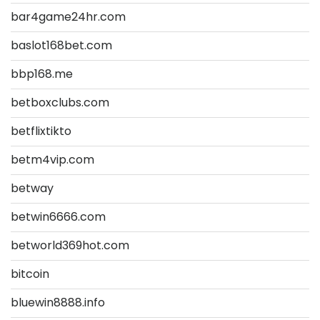
bar4game24hr.com
baslot168bet.com
bbp168.me
betboxclubs.com
betflixtikto
betm4vip.com
betway
betwin6666.com
betworld369hot.com
bitcoin
bluewin8888.info