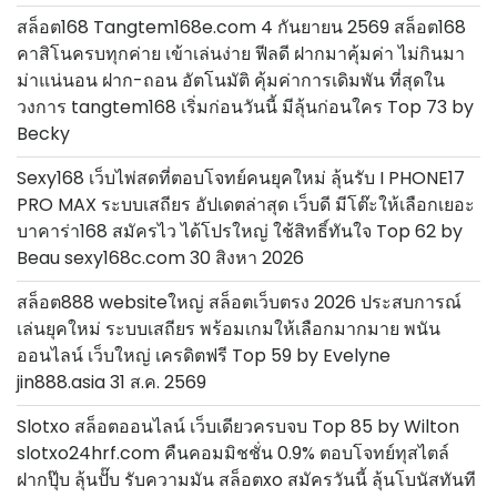
สล็อต168 Tangtem168e.com 4 กันยายน 2569 สล็อต168
คาสิโนครบทุกค่าย เข้าเล่นง่าย ฟีลดี ฝากมาคุ้มค่า ไม่กินมา
ม่าแน่นอน ฝาก-ถอน อัตโนมัติ คุ้มค่าการเดิมพัน ที่สุดใน
วงการ tangtem168 เริ่มก่อนวันนี้ มีลุ้นก่อนใคร Top 73 by
Becky
Sexy168 เว็บไพ่สดที่ตอบโจทย์คนยุคใหม่ ลุ้นรับ I PHONE17
PRO MAX ระบบเสถียร อัปเดตล่าสุด เว็บดี มีโต๊ะให้เลือกเยอะ
บาคาร่า168 สมัครไว ได้โปรใหญ่ ใช้สิทธิ์ทันใจ Top 62 by
Beau sexy168c.com 30 สิงหา 2026
สล็อต888 websiteใหญ่ สล็อตเว็บตรง 2026 ประสบการณ์
เล่นยุคใหม่ ระบบเสถียร พร้อมเกมให้เลือกมากมาย พนัน
ออนไลน์ เว็บใหญ่ เครดิตฟรี Top 59 by Evelyne
jin888.asia 31 ส.ค. 2569
Slotxo สล็อตออนไลน์ เว็บเดียวครบจบ Top 85 by Wilton
slotxo24hrf.com คืนคอมมิชชั่น 0.9% ตอบโจทย์ทุสไตล์
ฝากปุ๊บ ลุ้นปั๊บ รับความมัน สล็อตxo สมัครวันนี้ ลุ้นโบนัสทันที