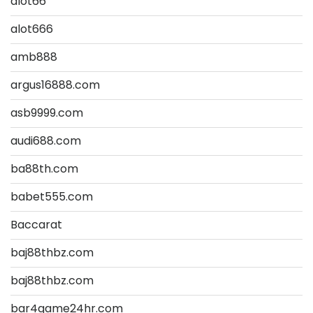
alot66
alot666
amb888
argus16888.com
asb9999.com
audi688.com
ba88th.com
babet555.com
Baccarat
baj88thbz.com
baj88thbz.com
bar4game24hr.com