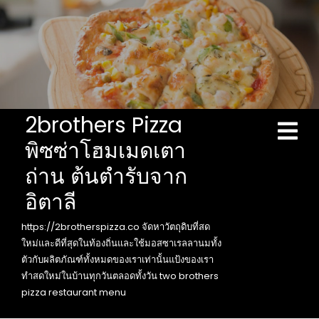
Skip
to
content
2brothers Pizza
Ope
Men
พิซซ่าโฮมเมดเตา
ถ่าน ต้นตำรับจาก
อิตาลี
https://2brotherspizza.co จัดหาวัตถุดิบที่สด
ใหม่และดีที่สุดในท้องถิ่นและใช้มอสซาเรลลานมทั้ง
ตัวกับผลิตภัณฑ์ทั้งหมดของเราเท่านั้นแป้งของเรา
ทำสดใหม่ในบ้านทุกวันตลอดทั้งวัน two brothers
pizza restaurant menu