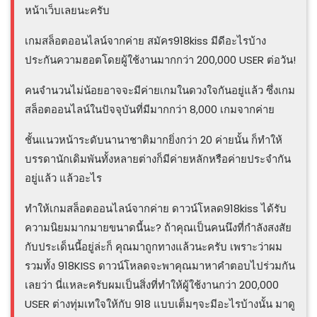
หน้าเว็บเลยนะครับ
เกมสล็อตออนไลน์จากค่าย สมัคร918kiss มีดีอะไรบ้าง
ประกันความฮอตโดยผู้ใช้งานมากกว่า 200,000 USER ต่อวัน!
คนจำนวนไม่น้อยอาจจะมีค่ายเกมในดวงใจกันอยู่แล้ว ซึ่งเกม
สล็อตออนไลน์ในปัจจุบันที่มีมากกว่า 8,000 เกมจากค่าย
ชั้นแนวหน้าระดับนานาชาติมากยิ่งกว่า 20 ค่ายนั้น ก็ทำให้
บรรดานักเดิมพันทั้งหลายต่างก็มีค่ายหลักหรือค่ายประจำกัน
อยู่แล้ว แล้วอะไร
ทำให้เกมสล็อตออนไลน์จากค่าย ดาวน์โหลด918kiss ได้รับ
ความนิยมมากมายขนาดนี้นะ? ถ้าคุณเป็นคนนึงที่กำลังสงสัย
กับประเด็นนี้อยู่ล่ะก็ คุณมาถูกทางแล้วนะครับ เพราะว่าผม
รวมทั้ง 918KISS ดาวน์โหลดจะพาคุณมาหาคำตอบไปร่วมกัน
เลยว่า นี่แหละครับผมเป็นสิ่งที่ทำให้ผู้ใช้งานกว่า 200,000
USER ต่างทุ่มเทใจให้กับ 918 แบบเต็มๆจะมีอะไรบ้างนั้น มาดู