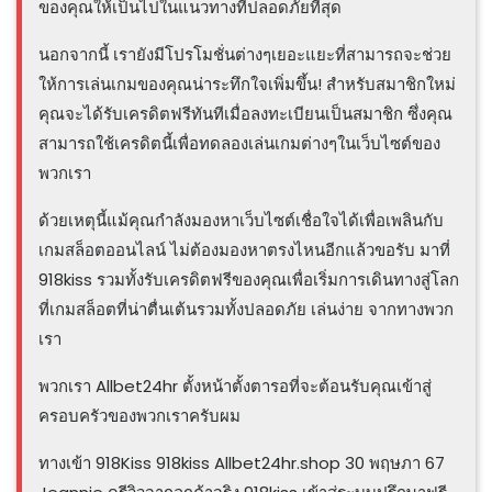
ของคุณให้เป็นไปในแนวทางที่ปลอดภัยที่สุด
นอกจากนี้ เรายังมีโปรโมชั่นต่างๆเยอะแยะที่สามารถจะช่วย
ให้การเล่นเกมของคุณน่าระทึกใจเพิ่มขึ้น! สำหรับสมาชิกใหม่
คุณจะได้รับเครดิตฟรีทันทีเมื่อลงทะเบียนเป็นสมาชิก ซึ่งคุณ
สามารถใช้เครดิตนี้เพื่อทดลองเล่นเกมต่างๆในเว็บไซต์ของ
พวกเรา
ด้วยเหตุนี้แม้คุณกำลังมองหาเว็บไซต์เชื่อใจได้เพื่อเพลินกับ
เกมสล็อตออนไลน์ ไม่ต้องมองหาตรงไหนอีกแล้วขอรับ มาที่
918kiss รวมทั้งรับเครดิตฟรีของคุณเพื่อเริ่มการเดินทางสู่โลก
ที่เกมสล็อตที่น่าตื่นเต้นรวมทั้งปลอดภัย เล่นง่าย จากทางพวก
เรา
พวกเรา Allbet24hr ตั้งหน้าตั้งตารอที่จะต้อนรับคุณเข้าสู่
ครอบครัวของพวกเราครับผม
ทางเข้า 918Kiss 918kiss Allbet24hr.shop 30 พฤษภา 67