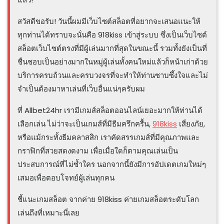
สวัสดีขอรับ! วันนี้ผมมีเว็บไซต์สล็อตที่อยากจะเสนอแนะให้
ทุกท่านได้ทราบจะนั่นคือ 918kiss เข้าสู่ระบบ ซึ่งเป็นเว็บไซต์
สล็อตเว็บไซต์ตรงที่มีผู้เล่นมากที่สุดในขณะนี้ รวมทั้งยังเป็นที่
ชื่นชอบเป็นอย่างมากในหมู่ผู้เล่นทั้งคนใหม่แล้วก็หน้าเก่าด้วย
บริการครบถ้วนและครบวงจรที่จะทำให้ท่านซาบซึ้งใจและไม่
จำเป็นต้องมาหาเล่นที่เว็บอื่นแน่ๆครับผม
ที่ Allbet24hr เรามีเกมส์สล็อตออนไลน์เยอะมากให้ท่านได้
เลือกเล่น ไม่ว่าจะเป็นเกมส์ที่มีธีมครึกครื้น,
918kiss
เสี่ยงภัย,
หรือแม้กระทั้งธีมคลาสสิก เราคัดสรรเกมส์ที่มีคุณภาพและ
กราฟิกที่สวยสดงดงาม เพื่อเมื่อใดก็ตามคุณเล่นเป็น
ประสบการณ์ที่ไม่ซ้ำใคร นอกจากนี้ยังมีการอัปเดตเกมใหม่ๆ
เสมอเพื่อตอบโจทย์ผู้เล่นทุกคน
ชี้แนะเกมสล็อต จากค่าย 918kiss ค่ายเกมสล็อตระดับโลก
เล่นถึงที่เหมาะนี่เลย