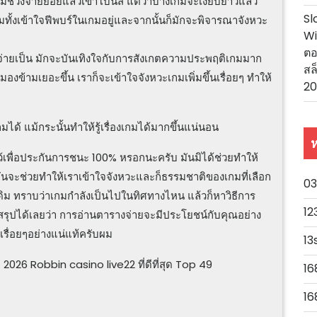
ะมีช่วงจ่ายย่อยแล้วเข้าโบนัส แต่ว่าบางเกมจะเงียบยาวแล้ว
Sl
มทั้งเข้าใจฟีพบร์ในเกมอยู่และจากนั้นก็มักจะพิจารณาจังหวะ
Wi
ตอ
นตารางจ่ายเป็น มักจะบันเทิงใจกับการสังเกตความประพฤติเกมมาก
สล
มองข้ามเยอะขึ้น เราก็จะเข้าใจจังหวะเกมเพิ่มขึ้นเรื่อยๆ ทำให้
20
ด้ แม้กระนั้นทำให้รู้เรื่องเกมได้มากขึ้นแน่นอน
ห
ไว้เพื่อประกันการชนะ 100% หรอกนะครับ มันมิได้ช่วยทำให้
ันจะช่วยทำให้เราเข้าใจจังหวะและก็ธรรมชาติของเกมที่เลือก
0
ว่าเดิม ทราบว่าเกมกำลังเป็นไปในทิศทางไหน แล้วก็หาวิธีการ
12
ึงสรุปได้เลยว่า การอ่านตารางจ่ายจะมีประโยชน์กับคุณอย่าง
นเรื่อยๆอย่างแน่แท้ครับผม
13
. 2026 Robbin casino live22 ที่ดีที่สุด Top 49
16
16