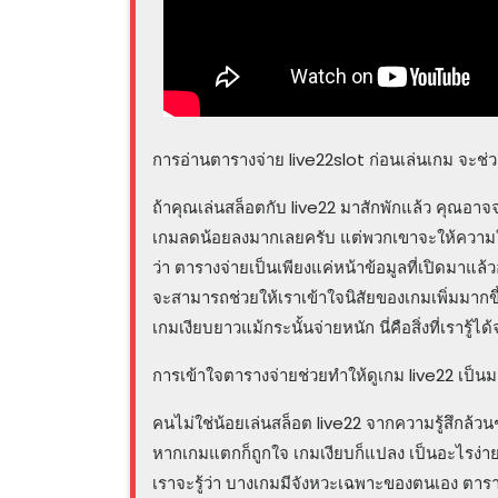
การอ่านตารางจ่าย live22slot ก่อนเล่นเกม จะช่วย
ถ้าคุณเล่นสล็อตกับ live22 มาสักพักแล้ว คุณอา
เกมลดน้อยลงมากเลยครับ แต่พวกเขาจะให้ความใส่ใ
ว่า ตารางจ่ายเป็นเพียงแค่หน้าข้อมูลที่เปิดมาแล้วอ
จะสามารถช่วยให้เราเข้าใจนิสัยของเกมเพิ่มมากขึ
เกมเงียบยาวแม้กระนั้นจ่ายหนัก นี่คือสิ่งที่เรารู้
การเข้าใจตารางจ่ายช่วยทำให้ดูเกม live22 เป็น
คนไม่ใช่น้อยเล่นสล็อต live22 จากความรู้สึกล้วนๆ
หากเกมแตกก็ถูกใจ เกมเงียบก็แปลง เป็นอะไรง่า
เราจะรู้ว่า บางเกมมีจังหวะเฉพาะของตนเอง ตารา