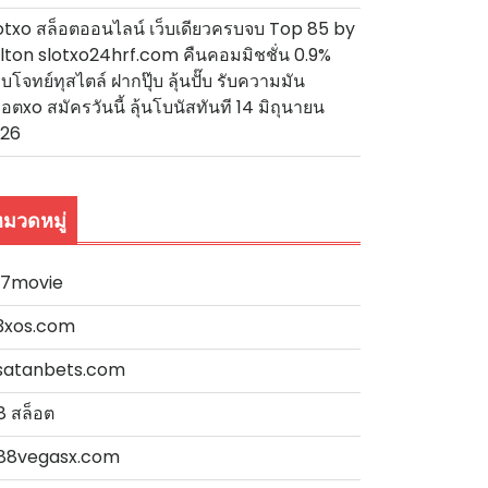
otxo สล็อตออนไลน์ เว็บเดียวครบจบ Top 85 by
lton slotxo24hrf.com คืนคอมมิชชั่น 0.9%
บโจทย์ทุสไตล์ ฝากปุ๊บ ลุ้นปั๊บ รับความมัน
็อตxo สมัครวันนี้ ลุ้นโบนัสทันที 14 มิถุนายน
26
มวดหมู่
37movie
3xos.com
satanbets.com
8 สล็อต
88vegasx.com