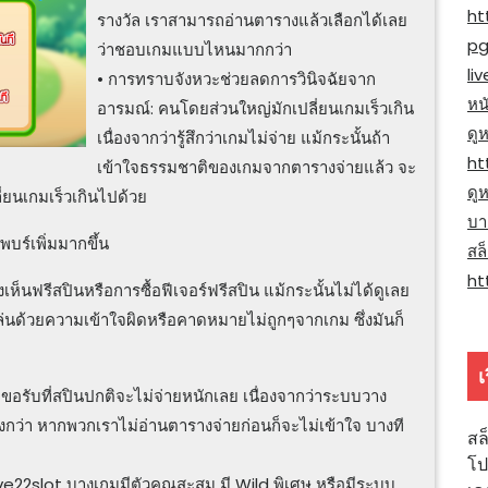
ht
รางวัล เราสามารถอ่านตารางแล้วเลือกได้เลย
pg
ว่าชอบเกมแบบไหนมากกว่า
li
• การทราบจังหวะช่วยลดการวินิจฉัยจาก
หน
อารมณ์: คนโดยส่วนใหญ่มักเปลี่ยนเกมเร็วเกิน
ดูห
เนื่องจากว่ารู้สึกว่าเกมไม่จ่าย แม้กระนั้นถ้า
ht
เข้าใจธรรมชาติของเกมจากตารางจ่ายแล้ว จะ
ดู
ี่ยนเกมเร็วเกินไปด้วย
บา
พบร์เพิ่มมากขึ้น
สล
ht
็นฟรีสปินหรือการซื้อฟีเจอร์ฟรีสปิน แม้กระนั้นไม่ได้ดูเลย
้าเล่นด้วยความเข้าใจผิดหรือคาดหมายไม่ถูกๆจากเกม ซึ่งมันก็
เ
ขอรับที่สปินปกติจะไม่จ่ายหนักเลย เนื่องจากว่าระบบวาง
ว่า หากพวกเราไม่อ่านตารางจ่ายก่อนก็จะไม่เข้าใจ บางที
สล
โป
ve22slot บางเกมมีตัวคูณสะสม มี Wild พิเศษ หรือมีระบบ