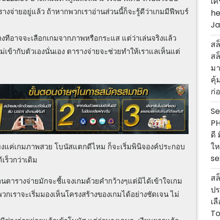
เค
างจ่ายอยู่แล้ว ถ้าหากพวกเราอ่านส่วนนี้ก็จะรู้ดีว่าเกมมีฟีพบร์
he
Ja
างทีอาจจะเลือกเกมจากภาพหรือกระแส แต่ว่าเล่นจริงแล้ว
สล
ม่เข้ากับตัวเองนั่นเอง ตารางจ่ายจะช่วยทำให้เราแลเห็นแต่
สล
มา
คุ
ก่
Se
PH
ดี
ให
ียงแค่เกมภาพสวย โบนัสแตกดีไหม ก็จะเริ่มพินิจองค์ประกอบ
se
เร็วกว่าเดิม
สล
อ่านตารางจ่ายมักจะชี้แจงเกมด้วยคำกว้างๆแต่มิได้เข้าใจเกม
ปร
 พวกเราจะเริ่มมองเห็นโครงสร้างของเกมได้อย่างชัดเจน ไม่
เล
To