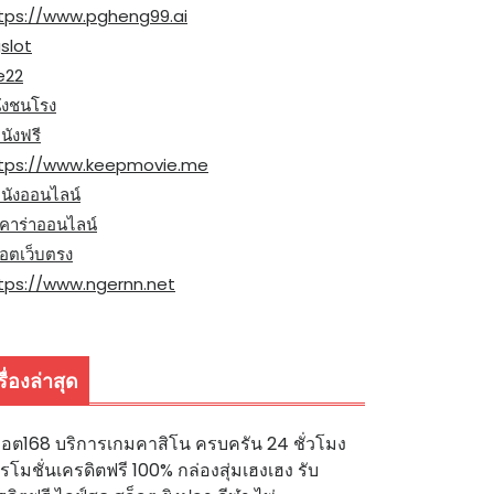
tps://www.pgheng99.ai
slot
ve22
ังชนโรง
นังฟรี
tps://www.keepmovie.me
หนังออนไลน์
คาร่าออนไลน์
็อตเว็บตรง
tps://www.ngernn.net
รื่องล่าสุด
็อต168 บริการเกมคาสิโน ครบครัน 24 ชั่วโมง
รโมชั่นเครดิตฟรี 100% กล่องสุ่มเฮงเฮง รับ