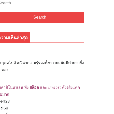
:
Search
วามเห็นล่าสุด
รอุดมไปด้วยวิชาความรู้รวมทั้งความถนัดมีค่ามากยิ่ง
่าทอง
บคาสิโนน่าเล่น ทั้ง
สล็อต
และ
บาคาร่า
ตึงจริงแตก
อยมาก
ker123
ot168