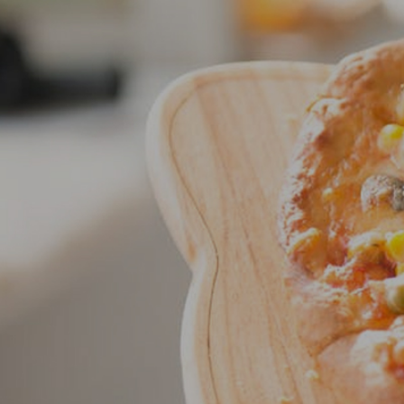
Skip
to
content