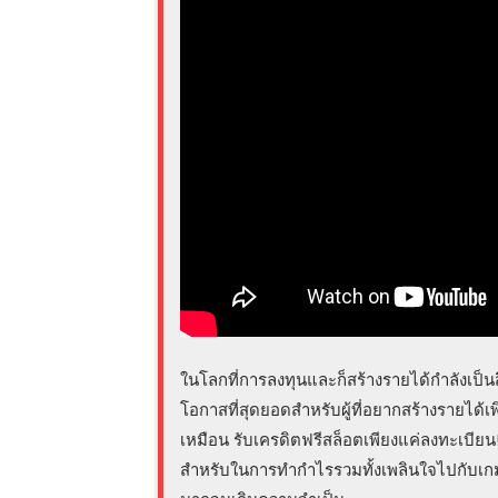
ในโลกที่การลงทุนและก็สร้างรายได้กำลังเป็นส
โอกาสที่สุดยอดสำหรับผู้ที่อยากสร้างรายได้
เหมือน รับเครดิตฟรีสล็อตเพียงแค่ลงทะเบียน
สำหรับในการทำกำไรรวมทั้งเพลินใจไปกับเกมที