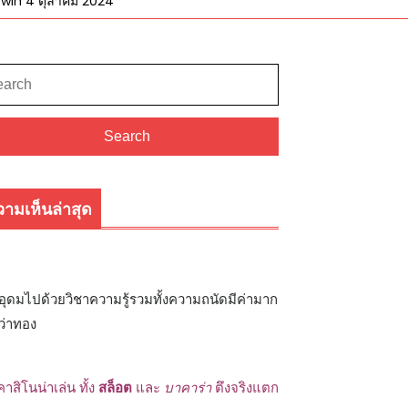
win 4 ตุลาคม 2024
rch
Search
ามเห็นล่าสุด
อุดมไปด้วยวิชาความรู้รวมทั้งความถนัดมีค่ามาก
กว่าทอง
คาสิโนน่าเล่น ทั้ง
สล็อต
และ
บาคาร่า
ตึงจริงแตก