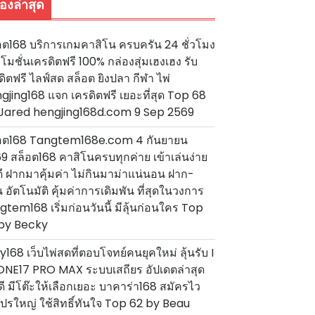
ื่องล่าสุด
อต168 บริการเกมคาสิโน ครบครัน 24 ชั่วโมง
โมชั่นเครดิตฟรี 100% กล่องสุ่มเฮงเฮง รับ
ดิตฟรี ไลฟ์สด สล็อต ยิงปลา กีฬา ไพ่
gjing168 แจก เครดิตฟรี เยอะที่สุด Top 68
Jared hengjing168d.com 9 Sep 2569
อต168 Tangtem168e.com 4 กันยายน
9 สล็อต168 คาสิโนครบทุกค่าย เข้าเล่นง่าย
ดี ฝากมาคุ้มค่า ไม่กินมาม่าแน่นอน ฝาก-
 อัตโนมัติ คุ้มค่าการเดิมพัน ที่สุดในวงการ
gtem168 เริ่มก่อนวันนี้ มีลุ้นก่อนใคร Top
by Becky
y168 เว็บไพ่สดที่ตอบโจทย์คนยุคใหม่ ลุ้นรับ I
NE17 PRO MAX ระบบเสถียร อัปเดตล่าสุด
บดี มีโต๊ะให้เลือกเยอะ บาคาร่า168 สมัครไว
โปรใหญ่ ใช้สิทธิ์ทันใจ Top 62 by Beau