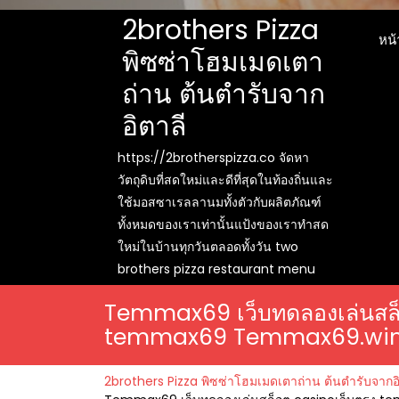
2brothers Pizza
หน
พิซซ่าโฮมเมดเตา
ถ่าน ต้นตำรับจาก
อิตาลี
https://2brotherspizza.co จัดหา
วัตถุดิบที่สดใหม่และดีที่สุดในท้องถิ่นและ
ใช้มอสซาเรลลานมทั้งตัวกับผลิตภัณฑ์
ทั้งหมดของเราเท่านั้นแป้งของเราทำสด
ใหม่ในบ้านทุกวันตลอดทั้งวัน two
brothers pizza restaurant menu
Temmax69 เว็บทดลองเล่นสล็
temmax69 Temmax69.win 
2brothers Pizza พิซซ่าโฮมเมดเตาถ่าน ต้นตำรับจากอิ