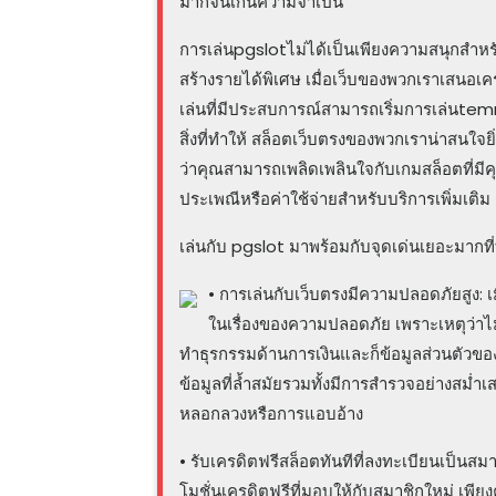
มากจนเกินความจำเป็น
การเล่นpgslotไม่ได้เป็นเพียงความสนุกสำหรับ
สร้างรายได้พิเศษ เมื่อเว็บของพวกเราเสนอเค
เล่นที่มีประสบการณ์สามารถเริ่มการเล่นtem
สิ่งที่ทำให้ สล็อตเว็บตรงของพวกเราน่าสนใจยิ่
ว่าคุณสามารถเพลิดเพลินใจกับเกมสล็อตที่มีค
ประเพณีหรือค่าใช้จ่ายสำหรับบริการเพิ่มเติม
เล่นกับ pgslot มาพร้อมกับจุดเด่นเยอะมากที่ทำ
• การเล่นกับเว็บตรงมีความปลอดภัยสูง: 
ในเรื่องของความปลอดภัย เพราะเหตุว่าไ
ทำธุรกรรมด้านการเงินและก็ข้อมูลส่วนตัวข
ข้อมูลที่ล้ำสมัยรวมทั้งมีการสำรวจอย่างสม่ำเ
หลอกลวงหรือการแอบอ้าง
• รับเครดิตฟรีสล็อตทันทีที่ลงทะเบียนเป็นสมา
โมชั่นเครดิตฟรีที่มอบให้กับสมาชิกใหม่ เพี