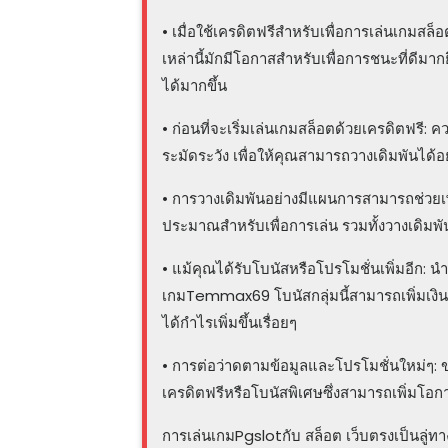
• เมื่อใช้เครดิตฟรีสำหรับเพื่อการเล่นเกมสล็
เหล่านี้มักมีโอกาสสำหรับเพื่อการชนะที่ดีมาก
ได้มากขึ้น
• ก่อนที่จะเริ่มเล่นเกมสล็อตด้วยเครดิตฟรี:
ระมัดระวัง เพื่อให้คุณสามารถวางเดิมพันได้
• การวางเดิมพันอย่างมีแผนการสามารถช่วยเพ
ประมาณสำหรับเพื่อการเล่น รวมทั้งวางเดิมพัน
• แม้คุณได้รับโบนัสหรือโปรโมชั่นเพิ่มอีก: น
เกมTemmax69 โบนัสกลุ่มนี้สามารถเพิ่มเงิน
ได้กำไรเพิ่มขึ้นเรื่อยๆ
• การต่อว่าดตามข้อมูลและโปรโมชั่นใหม่ๆ: ข
เครดิตฟรีหรือโบนัสพิเศษซึ่งสามารถเพิ่มโอ
การเล่นเกมPgslotกับ สล็อต เว็บตรงเป็นลู่ท