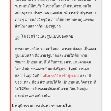
ระดมทุนให้กับรัฐ ในช่วงนั้นหวยได้รับความสนใจ
อย่างสูงจากประชาชน และยังคงมีการปรับปรุงระบบ
ต่าง ๆ มาจนถึงปัจจุบัน ภายใต้การควบคุมดูแลของ
สำนักงานสลากกินแบ่งรัฐบาล
โครงสร้างและรูปแบบของหวย
การเล่นหวยในประเทศไทยสามารถแบ่งออกเป็นสอง
รูปแบบหลัก คือหวยรัฐบาลและหวยใต้ดิน หวย
รัฐบาลเป็นรูปแบบที่ได้รับการยอมรับและควบคุม
โดยสำนักงานสลากกินแบ่งรัฐบาล โดยมีการออก
สลากในทุกวันที่ 1
allone745 เข้าสู่ระบบ
และ 16
ของแต่ละเดือน ส่วนหวยใต้ดินเป็นรูปแบบกิจกรรมที่
ไม่ได้รับการรับรองแต่ยังคงมีความนิยมในกลุ่ม
ประชาชนเช่นเดียวกัน
พฤติกรรมการเล่นหวยของคนไทย