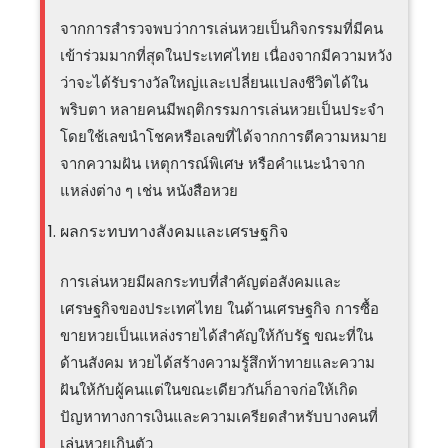
จากการสำรวจพบว่าการเล่นหวยเป็นกิจกรรมที่มีคน
เข้าร่วมมากที่สุดในประเทศไทย เนื่องจากมีความหวัง
ว่าจะได้รับรางวัลใหญ่และเปลี่ยนแปลงชีวิตได้ใน
พริบตา หลายคนมีพฤติกรรมการเล่นหวยเป็นประจำ
โดยใช้เลขนำโชคหรือเลขที่ได้จากการตีความหมาย
จากความฝัน เหตุการณ์พิเศษ หรือคำแนะนำจาก
แหล่งต่าง ๆ เช่น หนังสือหวย
ผลกระทบทางสังคมและเศรษฐกิจ
การเล่นหวยมีผลกระทบที่สำคัญต่อสังคมและ
เศรษฐกิจของประเทศไทย ในด้านเศรษฐกิจ การซื้อ
ขายหวยเป็นแหล่งรายได้สำคัญให้กับรัฐ ขณะที่ใน
ด้านสังคม หวยได้สร้างความรู้สึกท้าทายและความ
ฝันให้กับผู้คนแต่ในขณะเดียวกันก็อาจก่อให้เกิด
ปัญหาทางการเงินและความเครียดสำหรับบางคนที่
เล่นหวยเกินตัว