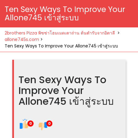
Ten Sexy Ways To Improve Your
Allone745 เข้าสู่ระบบ
2brothers Pizza พิซซ่าโฮมเมดเตาถ่าน ต้นตำรับจากอิตาลี
>
allone745s.com
>
Ten Sexy Ways To Improve Your Allone745 เข้าสู่ระบบ
Ten Sexy Ways To
Improve Your
Allone745 เข้าสู่ระบบ
0
0