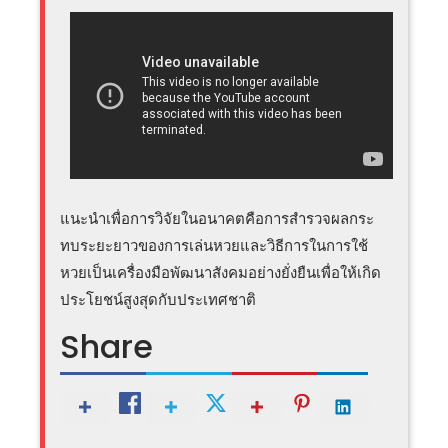
แนะนำเพื่อการวิจัยในอนาคตคือการสำรวจผลกระ
ทบระยะยาวของการเล่นหวยและวิธีการในการใช้
หวยเป็นเครื่องมือพัฒนาสังคมอย่างยั่งยืนเพื่อให้เกิด
ประโยชน์สูงสุดกับประเทศชาติ
Share