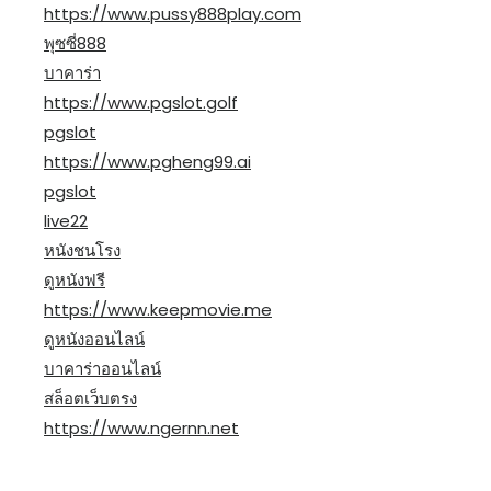
https://www.pussy888play.com
พุซซี่888
บาคาร่า
https://www.pgslot.golf
pgslot
https://www.pgheng99.ai
pgslot
live22
หนังชนโรง
ดูหนังฟรี
https://www.keepmovie.me
ดูหนังออนไลน์
บาคาร่าออนไลน์
สล็อตเว็บตรง
https://www.ngernn.net