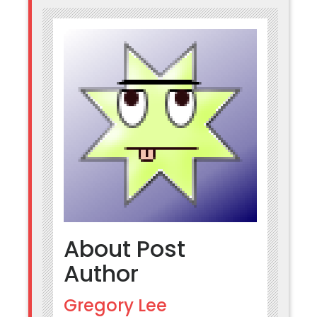
About Post
Author
Gregory Lee