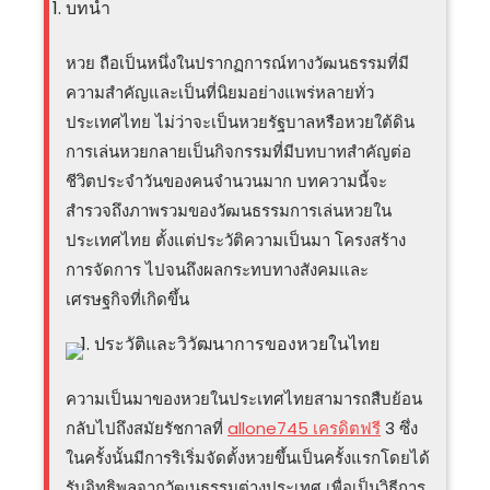
บทนำ
หวย ถือเป็นหนึ่งในปรากฏการณ์ทางวัฒนธรรมที่มี
ความสำคัญและเป็นที่นิยมอย่างแพร่หลายทั่ว
ประเทศไทย ไม่ว่าจะเป็นหวยรัฐบาลหรือหวยใต้ดิน
การเล่นหวยกลายเป็นกิจกรรมที่มีบทบาทสำคัญต่อ
ชีวิตประจำวันของคนจำนวนมาก บทความนี้จะ
สำรวจถึงภาพรวมของวัฒนธรรมการเล่นหวยใน
ประเทศไทย ตั้งแต่ประวัติความเป็นมา โครงสร้าง
การจัดการ ไปจนถึงผลกระทบทางสังคมและ
เศรษฐกิจที่เกิดขึ้น
ประวัติและวิวัฒนาการของหวยในไทย
ความเป็นมาของหวยในประเทศไทยสามารถสืบย้อน
กลับไปถึงสมัยรัชกาลที่
allone745 เครดิตฟรี
3 ซึ่ง
ในครั้งนั้นมีการริเริ่มจัดตั้งหวยขึ้นเป็นครั้งแรกโดยได้
รับอิทธิพลจากวัฒนธรรมต่างประเทศ เพื่อเป็นวิธีการ