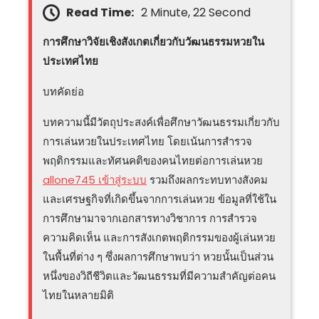
Read Time:
2 Minute, 22 Second
การศึกษาวิจัยเชิงสังเกตเกี่ยวกับวัฒนธรรมหวยใน
ประเทศไทย
บทคัดย่อ
บทความนี้มีวัตถุประสงค์เพื่อศึกษาวัฒนธรรมเกี่ยวกับ
การเล่นหวยในประเทศไทย โดยเน้นการสำรวจ
พฤติกรรมและทัศนคติของคนไทยต่อการเล่นหวย
allone745 เข้าสู่ระบบ
รวมถึงผลกระทบทางสังคม
และเศรษฐกิจที่เกิดขึ้นจากการเล่นหวย ข้อมูลที่ใช้ใน
การศึกษามาจากเอกสารทางวิชาการ การสำรวจ
ความคิดเห็น และการสังเกตพฤติกรรมของผู้เล่นหวย
ในพื้นที่ต่าง ๆ ซึ่งผลการศึกษาพบว่า หวยนั้นเป็นส่วน
หนึ่งของวิถีชีวิตและวัฒนธรรมที่มีความสำคัญต่อคน
ไทยในหลายมิติ