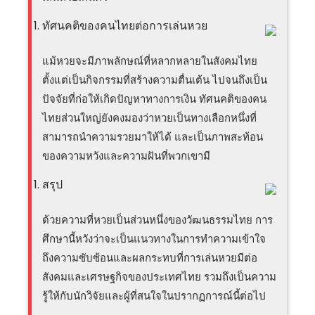
ทัศนคติของคนไทยต่อการเล่นหวย
แม้หวยจะมีภาพลักษณ์ที่หลากหลายในสังคมไทย
ตั้งแต่เป็นกิจกรรมที่สร้างความตื่นเต้น ไปจนถึงเป็น
ปัจจัยที่ก่อให้เกิดปัญหาทางการเงิน ทัศนคติของคน
ไทยส่วนใหญ่ยังคงมองว่าหวยเป็นทางเลือกหนึ่งที่
สามารถนำความรวยมาให้ได้ และเป็นภาพสะท้อน
ของความหวังและความฝันที่พวกเขามี
สรุป
ด้วยความที่หวยเป็นส่วนหนึ่งของวัฒนธรรมไทย การ
ศึกษานี้หวังว่าจะเป็นแนวทางในการทำความเข้าใจ
ถึงความซับซ้อนและผลกระทบที่การเล่นหวยมีต่อ
สังคมและเศรษฐกิจของประเทศไทย รวมถึงเป็นความ
รู้ให้กับนักวิจัยและผู้ที่สนใจในปรากฏการณ์นี้ต่อไป